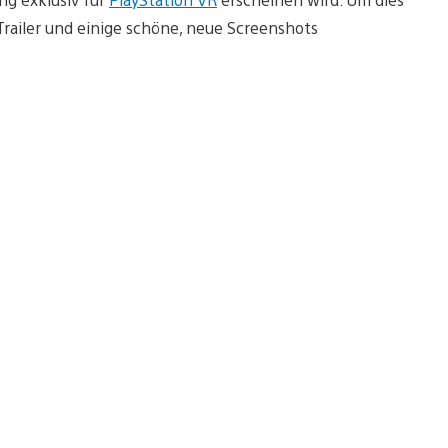
railer und einige schöne, neue Screenshots