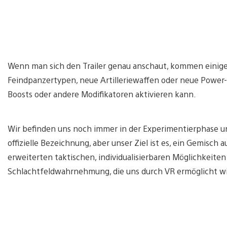
Wenn man sich den Trailer genau anschaut, kommen einige 
Feindpanzertypen, neue Artilleriewaffen oder neue Power-U
Boosts oder andere Modifikatoren aktivieren kann.
Wir befinden uns noch immer in der Experimentierphase u
offizielle Bezeichnung, aber unser Ziel ist es, ein Gemisch
erweiterten taktischen, individualisierbaren Möglichkeiten
Schlachtfeldwahrnehmung, die uns durch VR ermöglicht wir