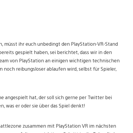
ein, müsst ihr euch unbedingt den PlayStation-VR-Stand
ereits gespielt haben, sei berichtet, dass wir in den
am von PlayStation an einigen wichtigen technischen
un noch reibungsloser ablaufen wird, selbst für Spieler,
e angespielt hat, der soll sich gerne per Twitter bei
, was er oder sie über das Spiel denkt!
Battlezone zusammen mit PlayStation VR im nächsten