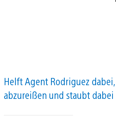
Helft Agent Rodriguez dabei
abzureißen und staubt dabei 