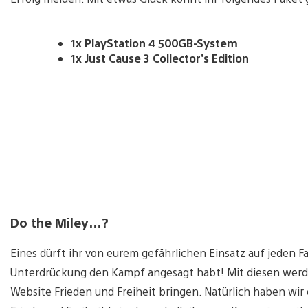
1x PlayStation 4 500GB-System
1x Just Cause 3 Collector’s Edition
Do the Miley…?
Eines dürft ihr von eurem gefährlichen Einsatz auf jeden 
Unterdrückung den Kampf angesagt habt! Mit diesen werdet
Website Frieden und Freiheit bringen. Natürlich haben wir 