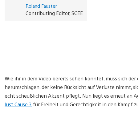
Roland Fauster
Contributing Editor, SCEE
Wie ihr in dem Video bereits sehen konntet, muss sich der
herumschlagen, der keine Rücksicht auf Verluste nimmt, s
echt scheußlichen Akzent pflegt. Nun liegt es erneut an 
Just Cause 3
für Freiheit und Gerechtigkeit in den Kampf z