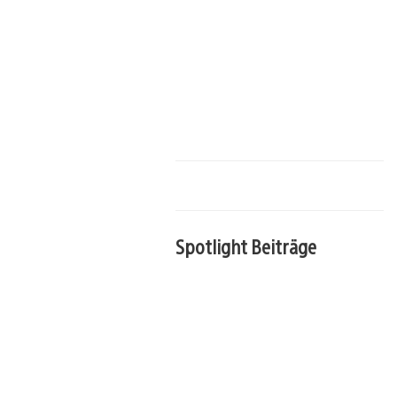
Spotlight Beiträge