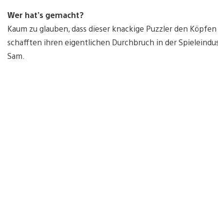
Wer hat’s gemacht?
Kaum zu glauben, dass dieser knackige Puzzler den Köpfen
schafften ihren eigentlichen Durchbruch in der Spieleindus
Sam.