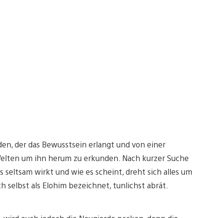
oiden, der das Bewusstsein erlangt und von einer
Welten um ihn herum zu erkunden. Nach kurzer Suche
s seltsam wirkt und wie es scheint, dreht sich alles um
 selbst als Elohim bezeichnet, tunlichst abrät.