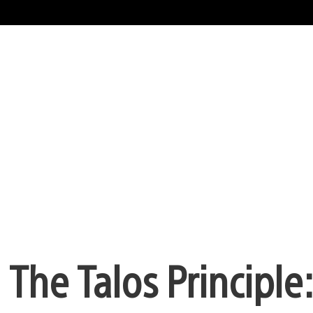
 The Talos Principle