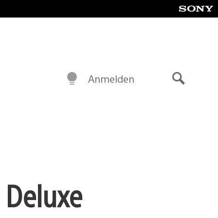
Anmelden
Suche
: Deluxe