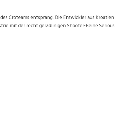
 des Croteams entsprang. Die Entwickler aus Kroatien
trie mit der recht geradlinigen Shooter-Reihe Serious