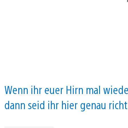
Wenn ihr euer Hirn mal wieder
dann seid ihr hier genau richt