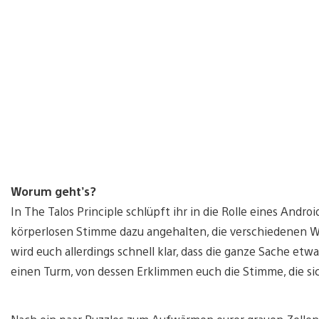
Worum geht’s?
In The Talos Principle schlüpft ihr in die Rolle eines Andr
körperlosen Stimme dazu angehalten, die verschiedenen 
wird euch allerdings schnell klar, dass die ganze Sache etwa
einen Turm, von dessen Erklimmen euch die Stimme, die sich