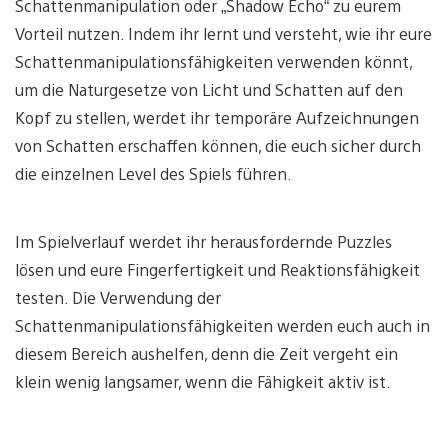
Schattenmanipulation oder „Shadow Echo“ zu eurem
Vorteil nutzen. Indem ihr lernt und versteht, wie ihr eure
Schattenmanipulationsfähigkeiten verwenden könnt,
um die Naturgesetze von Licht und Schatten auf den
Kopf zu stellen, werdet ihr temporäre Aufzeichnungen
von Schatten erschaffen können, die euch sicher durch
die einzelnen Level des Spiels führen.
Im Spielverlauf werdet ihr herausfordernde Puzzles
lösen und eure Fingerfertigkeit und Reaktionsfähigkeit
testen. Die Verwendung der
Schattenmanipulationsfähigkeiten werden euch auch in
diesem Bereich aushelfen, denn die Zeit vergeht ein
klein wenig langsamer, wenn die Fähigkeit aktiv ist.