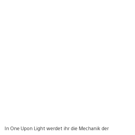
In One Upon Light werdet ihr die Mechanik der