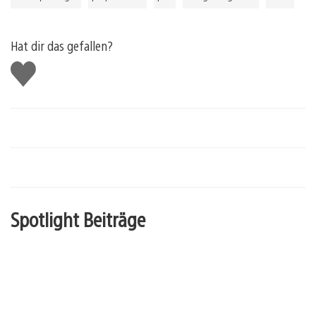
Hat dir das gefallen?
Gefällt
mir
Spotlight Beiträge