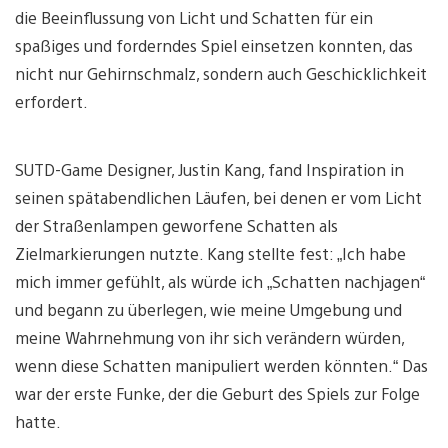
die Beeinflussung von Licht und Schatten für ein
spaßiges und forderndes Spiel einsetzen konnten, das
nicht nur Gehirnschmalz, sondern auch Geschicklichkeit
erfordert.
SUTD-Game Designer, Justin Kang, fand Inspiration in
seinen spätabendlichen Läufen, bei denen er vom Licht
der Straßenlampen geworfene Schatten als
Zielmarkierungen nutzte. Kang stellte fest: „Ich habe
mich immer gefühlt, als würde ich „Schatten nachjagen“
und begann zu überlegen, wie meine Umgebung und
meine Wahrnehmung von ihr sich verändern würden,
wenn diese Schatten manipuliert werden könnten.“ Das
war der erste Funke, der die Geburt des Spiels zur Folge
hatte.