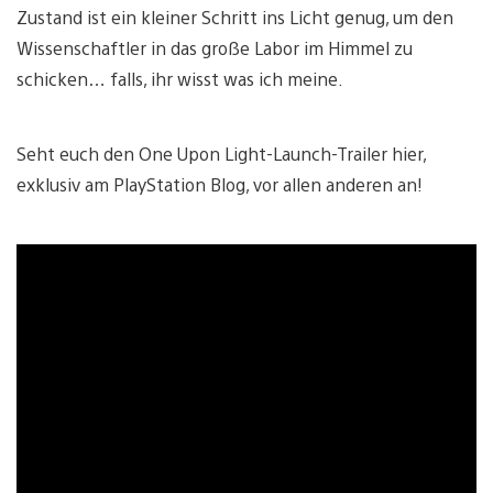
Zustand ist ein kleiner Schritt ins Licht genug, um den
Wissenschaftler in das große Labor im Himmel zu
schicken… falls, ihr wisst was ich meine.
Seht euch den One Upon Light-Launch-Trailer hier,
exklusiv am PlayStation Blog, vor allen anderen an!