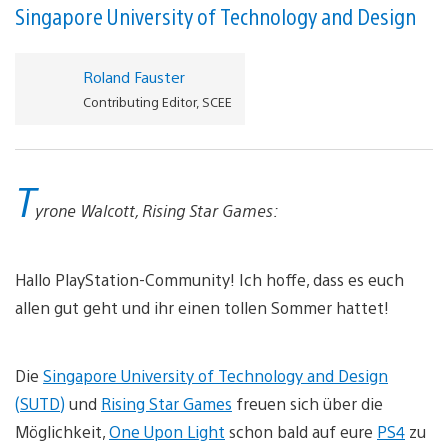
Singapore University of Technology and Design
Roland Fauster
Contributing Editor, SCEE
T
yrone Walcott, Rising Star Games:
Hallo PlayStation-Community! Ich hoffe, dass es euch
allen gut geht und ihr einen tollen Sommer hattet!
Die
Singapore University of Technology and Design
(SUTD)
und
Rising Star Games
freuen sich über die
Möglichkeit,
One Upon Light
schon bald auf eure
PS4
zu