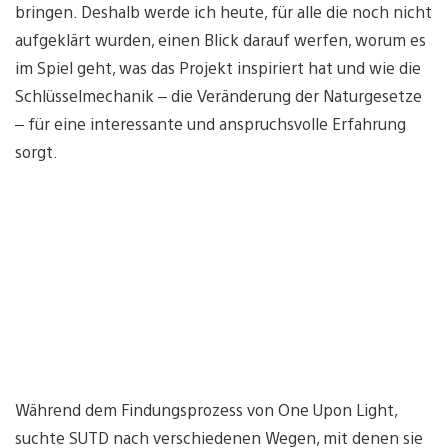
bringen. Deshalb werde ich heute, für alle die noch nicht
aufgeklärt wurden, einen Blick darauf werfen, worum es
im Spiel geht, was das Projekt inspiriert hat und wie die
Schlüsselmechanik – die Veränderung der Naturgesetze
– für eine interessante und anspruchsvolle Erfahrung
sorgt.
Während dem Findungsprozess von One Upon Light,
suchte SUTD nach verschiedenen Wegen, mit denen sie