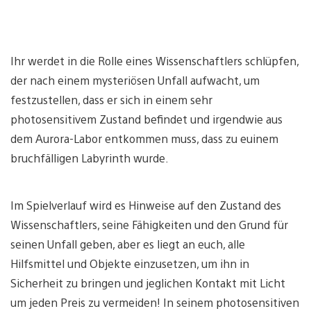
Ihr werdet in die Rolle eines Wissenschaftlers schlüpfen,
der nach einem mysteriösen Unfall aufwacht, um
festzustellen, dass er sich in einem sehr
photosensitivem Zustand befindet und irgendwie aus
dem Aurora-Labor entkommen muss, dass zu euinem
bruchfälligen Labyrinth wurde.
Im Spielverlauf wird es Hinweise auf den Zustand des
Wissenschaftlers, seine Fähigkeiten und den Grund für
seinen Unfall geben, aber es liegt an euch, alle
Hilfsmittel und Objekte einzusetzen, um ihn in
Sicherheit zu bringen und jeglichen Kontakt mit Licht
um jeden Preis zu vermeiden! In seinem photosensitiven