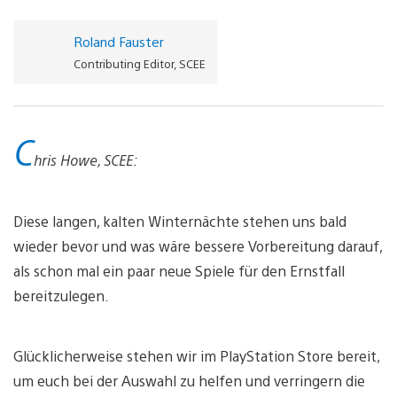
Roland Fauster
Contributing Editor, SCEE
C
hris Howe, SCEE:
Diese langen, kalten Winternächte stehen uns bald
wieder bevor und was wäre bessere Vorbereitung darauf,
als schon mal ein paar neue Spiele für den Ernstfall
bereitzulegen.
Glücklicherweise stehen wir im PlayStation Store bereit,
um euch bei der Auswahl zu helfen und verringern die