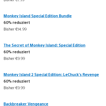
Monkey Island Special Edition Bundle
60% reduziert
Bisher €14.99
The Secret of Monkey Island: Special Edition
60% reduziert
Bisher €9.99
Monkey Island 2 Special Edition: LeChuck’s Revenge
60% reduziert
Bisher €9.99
Backbreaker Vengeance