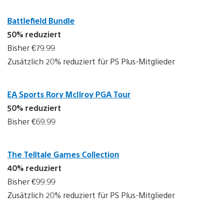
Battlefield Bundle
50% reduziert
Bisher €79.99
Zusätzlich 20% reduziert für PS Plus-Mitglieder
EA Sports Rory McIlroy PGA Tour
50% reduziert
Bisher €69.99
The Telltale Games Collection
40% reduziert
Bisher €99.99
Zusätzlich 20% reduziert für PS Plus-Mitglieder