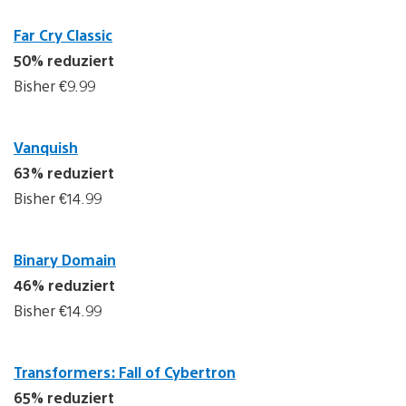
Far Cry Classic
50% reduziert
Bisher €9.99
Vanquish
63% reduziert
Bisher €14.99
Binary Domain
46% reduziert
Bisher €14.99
Transformers: Fall of Cybertron
65% reduziert