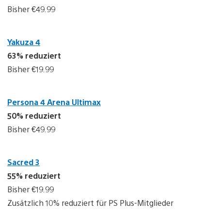
Bisher €49.99
Yakuza 4
63% reduziert
Bisher €19.99
Persona 4 Arena Ultimax
50% reduziert
Bisher €49.99
Sacred 3
55% reduziert
Bisher €19.99
Zusätzlich 10% reduziert für PS Plus-Mitglieder