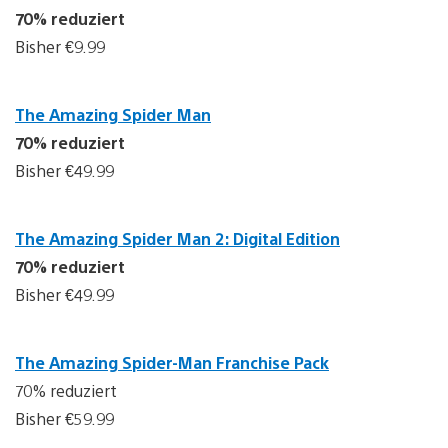
70% reduziert
Bisher €9.99
The Amazing Spider Man
70% reduziert
Bisher €49.99
The Amazing Spider Man 2: Digital Edition
70% reduziert
Bisher €49.99
The Amazing Spider-Man Franchise Pack
70% reduziert
Bisher €59.99