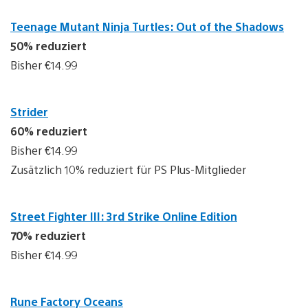
Teenage Mutant Ninja Turtles: Out of the Shadows
50% reduziert
Bisher €14.99
Strider
60% reduziert
Bisher €14.99
Zusätzlich 10% reduziert für PS Plus-Mitglieder
Street Fighter III: 3rd Strike Online Edition
70% reduziert
Bisher €14.99
Rune Factory Oceans