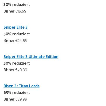
30% reduziert
Bisher €19.99
Sniper Elite 3
50% reduziert
Bisher €24.99
Sniper Elite 3 Ultimate Edition
50% reduziert
Bisher €29.99
Risen 3: Titan Lords
65% reduziert
Bisher €29.99