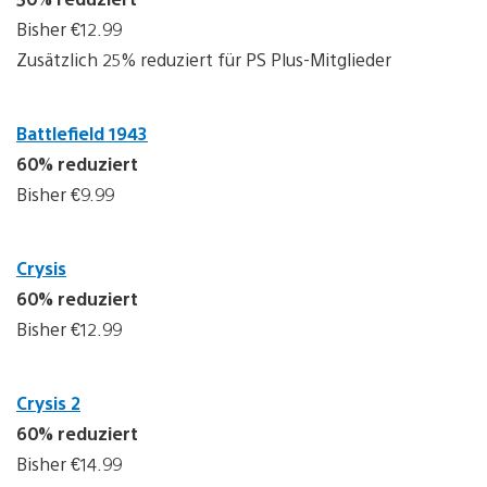
Bisher €12.99
Zusätzlich 25% reduziert für PS Plus-Mitglieder
Battlefield 1943
60% reduziert
Bisher €9.99
Crysis
60% reduziert
Bisher €12.99
Crysis 2
60% reduziert
Bisher €14.99