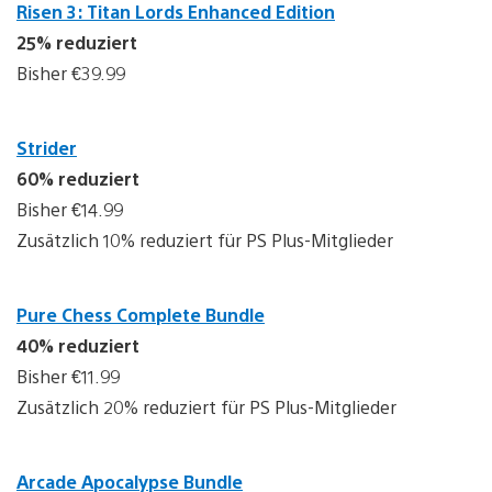
Risen 3: Titan Lords Enhanced Edition
25% reduziert
Bisher €39.99
Strider
60% reduziert
Bisher €14.99
Zusätzlich 10% reduziert für PS Plus-Mitglieder
Pure Chess Complete Bundle
40% reduziert
Bisher €11.99
Zusätzlich 20% reduziert für PS Plus-Mitglieder
Arcade Apocalypse Bundle