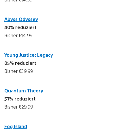
Abyss Odyssey
40% reduziert
Bisher €14.99
Young Justice: Legacy
85% reduziert
Bisher €39.99
Quantum Theory
57% reduziert
Bisher €29.99
Fog Island