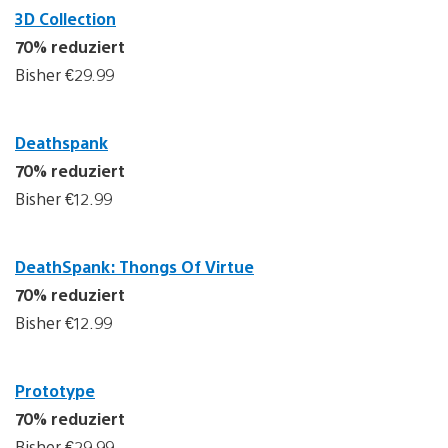
3D Collection
70% reduziert
Bisher €29.99
Deathspank
70% reduziert
Bisher €12.99
DeathSpank: Thongs Of Virtue
70% reduziert
Bisher €12.99
Prototype
70% reduziert
Bisher €29.99