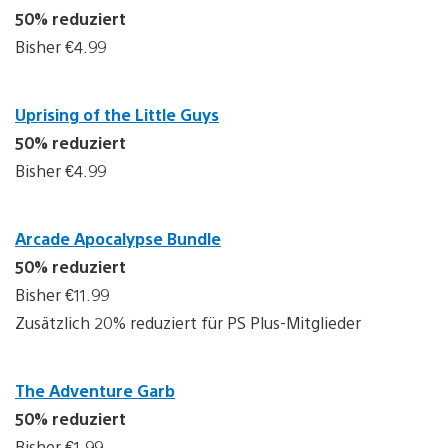
50% reduziert
Bisher €4.99
Uprising of the Little Guys
50% reduziert
Bisher €4.99
Arcade Apocalypse Bundle
50% reduziert
Bisher €11.99
Zusätzlich 20% reduziert für PS Plus-Mitglieder
The Adventure Garb
50% reduziert
Bisher €1.99