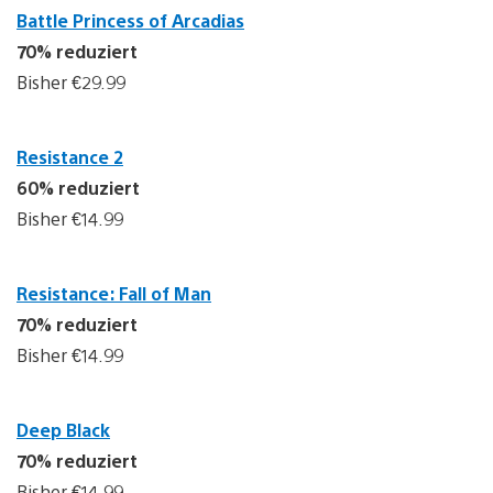
Battle Princess of Arcadias
70% reduziert
Bisher €29.99
Resistance 2
60% reduziert
Bisher €14.99
Resistance: Fall of Man
70% reduziert
Bisher €14.99
Deep Black
70% reduziert
Bisher €14.99