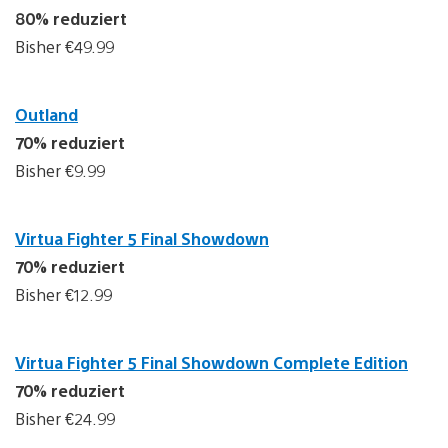
80% reduziert
Bisher €49.99
Outland
70% reduziert
Bisher €9.99
Virtua Fighter 5 Final Showdown
70% reduziert
Bisher €12.99
Virtua Fighter 5 Final Showdown Complete Edition
70% reduziert
Bisher €24.99