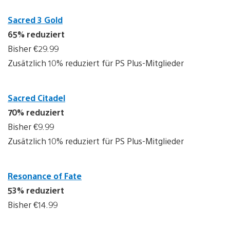
Sacred 3 Gold
65% reduziert
Bisher €29.99
Zusätzlich 10% reduziert für PS Plus-Mitglieder
Sacred Citadel
70% reduziert
Bisher €9.99
Zusätzlich 10% reduziert für PS Plus-Mitglieder
Resonance of Fate
53% reduziert
Bisher €14.99