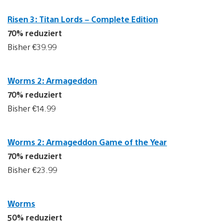
Risen 3: Titan Lords – Complete Edition
70% reduziert
Bisher €39.99
Worms 2: Armageddon
70% reduziert
Bisher €14.99
Worms 2: Armageddon Game of the Year
70% reduziert
Bisher €23.99
Worms
50% reduziert