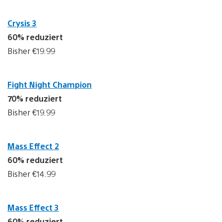
Crysis 3
60% reduziert
Bisher €19.99
Fight Night Champion
70% reduziert
Bisher €19.99
Mass Effect 2
60% reduziert
Bisher €14.99
Mass Effect 3
60% reduziert