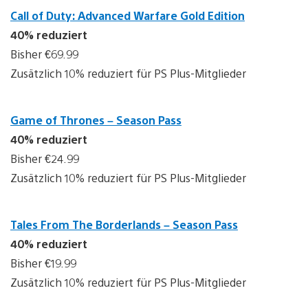
Call of Duty: Advanced Warfare Gold Edition
40% reduziert
Bisher €69.99
Zusätzlich 10% reduziert für PS Plus-Mitglieder
Game of Thrones – Season Pass
40% reduziert
Bisher €24.99
Zusätzlich 10% reduziert für PS Plus-Mitglieder
Tales From The Borderlands – Season Pass
40% reduziert
Bisher €19.99
Zusätzlich 10% reduziert für PS Plus-Mitglieder