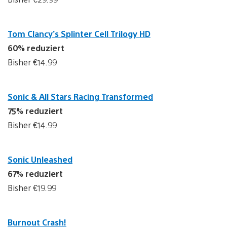
Tom Clancy’s Splinter Cell Trilogy HD
60% reduziert
Bisher €14.99
Sonic & All Stars Racing Transformed
75% reduziert
Bisher €14.99
Sonic Unleashed
67% reduziert
Bisher €19.99
Burnout Crash!