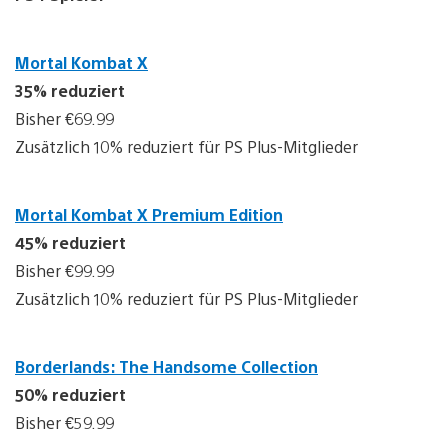
Mortal Kombat X
35% reduziert
Bisher €69.99
Zusätzlich 10% reduziert für PS Plus-Mitglieder
Mortal Kombat X Premium Edition
45% reduziert
Bisher €99.99
Zusätzlich 10% reduziert für PS Plus-Mitglieder
Borderlands: The Handsome Collection
50% reduziert
Bisher €59.99