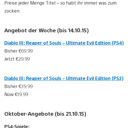
Preise jeder Menge Titel – so habt ihr immer was zum
zocken.
Angebot der Woche (bis 14.10.15)
Diablo III: Reaper of Souls – Ultimate Evil Edition (PS4)
Bisher €69.99
Jetzt €29.99
Diablo III: Reaper of Souls – Ultimate Evil Edition (PS3)
Bisher €39.99
Now €19.99
Oktober-Angebote (bis 21.10.15)
PS4-Spiele: