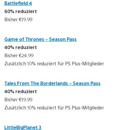
Battlefield 4
60% reduziert
Bisher €19.99
Game of Thrones – Season Pass
40% reduziert
Bisher €24.99
Zusätzlich 10% reduziert für PS Plus-Mitglieder
Tales From The Borderlands – Season Pass
40% reduziert
Bisher €19.99
Zusätzlich 10% reduziert für PS Plus-Mitglieder
LittleBigPlanet 3