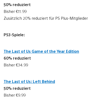
50% reduziert
Bisher €11.99
Zusätzlich 20% reduziert für PS Plus-Mitglieder
PS3-Spiele:
The Last of Us Game of the Year Edition
60% reduziert
Bisher €34.99
The Last of Us: Left Behind
50% reduziert
Bisher €9.99