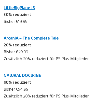
LittleBigPlanet 3
30% reduziert
Bisher €19.99
ArcaniA – The Complete Tale
20% reduziert
Bisher €29.99
Zusätzlich 20% reduziert für PS Plus-Mitglieder
NAtURAL DOCtRINE
50% reduziert
Bisher €54.99
Zusätzlich 20% reduziert für PS Plus-Mitglieder