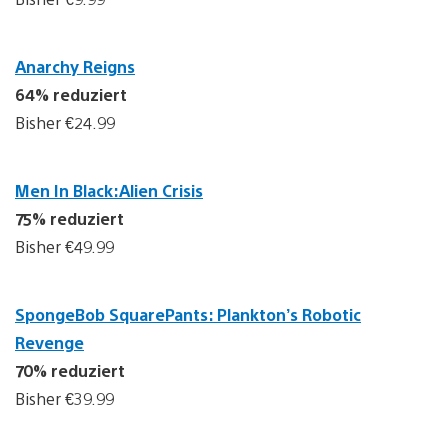
Anarchy Reigns
64% reduziert
Bisher €24.99
Men In Black:Alien Crisis
75% reduziert
Bisher €49.99
SpongeBob SquarePants: Plankton’s Robotic
Revenge
70% reduziert
Bisher €39.99