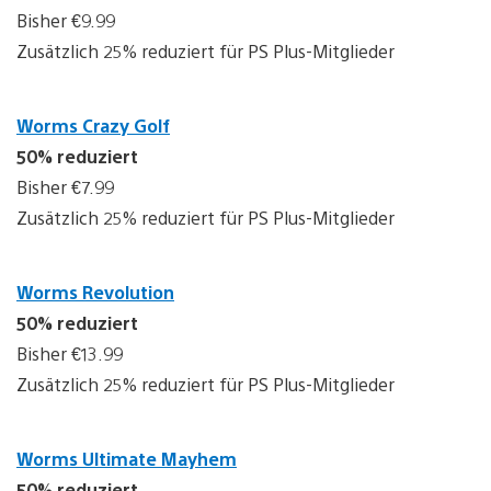
Bisher €9.99
Zusätzlich 25% reduziert für PS Plus-Mitglieder
Worms Crazy Golf
50% reduziert
Bisher €7.99
Zusätzlich 25% reduziert für PS Plus-Mitglieder
Worms Revolution
50% reduziert
Bisher €13.99
Zusätzlich 25% reduziert für PS Plus-Mitglieder
Worms Ultimate Mayhem
50% reduziert