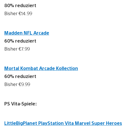
80% reduziert
Bisher €14.99
Madden NFL Arcade
60% reduziert
Bisher €7.99
Mortal Kombat Arcade Kollection
60% reduziert
Bisher €9.99
PS Vita-Spiele:
LittleBigPlanet PlayStation Vita Marvel Super Heroes