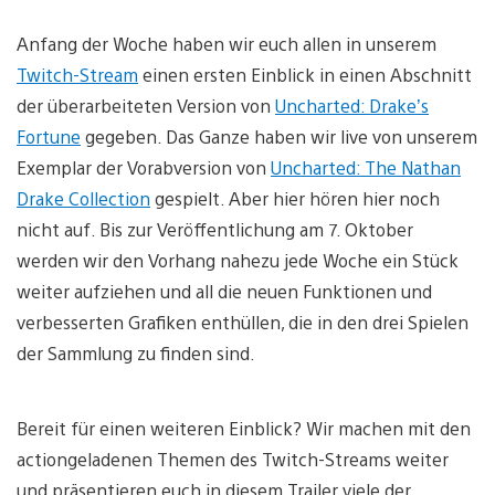
Anfang der Woche haben wir euch allen in unserem
Twitch-Stream
einen ersten Einblick in einen Abschnitt
der überarbeiteten Version von
Uncharted: Drake’s
Fortune
gegeben. Das Ganze haben wir live von unserem
Exemplar der Vorabversion von
Uncharted: The Nathan
Drake Collection
gespielt. Aber hier hören hier noch
nicht auf. Bis zur Veröffentlichung am 7. Oktober
werden wir den Vorhang nahezu jede Woche ein Stück
weiter aufziehen und all die neuen Funktionen und
verbesserten Grafiken enthüllen, die in den drei Spielen
der Sammlung zu finden sind.
Bereit für einen weiteren Einblick? Wir machen mit den
actiongeladenen Themen des Twitch-Streams weiter
und präsentieren euch in diesem Trailer viele der