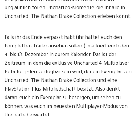
unglaublich tollen Uncharted-Momente, die ihr alle in
Uncharted: The Nathan Drake Collection erleben könnt.
Falls ihr das Ende verpasst habt (ihr hättet euch den
kompletten Trailer ansehen sollen!), markiert euch den
4. bis 13. Dezember in eurem Kalender. Das ist der
Zeitraum, in dem die exklusive Uncharted 4-Multiplayer-
Beta für jeden verfügbar sein wird, der ein Exemplar von
Uncharted: The Nathan Drake Collection und eine
PlayStation Plus-Mitgliedschaft besitzt. Also denkt
daran, euch ein Exemplar zu besorgen, um sehen zu
können, was euch im neuesten Multiplayer-Modus von
Uncharted erwartet.