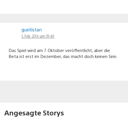
guellistan
5. Feb. 2016 um 09:49
Das Spiel wird am 7. Oktober veröffentlicht, aber die
Beta ist erst im Dezember, das macht doch keinen Sinn.
Angesagte Storys