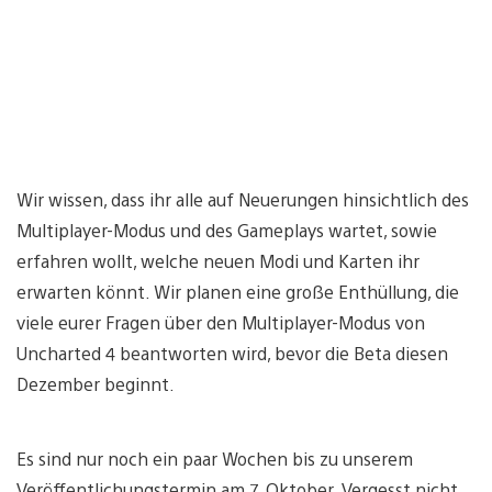
Wir wissen, dass ihr alle auf Neuerungen hinsichtlich des
Multiplayer-Modus und des Gameplays wartet, sowie
erfahren wollt, welche neuen Modi und Karten ihr
erwarten könnt. Wir planen eine große Enthüllung, die
viele eurer Fragen über den Multiplayer-Modus von
Uncharted 4 beantworten wird, bevor die Beta diesen
Dezember beginnt.
Es sind nur noch ein paar Wochen bis zu unserem
Veröffentlichungstermin am 7. Oktober. Vergesst nicht,