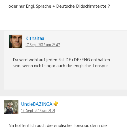
oder nur Engl. Sprache + Deutsche Bildschirmtexte ?
Kithaitaa
17. Sept. 2015 um 23:47
Da wird wohl auf jeden Fall DE+DE/ENG enthalten
sein, wenn nicht sogar auch die englische Tonspur.
UncleBAZINGA
19. Sept. 2015 um 21:21
Na hoffentlich auch die englische Tonspur, denn die