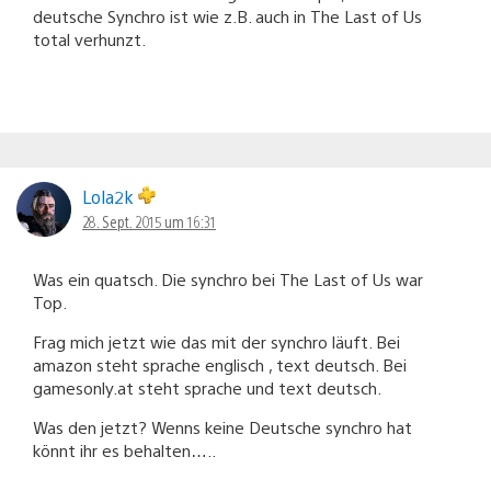
deutsche Synchro ist wie z.B. auch in The Last of Us
total verhunzt.
Lola2k
28. Sept. 2015 um 16:31
Was ein quatsch. Die synchro bei The Last of Us war
Top.
Frag mich jetzt wie das mit der synchro läuft. Bei
amazon steht sprache englisch , text deutsch. Bei
gamesonly.at steht sprache und text deutsch.
Was den jetzt? Wenns keine Deutsche synchro hat
könnt ihr es behalten…..