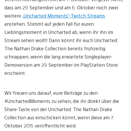
dass am 29. September und am 6. Oktober noch zwei
weitere
„Uncharted Moments“-Twitch-Streams
anstehen. Stimmt auf jeden Fall für euren
Lieblingsmoment in Uncharted ab, wenn ihr ihn im
Stream sehen wollt! Dann könnt ihr euch Uncharted:
The Nathan Drake Collection bereits frühzeitig
schnappen, wenn die lang erwartete Singleplayer-
Demoversion am 29. September im PlayStation Store
erscheint.
Wir freuen uns darauf, eure Beiträge zu den
#UnchartedMoments zu sehen, die ihr direkt über die
Share-Taste von der Uncharted: The Nathan Drake
Collection aus einschicken könnt, wenn diese am 7.
Oktober 2015 veröffentlicht wird.