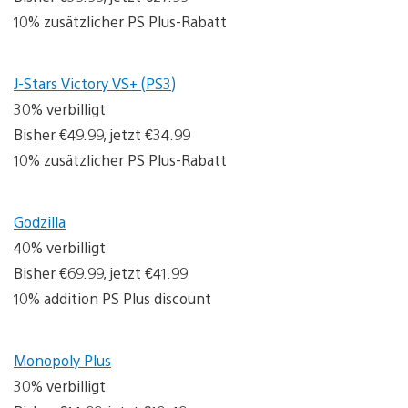
10% zusätzlicher PS Plus-Rabatt
J-Stars Victory VS+ (PS3)
30% verbilligt
Bisher €49.99, jetzt €34.99
10% zusätzlicher PS Plus-Rabatt
Godzilla
40% verbilligt
Bisher €69.99, jetzt €41.99
10% addition PS Plus discount
Monopoly Plus
30% verbilligt