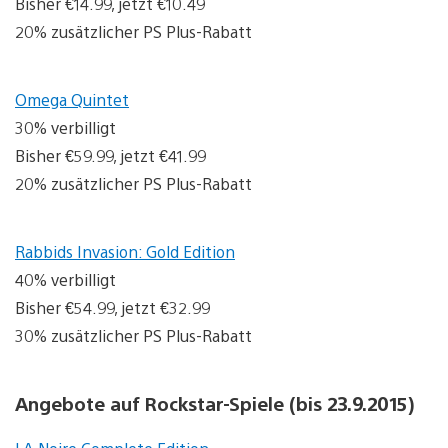
Bisher €14.99, jetzt €10.49
20% zusätzlicher PS Plus-Rabatt
Omega Quintet
30% verbilligt
Bisher €59.99, jetzt €41.99
20% zusätzlicher PS Plus-Rabatt
Rabbids Invasion: Gold Edition
40% verbilligt
Bisher €54.99, jetzt €32.99
30% zusätzlicher PS Plus-Rabatt
Angebote auf Rockstar-Spiele (bis 23.9.2015)