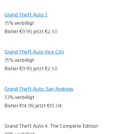
Grand Theft Auto 3
75% verbilligt
Bisher €9.99, jetzt €2.50
Grand Theft Auto Vice City
75% verbilligt
Bisher €9.99, jetzt €2.50
Grand Theft Auto: San Andreas
33% verbilligt
Bisher €14.99, jetzt €10.04
Grand Theft Auto 4: The Complete Edition