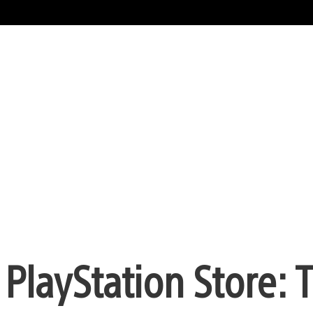
PlayStation Store: 