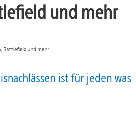
ttlefield und mehr
isnachlässen ist für jeden was