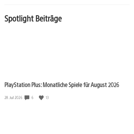
Spotlight Beiträge
PlayStation Plus: Monatliche Spiele für August 2026
6
13
Veröffentlichungsdatum:
28. Jul 2026