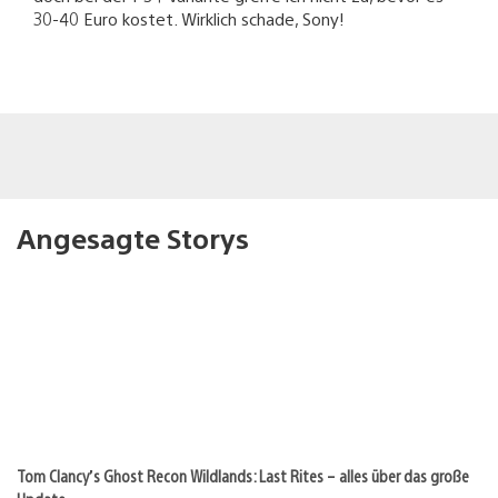
30-40 Euro kostet. Wirklich schade, Sony!
Angesagte Storys
Tom Clancy’s Ghost Recon Wildlands: Last Rites – alles über das große