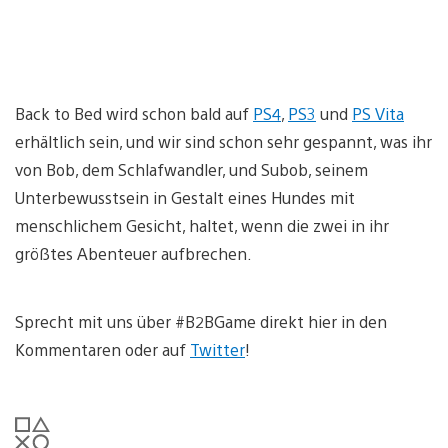
Back to Bed wird schon bald auf
PS4
,
PS3
und
PS Vita
erhältlich sein, und wir sind schon sehr gespannt, was ihr
von Bob, dem Schlafwandler, und Subob, seinem
Unterbewusstsein in Gestalt eines Hundes mit
menschlichem Gesicht, haltet, wenn die zwei in ihr
größtes Abenteuer aufbrechen.
Sprecht mit uns über #B2BGame direkt hier in den
Kommentaren oder auf
Twitter
!