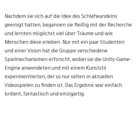
Nachdem sie sich auf die Idee des Schlafwandelns
geeinigt hatten, begannen sie fleißig mit der Recherche
und lernten möglichst viel über Träume und wie
Menschen diese erleben. Nur mit ein paar Studenten
und einer Vision hat die Gruppe verschiedene
Spielmechanismen erforscht, wobei sie die Unity-Game-
Engine anwendeten und mit einem Kunststil
experimentierten, der so nur selten in aktuellen
Videospielen zu finden ist. Das Ergebnis war einfach
brillant, fantastisch und einzigartig.