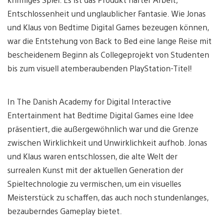
Entschlossenheit und unglaublicher Fantasie. Wie Jonas
und Klaus von Bedtime Digital Games bezeugen können,
war die Entstehung von Back to Bed eine lange Reise mit
bescheidenem Beginn als Collegeprojekt von Studenten
bis zum visuell atemberaubenden PlayStation-Titel!
In The Danish Academy for Digital Interactive
Entertainment hat Bedtime Digital Games eine Idee
präsentiert, die außergewöhnlich war und die Grenze
zwischen Wirklichkeit und Unwirklichkeit aufhob. Jonas
und Klaus waren entschlossen, die alte Welt der
surrealen Kunst mit der aktuellen Generation der
Spieltechnologie zu vermischen, um ein visuelles
Meisterstück zu schaffen, das auch noch stundenlanges,
bezauberndes Gameplay bietet.