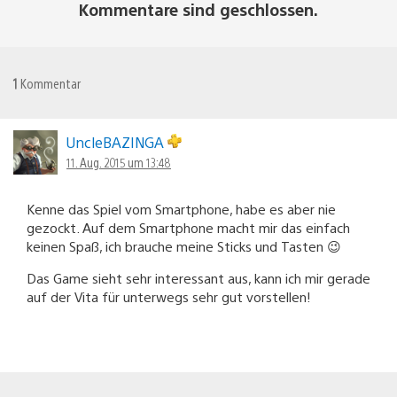
Kommentare sind geschlossen.
1
Kommentar
UncleBAZINGA
11. Aug. 2015 um 13:48
Kenne das Spiel vom Smartphone, habe es aber nie
gezockt. Auf dem Smartphone macht mir das einfach
keinen Spaß, ich brauche meine Sticks und Tasten 😉
Das Game sieht sehr interessant aus, kann ich mir gerade
auf der Vita für unterwegs sehr gut vorstellen!