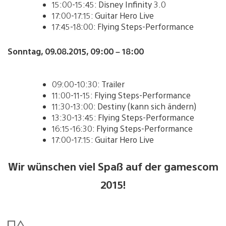
15:00-15:45: Disney Infinity 3.0
17:00-17:15: Guitar Hero Live
17:45-18:00: Flying Steps-Performance
Sonntag, 09.08.2015, 09:00 – 18:00
09:00-10:30: Trailer
11:00-11-15: Flying Steps-Performance
11:30-13:00: Destiny (kann sich ändern)
13:30-13:45: Flying Steps-Performance
16:15-16:30: Flying Steps-Performance
17:00-17:15: Guitar Hero Live
Wir wünschen viel Spaß auf der gamescom
2015!