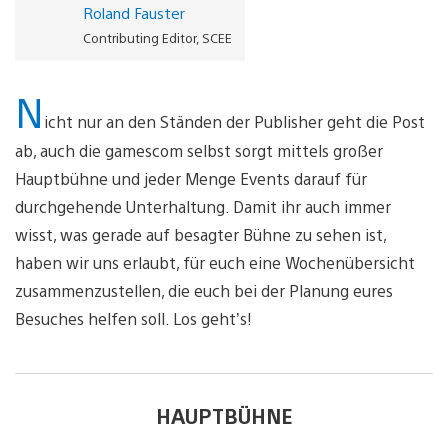
Roland Fauster
Contributing Editor, SCEE
N
icht nur an den Ständen der Publisher geht die Post
ab, auch die gamescom selbst sorgt mittels großer
Hauptbühne und jeder Menge Events darauf für
durchgehende Unterhaltung. Damit ihr auch immer
wisst, was gerade auf besagter Bühne zu sehen ist,
haben wir uns erlaubt, für euch eine Wochenübersicht
zusammenzustellen, die euch bei der Planung eures
Besuches helfen soll. Los geht’s!
HAUPTBÜHNE