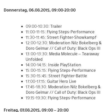
Donnerstag, 06.08.2015, 09:00-20:00
09:00-10:30: Trailer
11:00-11-15: Flying Steps-Performance
11:30-11:45: Street Fighter-Showkampf
12:00-12:30: Moderation Nilz Bokelberg &
Doro Gelmar // Call of Duty: Black Ops III
13:00-13:30: Media Molecule – Tearaway
Unfolded
14:00-14:15: Inside PlayStation
15:00-15:15: Flying Steps-Performance
15:30-15:45: Street Fighter-Battle
17:00-17:15: Guitar Hero Live
17:45-18:30: Moderation Nilz Bokelberg &
Doro Gelmar // Call of Duty: Black Ops III
19:15-19:30: Flying Steps-Performance
Freitag, 07.08.2015, 09:00 – 20:00