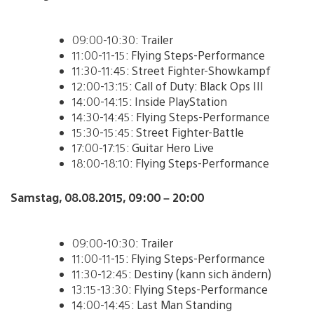
09:00-10:30: Trailer
11:00-11-15: Flying Steps-Performance
11:30-11:45: Street Fighter-Showkampf
12:00-13:15: Call of Duty: Black Ops III
14:00-14:15: Inside PlayStation
14:30-14:45: Flying Steps-Performance
15:30-15:45: Street Fighter-Battle
17:00-17:15: Guitar Hero Live
18:00-18:10: Flying Steps-Performance
Samstag, 08.08.2015, 09:00 – 20:00
09:00-10:30: Trailer
11:00-11-15: Flying Steps-Performance
11:30-12:45: Destiny (kann sich ändern)
13:15-13:30: Flying Steps-Performance
14:00-14:45: Last Man Standing