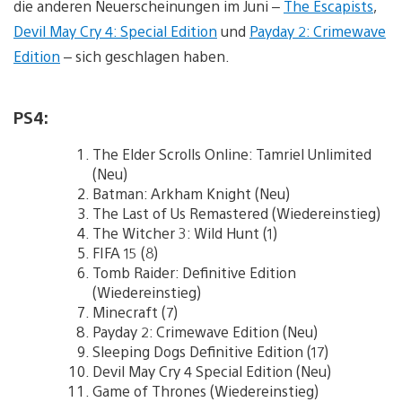
die anderen Neuerscheinungen im Juni –
The Escapists
,
Devil May Cry 4: Special Edition
und
Payday 2: Crimewave
Edition
– sich geschlagen haben.
PS4:
The Elder Scrolls Online: Tamriel Unlimited
(Neu)
Batman: Arkham Knight (Neu)
The Last of Us Remastered (Wiedereinstieg)
The Witcher 3: Wild Hunt (1)
FIFA 15 (8)
Tomb Raider: Definitive Edition
(Wiedereinstieg)
Minecraft (7)
Payday 2: Crimewave Edition (Neu)
Sleeping Dogs Definitive Edition (17)
Devil May Cry 4 Special Edition (Neu)
Game of Thrones (Wiedereinstieg)