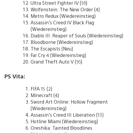
Ultra Street Fighter IV (18)
Wolfenstein: The New Order (4)
Metro Redux (Wiedereinstieg)
Assassin’s Creed IV Black Flag
(Wiedereinstieg)
Diablo III: Reaper of Souls (Wiedereinstieg)
Bloodborne (Wiedereinstieg)
The Escapists (Neu)
Far Cry 4 (Wiedereinstieg)
Grand Theft Auto V (16)
PS Vita:
FIFA 15 (2)
Minecraft (4)
Sword Art Online: Hollow Fragment
(Wiedereinstieg)
Assassin’s Creed III Liberation (13)
Hotline Miami (Wiedereinstieg)
Oreshika: Tainted Bloodlines