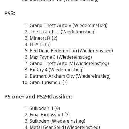
PS3:
Grand Theft Auto V (Wiedereinstieg)
The Last of Us (Wiedereinstieg)
Minecraft (2)
FIFA 15 (5)
Red Dead Redemption (Wiedereinstieg)
Max Payne 3 (Wiedereinstieg)
Grand Theft Auto IV (Wiedereinstieg)
Far Cry 4 (Wiedereinstieg)
Batman: Arkham City (Wiedereinstieg)
Gran Turismo 6 (7)
PS one- and PS2-Klassiker:
Suikoden II (9)
Final Fantasy VII (7)
Suikoden (Wiedereinstieg)
Metal Gear Solid (Wiedereinstieg)