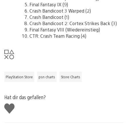
Final Fantasy IX (9)
Crash Bandicoot 3 Warped (2)
Crash Bandicoot (1)
Crash Bandicoot 2: Cortex Strikes Back (3)
Final Fantasy VIII (Wiedereinstieg)
CTR: Crash Team Racing (4)
PlayStation Store
psn charts
Store Charts
Hat dir das gefallen?
Gefällt
mir