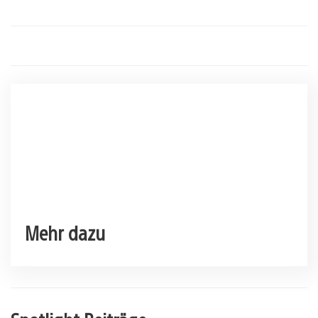
Mehr dazu