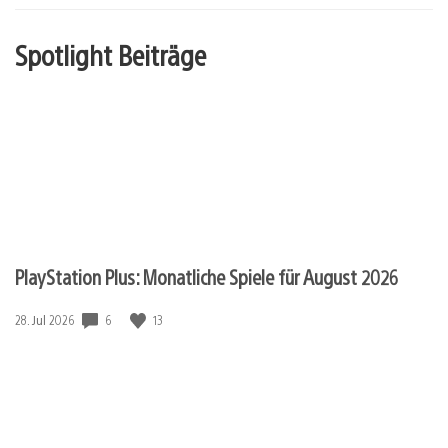
Spotlight Beiträge
PlayStation Plus: Monatliche Spiele für August 2026
6
13
Veröffentlichungsdatum:
28. Jul 2026