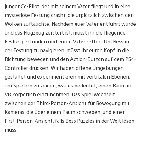
junger Co-Pilot, der mit seinem Vater fliegt und in eine
mysteriöse Festung crasht, die urplötzlich zwischen den
Wolken auftauchte. Nachdem euer Vater entführt wurde
und das Flugzeug zerstört ist, müsst ihr die fliegende
Festung erkunden und euren Vater retten. Um Bess in
der Festung zu navigieren, müsst ihr euren Kopf in die
Richtung bewegen und den Action-Button auf dem PS4-
Controller drücken. Wir haben offene Umgebungen
gestaltet und experimentieren mit vertikalen Ebenen,
um Spielern zu zeigen, was es bedeutet, einen Raum in
VR körperlich einzunehmen. Das Spiel wechselt
zwischen der Third-Person-Ansicht für Bewegung mit
Kameras, die über einem Raum schweben, und einer
First-Person-Ansicht, falls Bess Puzzles in der Welt lösen
muss.