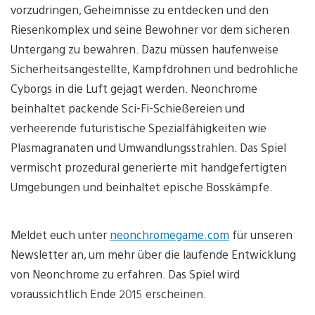
vorzudringen, Geheimnisse zu entdecken und den
Riesenkomplex und seine Bewohner vor dem sicheren
Untergang zu bewahren. Dazu müssen haufenweise
Sicherheitsangestellte, Kampfdrohnen und bedrohliche
Cyborgs in die Luft gejagt werden. Neonchrome
beinhaltet packende Sci-Fi-Schießereien und
verheerende futuristische Spezialfähigkeiten wie
Plasmagranaten und Umwandlungsstrahlen. Das Spiel
vermischt prozedural generierte mit handgefertigten
Umgebungen und beinhaltet epische Bosskämpfe.
Meldet euch unter
neonchromegame.com
für unseren
Newsletter an, um mehr über die laufende Entwicklung
von Neonchrome zu erfahren. Das Spiel wird
voraussichtlich Ende 2015 erscheinen.