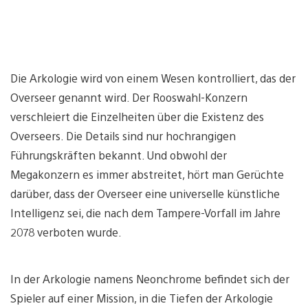
Die Arkologie wird von einem Wesen kontrolliert, das der
Overseer genannt wird. Der Rooswahl-Konzern
verschleiert die Einzelheiten über die Existenz des
Overseers. Die Details sind nur hochrangigen
Führungskräften bekannt. Und obwohl der
Megakonzern es immer abstreitet, hört man Gerüchte
darüber, dass der Overseer eine universelle künstliche
Intelligenz sei, die nach dem Tampere-Vorfall im Jahre
2078 verboten wurde.
In der Arkologie namens Neonchrome befindet sich der
Spieler auf einer Mission, in die Tiefen der Arkologie