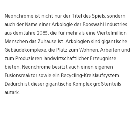
Neonchrome ist nicht nur der Titel des Spiels, sondern
auch der Name einer Arkologie der Rooswahl Industries
aus dem Jahre 2085, die für mehr als eine Viertelmillion
Menschen das Zuhause ist. Arkologien sind gigantische
Gebäudekomplexe, die Platz zum Wohnen, Arbeiten und
zum Produzieren landwirtschaftlicher Erzeugnisse
bieten. Neonchrome besitzt auch einen eigenen
Fusionsreaktor sowie ein Recycling-Kreislaufsystem.
Dadurch ist dieser gigantische Komplex größtenteils
autark.