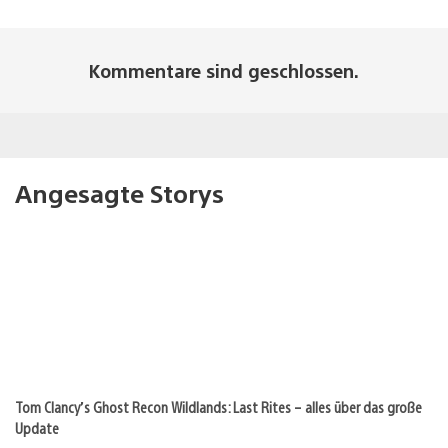
Kommentare sind geschlossen.
Angesagte Storys
Tom Clancy’s Ghost Recon Wildlands: Last Rites – alles über das große
Update