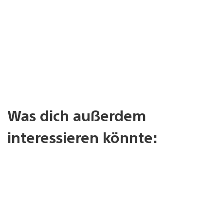
Was dich außerdem
interessieren könnte: