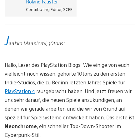
Roland Fauster
Contributing Editor, SCEE
J
aakko Maaniemi, 10tons:
Hallo, Leser des PlayStation Blogs! Wie einige von euch
vielleicht noch wissen, gehörte 10tons zu den ersten
Indie-Studios, die zu Beginn letzten Jahres Spiele für
PlayStation 4
rausgebracht haben. Und jetzt freuen wir
uns sehr darauf, die neuen Spiele anzukündigen, an
denen wir gerade arbeiten und die wir von Grund auf
speziell für Spielsysteme entwickelt haben. Das erste ist
Neonchrome
, ein schneller Top-Down-Shooter im
Cyberpunk-Stil.