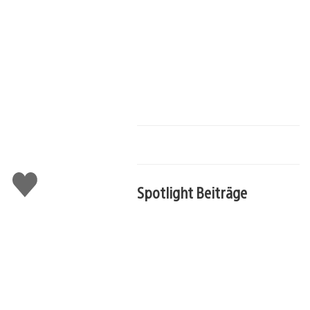
Gefällt
Spotlight Beiträge
mir