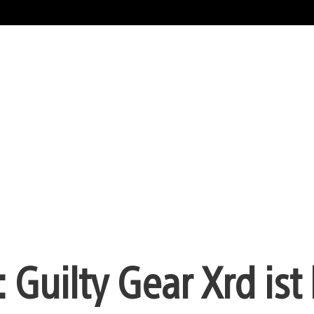
Guilty Gear Xrd ist 