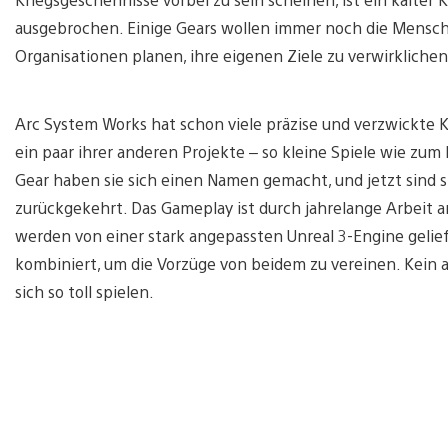
ausgebrochen. Einige Gears wollen immer noch die Menschh
Organisationen planen, ihre eigenen Ziele zu verwirklichen
Arc System Works hat schon viele präzise und verzwickte 
ein paar ihrer anderen Projekte – so kleine Spiele wie zum 
Gear haben sie sich einen Namen gemacht, und jetzt sind 
zurückgekehrt. Das Gameplay ist durch jahrelange Arbeit a
werden von einer stark angepassten Unreal 3-Engine gelie
kombiniert, um die Vorzüge von beidem zu vereinen. Kein and
sich so toll spielen.