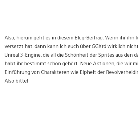
Also, hierum geht es in diesem Blog-Beitrag: Wenn ihr ihn 
versetzt hat, dann kann ich euch über GGXrd wirklich nich
Unreal 3-Engine, die all die Schönheit der Sprites aus den
habt ihr bestimmt schon gehört. Neue Aktionen, die wir mi
Einführung von Charakteren wie Elphelt der Revolverheldin
Also bitte!