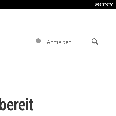
Anmelden
Suche
bereit