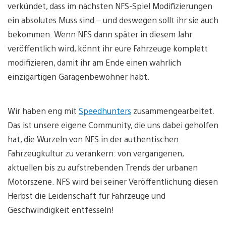
verkündet, dass im nächsten NFS-Spiel Modifizierungen
ein absolutes Muss sind – und deswegen sollt ihr sie auch
bekommen. Wenn NFS dann später in diesem Jahr
veröffentlich wird, könnt ihr eure Fahrzeuge komplett
modifizieren, damit ihr am Ende einen wahrlich
einzigartigen Garagenbewohner habt.
Wir haben eng mit
Speedhunters
zusammengearbeitet.
Das ist unsere eigene Community, die uns dabei geholfen
hat, die Wurzeln von NFS in der authentischen
Fahrzeugkultur zu verankern: von vergangenen,
aktuellen bis zu aufstrebenden Trends der urbanen
Motorszene. NFS wird bei seiner Veröffentlichung diesen
Herbst die Leidenschaft für Fahrzeuge und
Geschwindigkeit entfesseln!