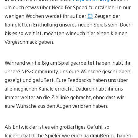
um euch etwas über Need For Speed zu erzählen. In nur
wenigen Wochen werdet ihr auf der
E3
Zeugen der
kompletten Enthüllung unseres neuen Spiels sein. Doch
bis es so weit ist, möchten wir euch hier einen kleinen
Vorgeschmack geben.
Während wir fleißig am Spiel gearbeitet haben, habt ihr,
unsere NFS-Community, uns eure Wünsche geschrieben,
gezeigt und geäußert. Eure Feedbacks haben uns über
alle möglichen Kanäle erreicht. Dadurch habt ihr uns
immer weiter an die Ziellinie gebracht, ohne dass wir
eure Wünsche aus den Augen verloren haben.
Als Entwickler ist es ein großartiges Gefühl, so
leidenschaftliche Spieler wie euch da draußen zu haben