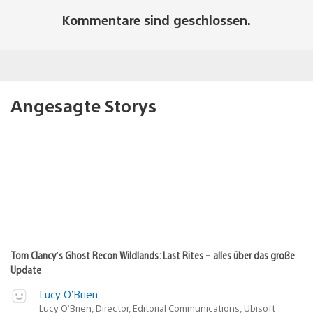
Kommentare sind geschlossen.
Angesagte Storys
Tom Clancy’s Ghost Recon Wildlands: Last Rites – alles über das große
Update
Lucy O’Brien
Lucy O’Brien, Director, Editorial Communications, Ubisoft