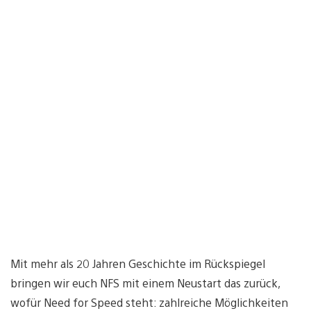
Mit mehr als 20 Jahren Geschichte im Rückspiegel
bringen wir euch NFS mit einem Neustart das zurück,
wofür Need for Speed steht: zahlreiche Möglichkeiten