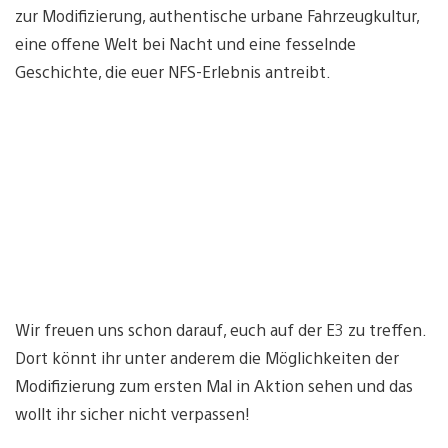
zur Modifizierung, authentische urbane Fahrzeugkultur,
eine offene Welt bei Nacht und eine fesselnde
Geschichte, die euer NFS-Erlebnis antreibt.
Wir freuen uns schon darauf, euch auf der E3 zu treffen.
Dort könnt ihr unter anderem die Möglichkeiten der
Modifizierung zum ersten Mal in Aktion sehen und das
wollt ihr sicher nicht verpassen!