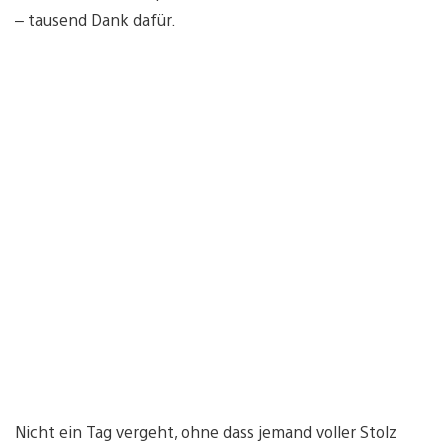
– tausend Dank dafür.
Nicht ein Tag vergeht, ohne dass jemand voller Stolz