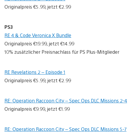
Originalpreis €5.99, jetzt €2.99
PS3
RE 4 & Code Veronica X Bundle
Originalpreis €19.99, jetzt €14.99
10% zusätzlicher Preisnachlass für PS Plus-Mitglieder
RE Revelations 2 – Episode 1
Originalpreis €5.99, jetzt €2.99
RE: Operation Raccoon City – Spec Ops DLC Missions 2-4
Originalpreis €9.99, jetzt €1.99
RE: Operation Raccoon City – Spec Ops DLC Missions 5-7