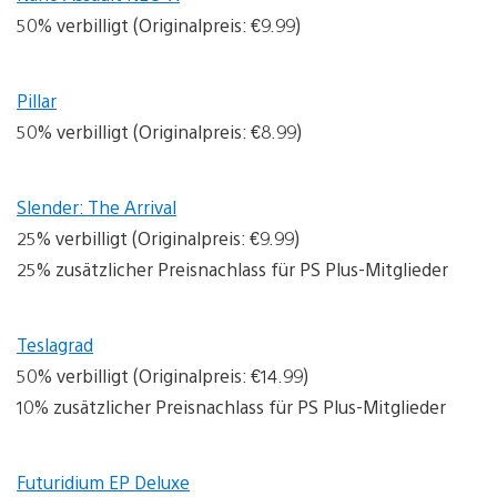
50% verbilligt (Originalpreis: €9.99)
Pillar
50% verbilligt (Originalpreis: €8.99)
Slender: The Arrival
25% verbilligt (Originalpreis: €9.99)
25% zusätzlicher Preisnachlass für PS Plus-Mitglieder
Teslagrad
50% verbilligt (Originalpreis: €14.99)
10% zusätzlicher Preisnachlass für PS Plus-Mitglieder
Futuridium EP Deluxe