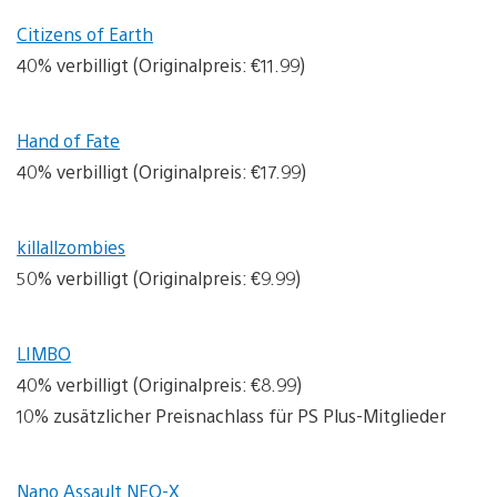
Citizens of Earth
40% verbilligt (Originalpreis: €11.99)
Hand of Fate
40% verbilligt (Originalpreis: €17.99)
killallzombies
50% verbilligt (Originalpreis: €9.99)
LIMBO
40% verbilligt (Originalpreis: €8.99)
10% zusätzlicher Preisnachlass für PS Plus-Mitglieder
Nano Assault NEO-X