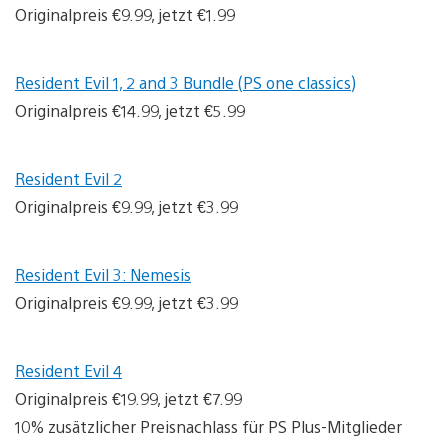
Originalpreis €9.99, jetzt €1.99
Resident Evil 1, 2 and 3 Bundle (PS one classics)
Originalpreis €14.99, jetzt €5.99
Resident Evil 2
Originalpreis €9.99, jetzt €3.99
Resident Evil 3: Nemesis
Originalpreis €9.99, jetzt €3.99
Resident Evil 4
Originalpreis €19.99, jetzt €7.99
10% zusätzlicher Preisnachlass für PS Plus-Mitglieder