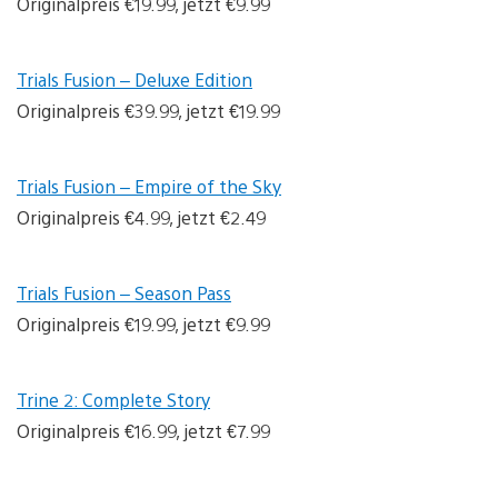
Originalpreis €19.99, jetzt €9.99
Trials Fusion – Deluxe Edition
Originalpreis €39.99, jetzt €19.99
Trials Fusion – Empire of the Sky
Originalpreis €4.99, jetzt €2.49
Trials Fusion – Season Pass
Originalpreis €19.99, jetzt €9.99
Trine 2: Complete Story
Originalpreis €16.99, jetzt €7.99