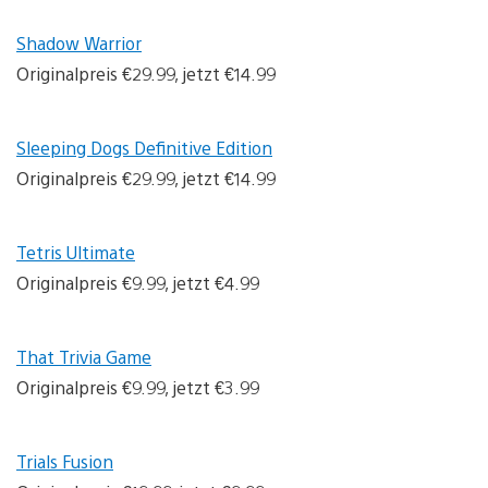
Shadow Warrior
Originalpreis €29.99, jetzt €14.99
Sleeping Dogs Definitive Edition
Originalpreis €29.99, jetzt €14.99
Tetris Ultimate
Originalpreis €9.99, jetzt €4.99
That Trivia Game
Originalpreis €9.99, jetzt €3.99
Trials Fusion