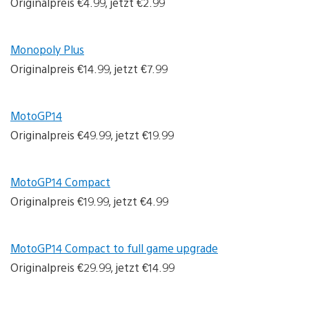
Originalpreis €4.99, jetzt €2.99
Monopoly Plus
Originalpreis €14.99, jetzt €7.99
MotoGP14
Originalpreis €49.99, jetzt €19.99
MotoGP14 Compact
Originalpreis €19.99, jetzt €4.99
MotoGP14 Compact to full game upgrade
Originalpreis €29.99, jetzt €14.99