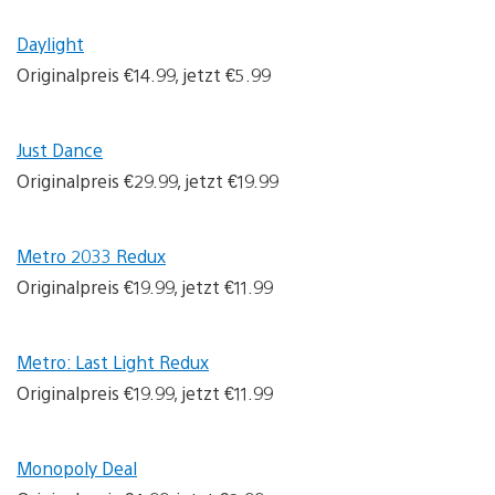
Daylight
Originalpreis €14.99, jetzt €5.99
Just Dance
Originalpreis €29.99, jetzt €19.99
Metro 2033 Redux
Originalpreis €19.99, jetzt €11.99
Metro: Last Light Redux
Originalpreis €19.99, jetzt €11.99
Monopoly Deal