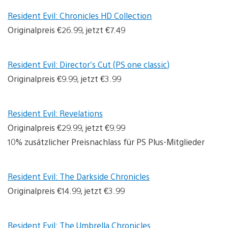
Resident Evil: Chronicles HD Collection
Originalpreis €26.99, jetzt €7.49
Resident Evil: Director’s Cut (PS one classic)
Originalpreis €9.99, jetzt €3.99
Resident Evil: Revelations
Originalpreis €29.99, jetzt €9.99
10% zusätzlicher Preisnachlass für PS Plus-Mitglieder
Resident Evil: The Darkside Chronicles
Originalpreis €14.99, jetzt €3.99
Resident Evil: The Umbrella Chronicles