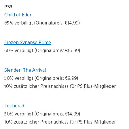
PS3
Child of Eden
65% verbilligt (Originalpreis: €14.99)
Frozen Synapse Prime
60% verbilligt (Originalpreis: €16.99)
Slender: The Arrival
50% verbilligt (Originalpreis: €9.99)
10% zusätzlicher Preisnachlass für PS Plus-Mitglieder
Teslagrad
50% verbilligt (Originalpreis: €14.99)
10% zusätzlicher Preisnachlass für PS Plus-Mitglieder