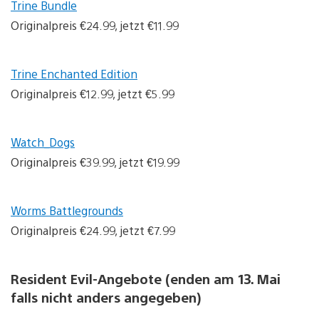
Trine Bundle
Originalpreis €24.99, jetzt €11.99
Trine Enchanted Edition
Originalpreis €12.99, jetzt €5.99
Watch_Dogs
Originalpreis €39.99, jetzt €19.99
Worms Battlegrounds
Originalpreis €24.99, jetzt €7.99
Resident Evil-Angebote (enden am 13. Mai
falls nicht anders angegeben)