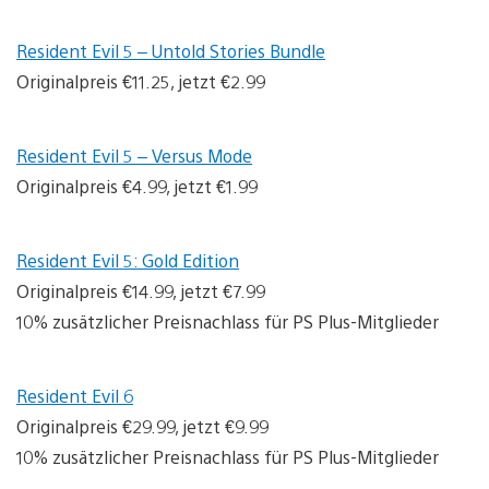
Resident Evil 5 – Untold Stories Bundle
Originalpreis €11.25, jetzt €2.99
Resident Evil 5 – Versus Mode
Originalpreis €4.99, jetzt €1.99
Resident Evil 5: Gold Edition
Originalpreis €14.99, jetzt €7.99
10% zusätzlicher Preisnachlass für PS Plus-Mitglieder
Resident Evil 6
Originalpreis €29.99, jetzt €9.99
10% zusätzlicher Preisnachlass für PS Plus-Mitglieder