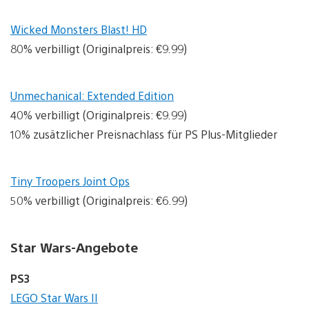
Wicked Monsters Blast! HD
80% verbilligt (Originalpreis: €9.99)
Unmechanical: Extended Edition
40% verbilligt (Originalpreis: €9.99)
10% zusätzlicher Preisnachlass für PS Plus-Mitglieder
Tiny Troopers Joint Ops
50% verbilligt (Originalpreis: €6.99)
Star Wars-Angebote
PS3
LEGO Star Wars II