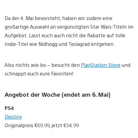
Da der 4. Mai bevorsteht, haben wir zudem eine
großartige Auswahl an vergünstigten Star Wars-Titeln im
Aufgebot. Lasst euch auch nicht die Rabatte auf tolle
Indie-Titel wie Nidhogg und Teslagrad entgehen.
Also nichts wie los – besucht den
PlayStation Store
und
schnappt euch eure Favoriten!
Angebot der Woche (endet am 6. Mai)
PS4
Destiny
Originalpreis €69.99, jetzt €34.99