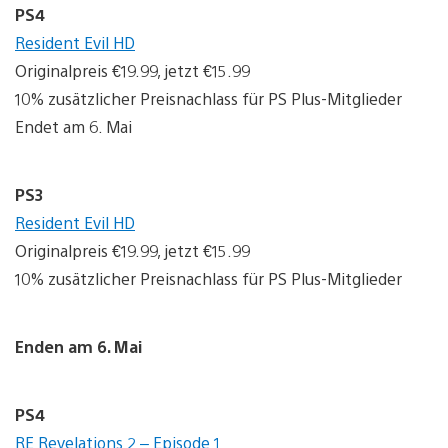
PS4
Resident Evil HD
Originalpreis €19.99, jetzt €15.99
10% zusätzlicher Preisnachlass für PS Plus-Mitglieder
Endet am 6. Mai
PS3
Resident Evil HD
Originalpreis €19.99, jetzt €15.99
10% zusätzlicher Preisnachlass für PS Plus-Mitglieder
Enden am 6. Mai
PS4
RE Revelations 2 – Episode 1