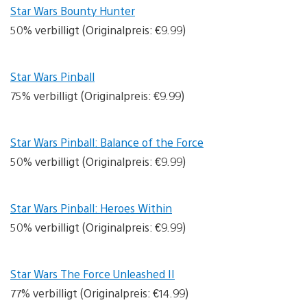
Star Wars Bounty Hunter
50% verbilligt (Originalpreis: €9.99)
Star Wars Pinball
75% verbilligt (Originalpreis: €9.99)
Star Wars Pinball: Balance of the Force
50% verbilligt (Originalpreis: €9.99)
Star Wars Pinball: Heroes Within
50% verbilligt (Originalpreis: €9.99)
Star Wars The Force Unleashed II
77% verbilligt (Originalpreis: €14.99)