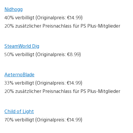
Nidhogg
40% verbilligt (Originalpreis: €14.99)
20% zusätzlicher Preisnachlass für PS Plus-Mitglieder
SteamWorld Dig
50% verbilligt (Originalpreis: €8.99)
AeternoBlade
33% verbilligt (Originalpreis: €14.99)
20% zusätzlicher Preisnachlass für PS Plus-Mitglieder
Child of Light
70% verbilligt (Originalpreis: €14.99)