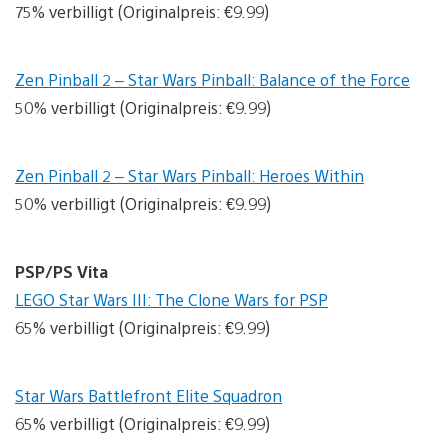
75% verbilligt (Originalpreis: €9.99)
Zen Pinball 2 – Star Wars Pinball: Balance of the Force
50% verbilligt (Originalpreis: €9.99)
Zen Pinball 2 – Star Wars Pinball: Heroes Within
50% verbilligt (Originalpreis: €9.99)
PSP/PS Vita
LEGO Star Wars III: The Clone Wars for PSP
65% verbilligt (Originalpreis: €9.99)
Star Wars Battlefront Elite Squadron
65% verbilligt (Originalpreis: €9.99)