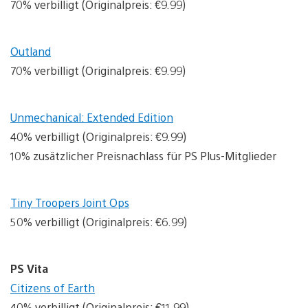
70% verbilligt (Originalpreis: €9.99)
Outland
70% verbilligt (Originalpreis: €9.99)
Unmechanical: Extended Edition
40% verbilligt (Originalpreis: €9.99)
10% zusätzlicher Preisnachlass für PS Plus-Mitglieder
Tiny Troopers Joint Ops
50% verbilligt (Originalpreis: €6.99)
PS Vita
Citizens of Earth
40% verbilligt (Originalpreis: €11.99)