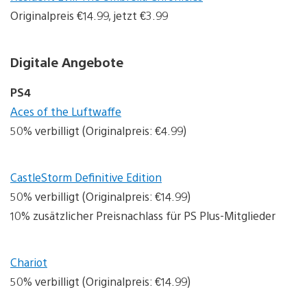
Originalpreis €14.99, jetzt €3.99
Digitale Angebote
PS4
Aces of the Luftwaffe
50% verbilligt (Originalpreis: €4.99)
CastleStorm Definitive Edition
50% verbilligt (Originalpreis: €14.99)
10% zusätzlicher Preisnachlass für PS Plus-Mitglieder
Chariot
50% verbilligt (Originalpreis: €14.99)