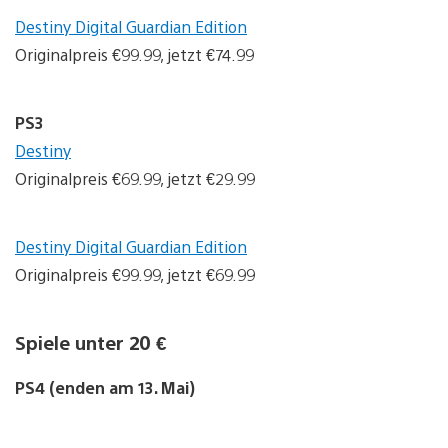
Destiny Digital Guardian Edition
Originalpreis €99.99, jetzt €74.99
PS3
Destiny
Originalpreis €69.99, jetzt €29.99
Destiny Digital Guardian Edition
Originalpreis €99.99, jetzt €69.99
Spiele unter 20 €
PS4 (enden am 13. Mai)