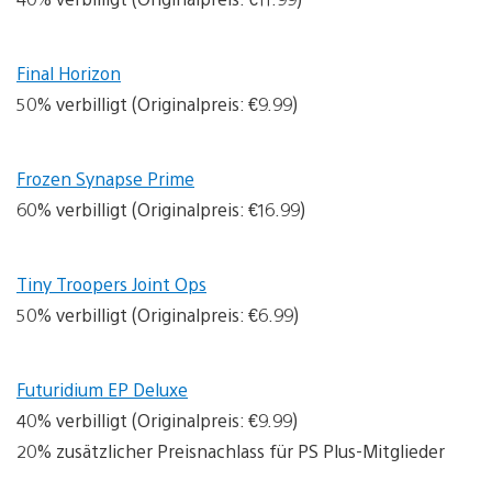
Final Horizon
50% verbilligt (Originalpreis: €9.99)
Frozen Synapse Prime
60% verbilligt (Originalpreis: €16.99)
Tiny Troopers Joint Ops
50% verbilligt (Originalpreis: €6.99)
Futuridium EP Deluxe
40% verbilligt (Originalpreis: €9.99)
20% zusätzlicher Preisnachlass für PS Plus-Mitglieder