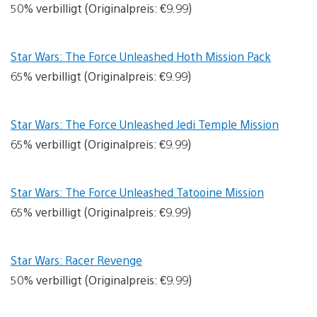
50% verbilligt (Originalpreis: €9.99)
Star Wars: The Force Unleashed Hoth Mission Pack
65% verbilligt (Originalpreis: €9.99)
Star Wars: The Force Unleashed Jedi Temple Mission
65% verbilligt (Originalpreis: €9.99)
Star Wars: The Force Unleashed Tatooine Mission
65% verbilligt (Originalpreis: €9.99)
Star Wars: Racer Revenge
50% verbilligt (Originalpreis: €9.99)