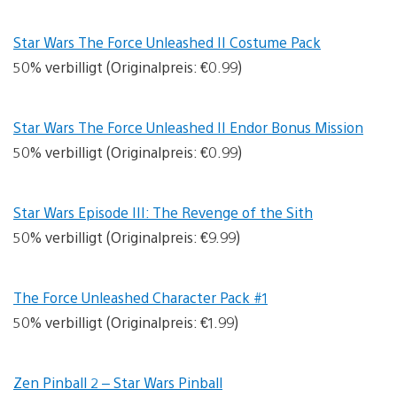
Star Wars The Force Unleashed II Costume Pack
50% verbilligt (Originalpreis: €0.99)
Star Wars The Force Unleashed II Endor Bonus Mission
50% verbilligt (Originalpreis: €0.99)
Star Wars Episode III: The Revenge of the Sith
50% verbilligt (Originalpreis: €9.99)
The Force Unleashed Character Pack #1
50% verbilligt (Originalpreis: €1.99)
Zen Pinball 2 – Star Wars Pinball