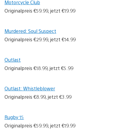
Motorcycle Club
Originalpreis €59.99, jetzt €19.99
Murdered: Soul Suspect
Originalpreis €29.99, jetzt €14.99
Outlast
Originalpreis €18.99, jetzt €5.99
Outlast: Whistleblower
Originalpreis €8.99, jetzt €3.99
Rugby 15
Originalpreis €59.99, jetzt €19.99