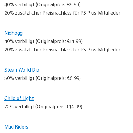
40% verbilligt (Originalpreis: €9.99)
20% zusätzlicher Preisnachlass für PS Plus-Mitglieder
Nidhogg
40% verbilligt (Originalpreis: €14.99)
20% zusätzlicher Preisnachlass für PS Plus-Mitglieder
SteamWorld Dig
50% verbilligt (Originalpreis: €8.99)
Child of Light
70% verbilligt (Originalpreis: €14.99)
Mad Riders