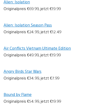
Alien: Isolation
Originalpreis €69.99, jetzt €19.99
Alien: Isolation Season Pass
Originalpreis €24.99, jetzt €12.49
Air Conflicts Vietnam Ultimate Edition
Originalpreis €49.99, jetzt €19.99
Angry Birds Star Wars
Originalpreis €34.99, jetzt €7.99
Bound by Flame
Originalpreis €54.99, jetzt €19.99