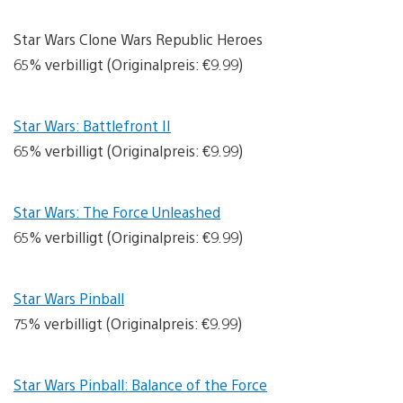
Star Wars Clone Wars Republic Heroes
65% verbilligt (Originalpreis: €9.99)
Star Wars: Battlefront II
65% verbilligt (Originalpreis: €9.99)
Star Wars: The Force Unleashed
65% verbilligt (Originalpreis: €9.99)
Star Wars Pinball
75% verbilligt (Originalpreis: €9.99)
Star Wars Pinball: Balance of the Force