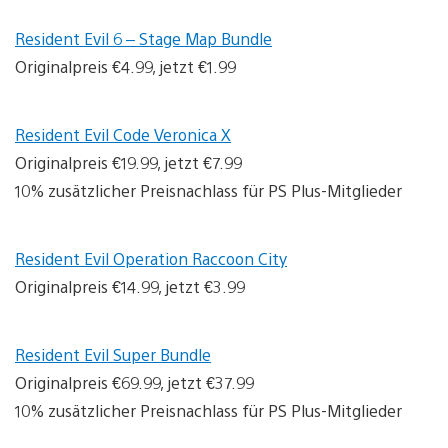
Resident Evil 6 – Stage Map Bundle
Originalpreis €4.99, jetzt €1.99
Resident Evil Code Veronica X
Originalpreis €19.99, jetzt €7.99
10% zusätzlicher Preisnachlass für PS Plus-Mitglieder
Resident Evil Operation Raccoon City
Originalpreis €14.99, jetzt €3.99
Resident Evil Super Bundle
Originalpreis €69.99, jetzt €37.99
10% zusätzlicher Preisnachlass für PS Plus-Mitglieder