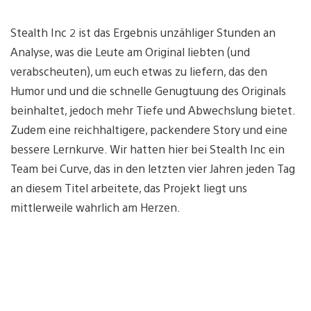
Stealth Inc 2 ist das Ergebnis unzähliger Stunden an
Analyse, was die Leute am Original liebten (und
verabscheuten), um euch etwas zu liefern, das den
Humor und und die schnelle Genugtuung des Originals
beinhaltet, jedoch mehr Tiefe und Abwechslung bietet.
Zudem eine reichhaltigere, packendere Story und eine
bessere Lernkurve. Wir hatten hier bei Stealth Inc ein
Team bei Curve, das in den letzten vier Jahren jeden Tag
an diesem Titel arbeitete, das Projekt liegt uns
mittlerweile wahrlich am Herzen.