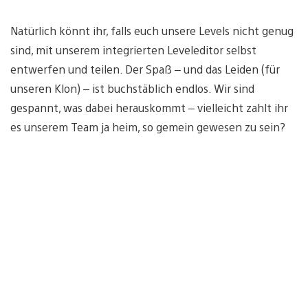
Natürlich könnt ihr, falls euch unsere Levels nicht genug
sind, mit unserem integrierten Leveleditor selbst
entwerfen und teilen. Der Spaß – und das Leiden (für
unseren Klon) – ist buchstäblich endlos. Wir sind
gespannt, was dabei herauskommt – vielleicht zahlt ihr
es unserem Team ja heim, so gemein gewesen zu sein?