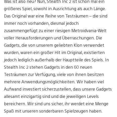
Was ist also neu? Nun, Stealth Inc 2 ist schon mal ein
größeres Spiel, sowohl in Ausrichtung als auch Länge.
Das Original war eine Reihe von Testräumen – die sind
immer noch vorhanden, diesmal jedoch
zusammengefügt zu einer riesigen Metroidvania-Welt
voller Herausforderungen und Überraschungen. Die
Gadgets, die von unserem geliebten Klon verwendet
wurden, waren ein großer Hit im Original, existierten
jedoch lediglich außerhalb der Hauptteile des Spiels. In
Stealth Inc 2 stehen Gadgets in den 60 neuen
Testräumen zur Verfügung, viele von ihnen besitzen
mehrere Anwendungsmöglichkeiten. Wir haben viel
Aufwand investiert sicherzustellen, dass unsere Gadgets
allesamt einzigartig sind und die jeweiligen Levels
bereichern. Wir sind uns sicher, ihr werdet eine Menge
Spaß mit unseren sonderbaren Spielzeugen haben.