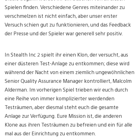
Spielen finden. Verschiedene Genres miteinander zu
verschmelzen ist nicht einfach, aber unser erster
Versuch schien gut zu funktionieren, und das Feedback
der Presse und der Spieler war generell sehr positiv.
In Stealth Inc 2 spielt ihr einen Klon, der versucht, aus
einer düsteren Test-Anlage zu entkommen; diese wird
während der Nacht von einem ziemlich ungewöhnlichen
Senior Quality Assurance Manager kontrolliert, Malcolm
Alderman. Im vorherigen Spiel trieben wir euch durch
eine Reihe von immer komplizierter werdenden
Testräumen, aber diesmal steht euch die gesamte
Anlage zur Verfügung. Eure Mission ist, die anderen
Klone aus ihren Testräumen zu befreien und ein für alle
mal aus der Einrichtung zu entkommen.