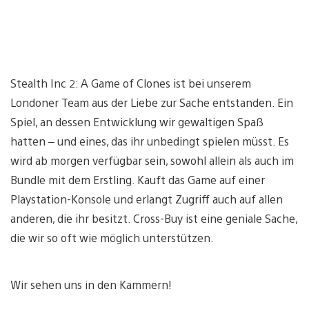
Stealth Inc 2: A Game of Clones ist bei unserem
Londoner Team aus der Liebe zur Sache entstanden. Ein
Spiel, an dessen Entwicklung wir gewaltigen Spaß
hatten – und eines, das ihr unbedingt spielen müsst. Es
wird ab morgen verfügbar sein, sowohl allein als auch im
Bundle mit dem Erstling. Kauft das Game auf einer
Playstation-Konsole und erlangt Zugriff auch auf allen
anderen, die ihr besitzt. Cross-Buy ist eine geniale Sache,
die wir so oft wie möglich unterstützen.
Wir sehen uns in den Kammern!