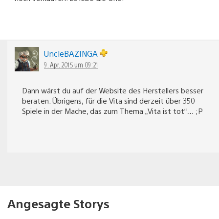
UncleBAZINGA
9. Apr. 2015 um 09:21
Dann wärst du auf der Website des Herstellers besser
beraten. Übrigens, für die Vita sind derzeit über 350
Spiele in der Mache, das zum Thema „Vita ist tot“… ;P
Angesagte Storys