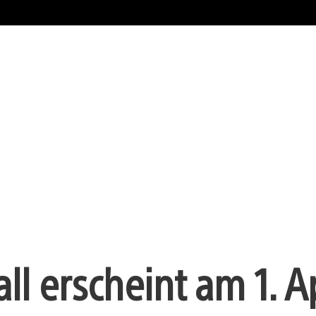
 erscheint am 1. Ap