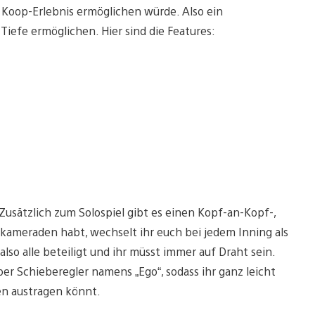
s Koop-Erlebnis ermöglichen würde. Also ein
Tiefe ermöglichen. Hier sind die Features:
Zusätzlich zum Solospiel gibt es einen Kopf-an-Kopf-,
kameraden habt, wechselt ihr euch bei jedem Inning als
also alle beteiligt und ihr müsst immer auf Draht sein.
per Schieberegler namens „Ego“, sodass ihr ganz leicht
en austragen könnt.