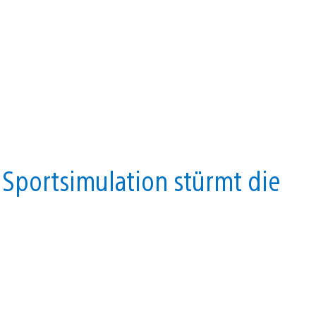
 Sportsimulation stürmt die