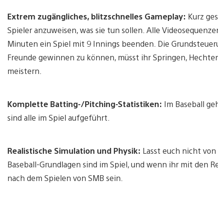
Extrem zugängliches, blitzschnelles Gameplay:
Kurz ges
Spieler anzuweisen, was sie tun sollen. Alle Videosequen
Minuten ein Spiel mit 9 Innings beenden. Die Grundsteueru
Freunde gewinnen zu können, müsst ihr Springen, Hechte
meistern.
Komplette Batting-/Pitching-Statistiken:
Im Baseball geht
sind alle im Spiel aufgeführt.
Realistische Simulation und Physik:
Lasst euch nicht von 
Baseball-Grundlagen sind im Spiel, und wenn ihr mit den Re
nach dem Spielen von SMB sein.