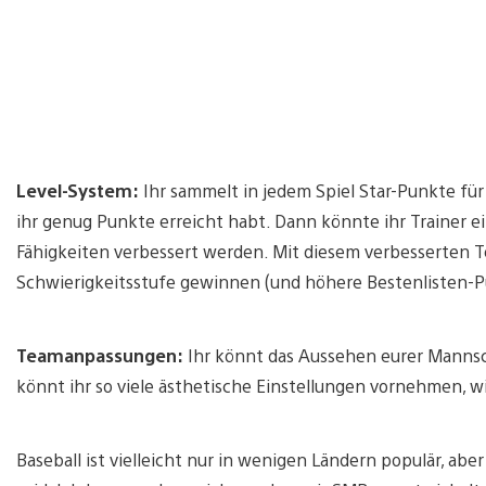
Level-System:
Ihr sammelt in jedem Spiel Star-Punkte für H
ihr genug Punkte erreicht habt. Dann könnte ihr Trainer ei
Fähigkeiten verbessert werden. Mit diesem verbesserten T
Schwierigkeitsstufe gewinnen (und höhere Bestenlisten-Pu
Teamanpassungen:
Ihr könnt das Aussehen eurer Manns
könnt ihr so viele ästhetische Einstellungen vornehmen, wi
Baseball ist vielleicht nur in wenigen Ländern populär, aber