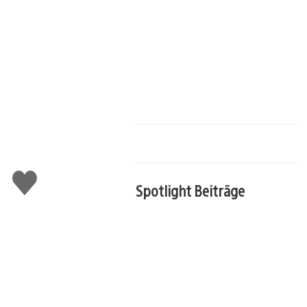
Gefällt
Spotlight Beiträge
mir