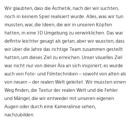
Wir glaubten, dass die Ästhetik, nach der wir suchten,
noch in keinem Spiel realisiert wurde. Alles, was wir tun
mussten, war, die Ideen, die wir in unseren Köpfen
hatten, in eine 3D Umgebung zu verwirklichen. Das war
defintiv leichter gesagt als getan, aber wir wussten, dass
wir über die Jahre das richtige Team zusammen gestellt
hatten, um dieses Ziel zu erreichen. Unser visuelles Ziel
war nicht nur von dieser Ära an sich inspiriert, es wurde
auch von Foto- und Filmtechniken – sowohl von alten als
von neuen – der realen Welt geleitet. Wir mussten einen
Weg finden, die Textur der realen Welt und die Fehler
und Mängel, die wir entweder mit unseren eigenen
Augen oder durch eine Kameralinse sehen,
nachzubilden.