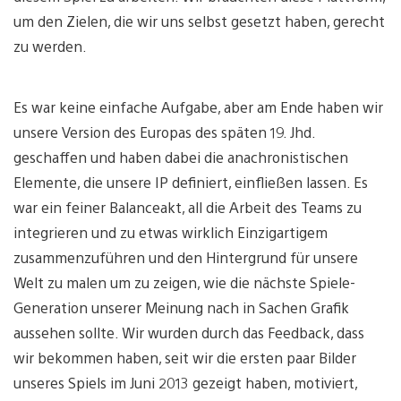
um den Zielen, die wir uns selbst gesetzt haben, gerecht
zu werden.
Es war keine einfache Aufgabe, aber am Ende haben wir
unsere Version des Europas des späten 19. Jhd.
geschaffen und haben dabei die anachronistischen
Elemente, die unsere IP definiert, einfließen lassen.​ Es
war ein feiner Balanceakt, all die Arbeit des Teams zu
integrieren und zu etwas wirklich Einzigartigem
zusammenzuführen und den Hintergrund für unsere
Welt zu malen um zu zeigen, wie die nächste Spiele-
Generation unserer Meinung nach in Sachen Grafik
aussehen sollte. Wir wurden durch das Feedback, dass
wir bekommen haben, seit wir die ersten paar Bilder
unseres Spiels im Juni 2013 gezeigt haben, motiviert,