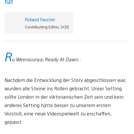
hat
Roland Fauster
Contributing Editor, SCEE
R
u Weerasuriya, Ready At Dawn::
Nachdem die Entwicklung der Story abgeschlossen war,
wurden alle Steine ins Rollen gebracht. Unser Setting
sollte London in der viktorianischen Zeit sein und kein
anderes Setting hätte besser zu unserem ersten
Vorstoß, eine neue Videospielwelt zu erschaffen,
gepasst.