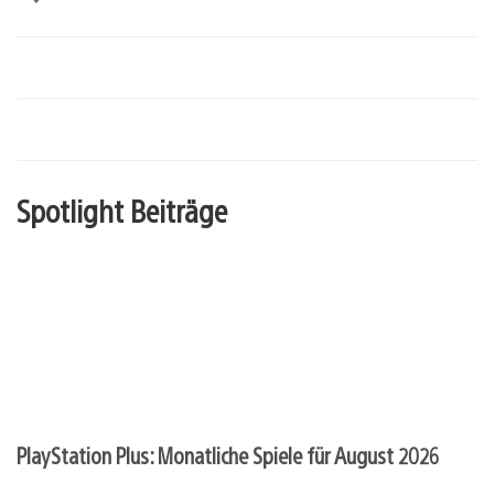
Spotlight Beiträge
PlayStation Plus: Monatliche Spiele für August 2026