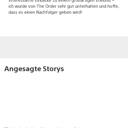
ich wurde von The Order sehr gut unterhalten und hoffe,
dass es einen Nachfolger geben wird!
Angesagte Storys