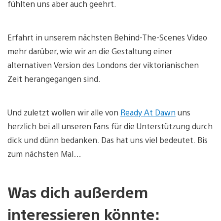
fühlten uns aber auch geehrt.
Erfahrt in unserem nächsten Behind-The-Scenes Video
mehr darüber, wie wir an die Gestaltung einer
alternativen Version des Londons der viktorianischen
Zeit herangegangen sind.
Und zuletzt wollen wir alle von
Ready At Dawn
uns
herzlich bei all unseren Fans für die Unterstützung durch
dick und dünn bedanken. Das hat uns viel bedeutet. Bis
zum nächsten Mal…
Was dich außerdem
interessieren könnte: