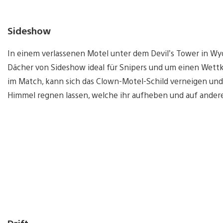
Sideshow
In einem verlassenen Motel unter dem Devil’s Tower in Wy
Dächer von Sideshow ideal für Snipers und um einen Wett
im Match, kann sich das Clown-Motel-Schild verneigen 
Himmel regnen lassen, welche ihr aufheben und auf ander