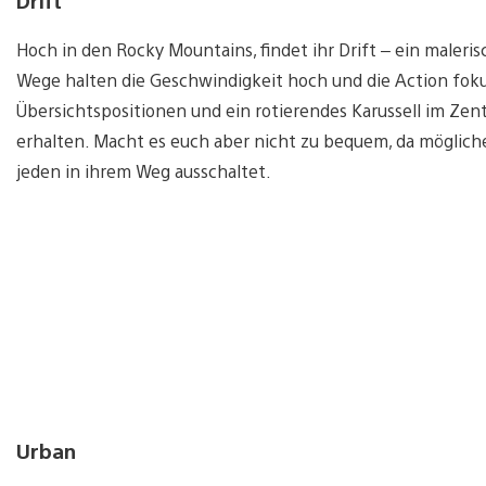
Drift
Hoch in den Rocky Mountains, findet ihr Drift – ein maleri
Wege halten die Geschwindigkeit hoch und die Action foku
Übersichtspositionen und ein rotierendes Karussell im Ze
erhalten. Macht es euch aber nicht zu bequem, da möglich
jeden in ihrem Weg ausschaltet.
Urban