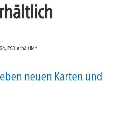
rhältlich
eben neuen Karten und