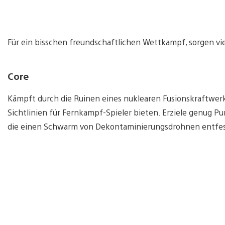
Für ein bisschen freundschaftlichen Wettkampf, sorgen vie
Core
Kämpft durch die Ruinen eines nuklearen Fusionskraftwer
Sichtlinien für Fernkampf-Spieler bieten. Erziele genug Pu
die einen Schwarm von Dekontaminierungsdrohnen entfess