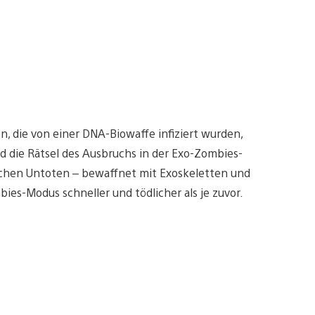
n, die von einer DNA-Biowaffe infiziert wurden,
 die Rätsel des Ausbruchs in der Exo-Zombies-
lichen Untoten – bewaffnet mit Exoskeletten und
es-Modus schneller und tödlicher als je zuvor.