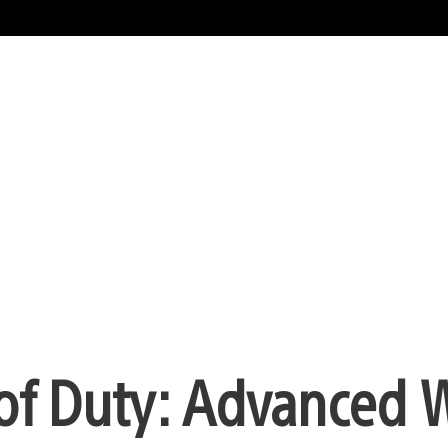
 of Duty: Advanced 