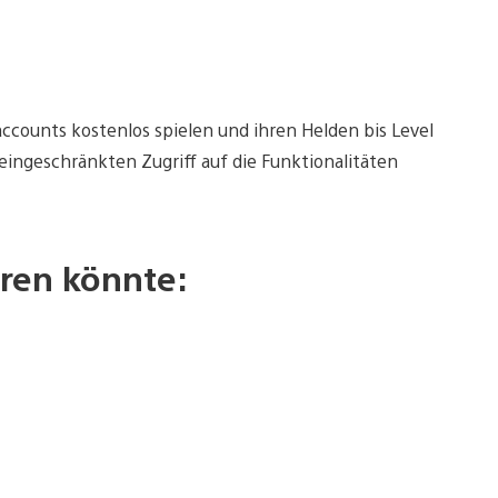
taccounts kostenlos spielen und ihren Helden bis Level
eingeschränkten Zugriff auf die Funktionalitäten
ren könnte: