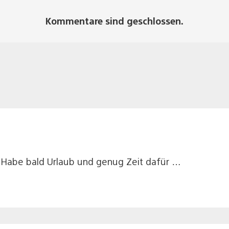
Kommentare sind geschlossen.
! Habe bald Urlaub und genug Zeit dafür …