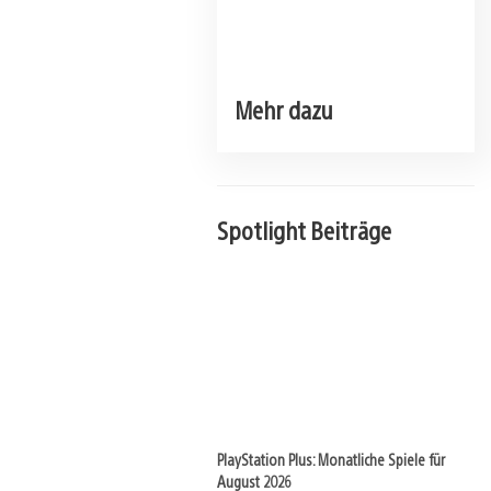
Mehr dazu
Spotlight Beiträge
PlayStation Plus: Monatliche Spiele für
August 2026