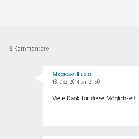
6
Kommentare
Magicae-Illusio
18. Dez. 2014 um 21:50
Viele Dank für diese Möglichkeit