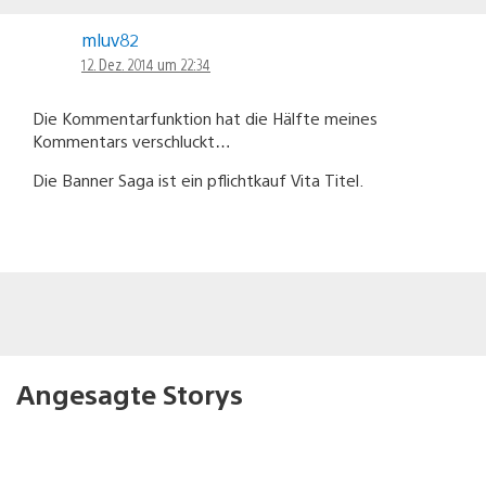
mluv82
12. Dez. 2014 um 22:34
Die Kommentarfunktion hat die Hälfte meines
Kommentars verschluckt…
Die Banner Saga ist ein pflichtkauf Vita Titel.
Angesagte Storys