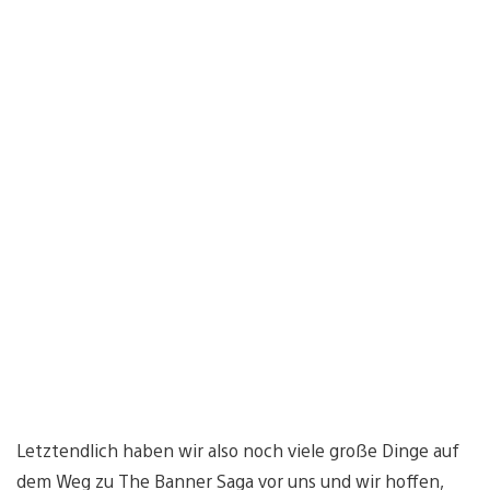
Letztendlich haben wir also noch viele große Dinge auf
dem Weg zu The Banner Saga vor uns und wir hoffen,