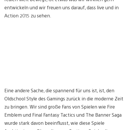
entwickeln und wir freuen uns darauf, dass live und in
Action 2015 zu sehen.
Eine andere Sache, die spannend für uns ist, ist, den
Oldschool Style des Gamings zurück in die moderne Zeit
zu bringen. Wir sind große Fans von Spielen wie Fire
Emblem und Final Fantasy Tactics und The Banner Saga
wurde stark davon beeinflusst, wie diese Spiele