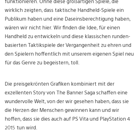
funktionieren. Ohne diese großartigen Spiele, die
wirklich zeigten, dass taktische Handheld-Spiele ein
Publikum haben und eine Daseinsberechtigung haben,
wären wir nicht hier. Wir finden die Idee, für einen
Handheld zu entwickeln und diese klassischen runden-
basierten Taktikspiele der Vergangenheit zu ehren und
den Spielern hoffentlich mit unserem eigenen Spiel neu
für das Genre zu begeistern, toll.
Die preisgekrönten Grafiken kombiniert mit der
exzellenten Story von The Banner Saga schaffen eine
wundervolle Welt, von der wir gesehen haben, dass sie
die Herzen der Menschen gewinnen kann und wir
hoffen, dass sie dies auch auf PS Vita und PlayStation 4
2015 tun wird.