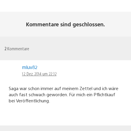
Kommentare sind geschlossen.
2
Kommentare
mluv82
12. Dez. 2014 um 22:32
Saga war schon immer auf meinem Zettel und ich wäre
auch fast schwach geworden. Für mich ein Pflichtkauf
bei Veröffentlichung.