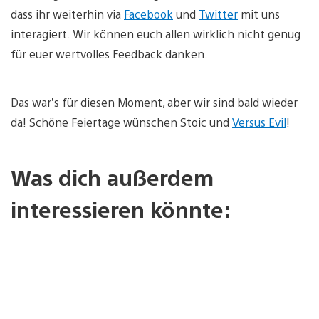
dass ihr weiterhin via
Facebook
und
Twitter
mit uns
interagiert. Wir können euch allen wirklich nicht genug
für euer wertvolles Feedback danken.
Das war’s für diesen Moment, aber wir sind bald wieder
da! Schöne Feiertage wünschen Stoic und
Versus Evil
! ​
Was dich außerdem
interessieren könnte: