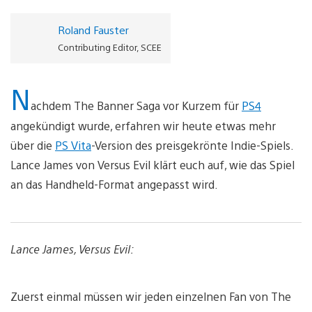
Roland Fauster
Contributing Editor, SCEE
N
achdem The Banner Saga vor Kurzem für
PS4
angekündigt wurde, erfahren wir heute etwas mehr
über die
PS Vita
-Version des preisgekrönte Indie-Spiels.
Lance James von Versus Evil klärt euch auf, wie das Spiel
an das Handheld-Format angepasst wird.
Lance James, Versus Evil:
Zuerst einmal müssen wir jeden einzelnen Fan von The