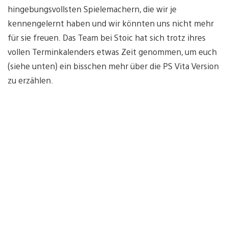
hingebungsvollsten Spielemachern, die wir je
kennengelernt haben und wir könnten uns nicht mehr
für sie freuen. Das Team bei Stoic hat sich trotz ihres
vollen Terminkalenders etwas Zeit genommen, um euch
(siehe unten) ein bisschen mehr über die PS Vita Version
zu erzählen.