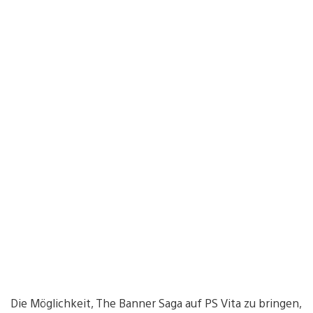
Die Möglichkeit, The Banner Saga auf PS Vita zu bringen,