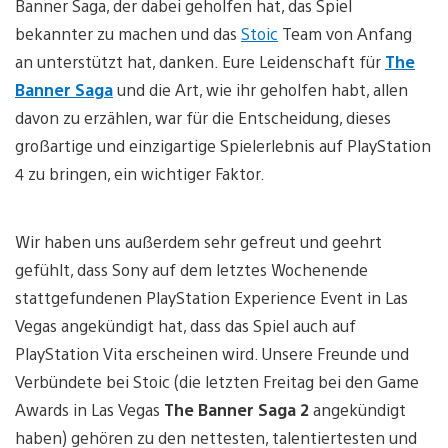
Banner Saga, der dabei geholfen hat, das Spiel
bekannter zu machen und das
Stoic
Team von Anfang
an unterstützt hat, danken. Eure Leidenschaft für
The
Banner Saga
und die Art, wie ihr geholfen habt, allen
davon zu erzählen, war für die Entscheidung, dieses
großartige und einzigartige Spielerlebnis auf PlayStation
4 zu bringen, ein wichtiger Faktor.
Wir haben uns außerdem sehr gefreut und geehrt
gefühlt, dass Sony auf dem letztes Wochenende
stattgefundenen PlayStation Experience Event in Las
Vegas angekündigt hat, dass das Spiel auch auf
PlayStation Vita erscheinen wird. Unsere Freunde und
Verbündete bei Stoic (die letzten Freitag bei den Game
Awards in Las Vegas
The Banner Saga 2
angekündigt
haben) gehören zu den nettesten, talentiertesten und