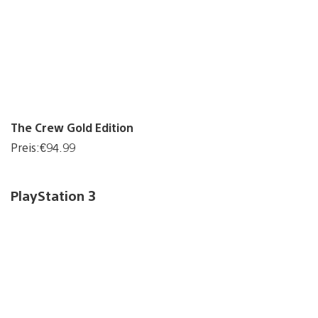
The Crew Gold Edition
Preis:€94.99
PlayStation 3