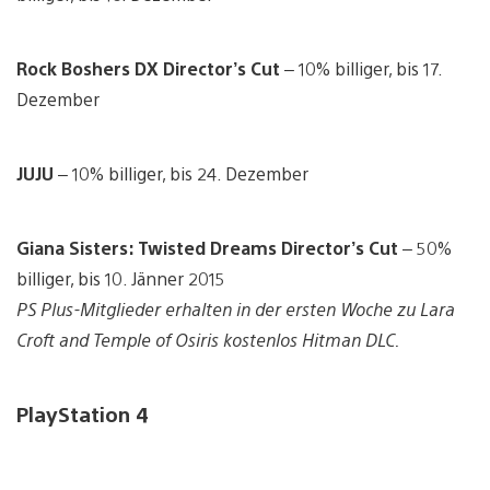
Rock Boshers DX Director’s Cut
– 10% billiger, bis 17.
Dezember
JUJU
– 10% billiger, bis 24. Dezember
Giana Sisters: Twisted Dreams Director’s Cut
– 50%
billiger, bis 10. Jänner 2015
PS Plus-Mitglieder erhalten in der ersten Woche zu Lara
Croft and Temple of Osiris kostenlos Hitman DLC.
PlayStation 4