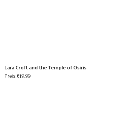
Lara Croft and the Temple of Osiris
Preis:€19.99