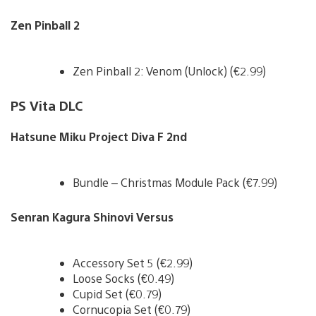
Zen Pinball 2
Zen Pinball 2: Venom (Unlock) (€2.99)
PS Vita DLC
Hatsune Miku Project Diva F 2nd
Bundle – Christmas Module Pack (€7.99)
Senran Kagura Shinovi Versus
Accessory Set 5 (€2.99)
Loose Socks (€0.49)
Cupid Set (€0.79)
Cornucopia Set (€0.79)