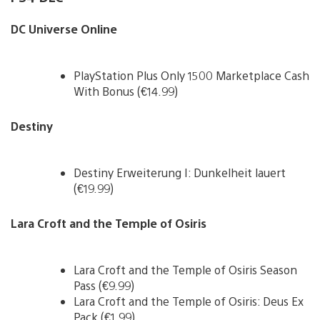
DC Universe Online
PlayStation Plus Only 1500 Marketplace Cash
With Bonus (€14.99)
Destiny
Destiny Erweiterung I: Dunkelheit lauert
(€19.99)
Lara Croft and the Temple of Osiris
Lara Croft and the Temple of Osiris Season
Pass (€9.99)
Lara Croft and the Temple of Osiris: Deus Ex
Pack (€1.99)