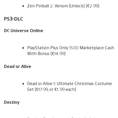
Zen Pinball 2: Venom (Unlock) (€2.99)
PS3-DLC
DC Universe Online
PlayStation Plus Only 1500 Marketplace Cash
With Bonus (€14.99)
Dead or Alive
Dead or Alive 5 Ultimate Christmas Costume
Set (€17.99, or €1.99 each)
Destiny