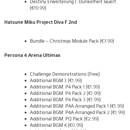
Destiny Erweiterung I: Dunkelheit lauert
(€19.99)
Hatsune Miku Project Diva F 2nd
Bundle – Christmas Module Pack (€7.99)
Persona 4 Arena Ultimax
Challenge Demonstrations (Free)
Additional BGM 3 (€1.99)
Additional BGM: P4 Pack 1 (€1.99)
Additional BGM: P4 Pack 2 (€1.99)
Additional BGM: P4 Pack 3 (€1.99)
Additional BGM: P4A Arranged Pack 1 (€1.99)
Additional BGM: P4A Arranged Pack 2 (€1.99)
Additional BGM: PQ Pack (€2.99)
Additional BGM 4 (€0.99)