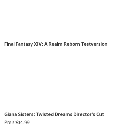
Final Fantasy XIV: A Realm Reborn Testversion
Giana Sisters: Twisted Dreams Director’s Cut
Preis:€14.99