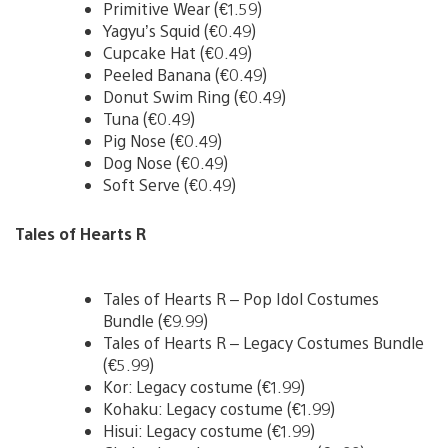
Primitive Wear (€1.59)
Yagyu’s Squid (€0.49)
Cupcake Hat (€0.49)
Peeled Banana (€0.49)
Donut Swim Ring (€0.49)
Tuna (€0.49)
Pig Nose (€0.49)
Dog Nose (€0.49)
Soft Serve (€0.49)
Tales of Hearts R
Tales of Hearts R – Pop Idol Costumes
Bundle (€9.99)
Tales of Hearts R – Legacy Costumes Bundle
(€5.99)
Kor: Legacy costume (€1.99)
Kohaku: Legacy costume (€1.99)
Hisui: Legacy costume (€1.99)