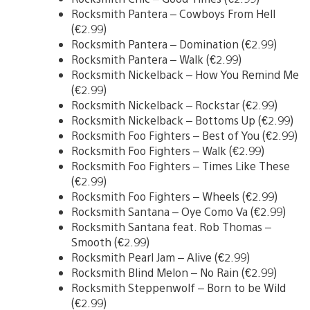
Rocksmith Pantera – Cowboys From Hell
(€2.99)
Rocksmith Pantera – Domination (€2.99)
Rocksmith Pantera – Walk (€2.99)
Rocksmith Nickelback – How You Remind Me
(€2.99)
Rocksmith Nickelback – Rockstar (€2.99)
Rocksmith Nickelback – Bottoms Up (€2.99)
Rocksmith Foo Fighters – Best of You (€2.99)
Rocksmith Foo Fighters – Walk (€2.99)
Rocksmith Foo Fighters – Times Like These
(€2.99)
Rocksmith Foo Fighters – Wheels (€2.99)
Rocksmith Santana – Oye Como Va (€2.99)
Rocksmith Santana feat. Rob Thomas –
Smooth (€2.99)
Rocksmith Pearl Jam – Alive (€2.99)
Rocksmith Blind Melon – No Rain (€2.99)
Rocksmith Steppenwolf – Born to be Wild
(€2.99)