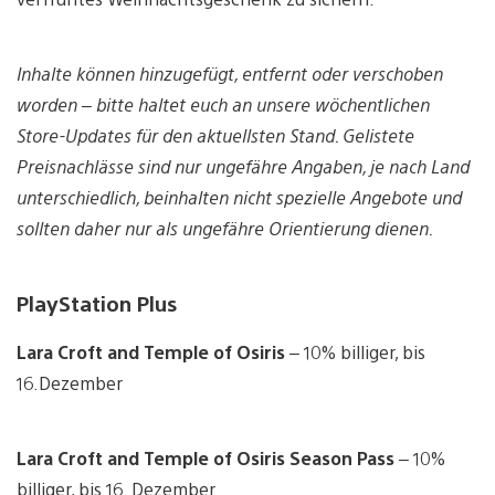
Inhalte können hinzugefügt, entfernt oder verschoben
worden – bitte haltet euch an unsere wöchentlichen
Store-Updates für den aktuellsten Stand. Gelistete
Preisnachlässe sind nur ungefähre Angaben, je nach Land
unterschiedlich, beinhalten nicht spezielle Angebote und
sollten daher nur als ungefähre Orientierung dienen.
PlayStation Plus
Lara Croft and Temple of Osiris
– 10% billiger, bis
16.Dezember
Lara Croft and Temple of Osiris Season Pass
– 10%
billiger, bis 16. Dezember