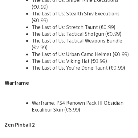
(€0.99)
The Last of Us: Stealth Shiv Executions
(€0.99)
The Last of Us: Stretch Taunt (€0.99)
The Last of Us: Tactical Shotgun (€0.99)
The Last of Us: Tactical Weapons Bundle
(€2.99)
The Last of Us: Urban Camo Helmet (€0.99)
The Last of Us: Viking Hat (€0.99)
The Last of Us: You’re Done Taunt (€0.99)
Warframe
Warframe: PS4 Renown Pack III Obsidian
Excalibur Skin (€8.99)
Zen Pinball 2