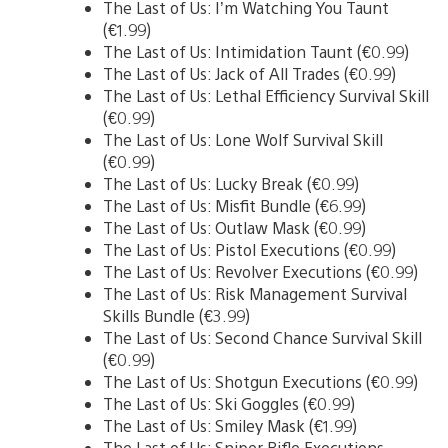
The Last of Us: I’m Watching You Taunt
(€1.99)
The Last of Us: Intimidation Taunt (€0.99)
The Last of Us: Jack of All Trades (€0.99)
The Last of Us: Lethal Efficiency Survival Skill
(€0.99)
The Last of Us: Lone Wolf Survival Skill
(€0.99)
The Last of Us: Lucky Break (€0.99)
The Last of Us: Misfit Bundle (€6.99)
The Last of Us: Outlaw Mask (€0.99)
The Last of Us: Pistol Executions (€0.99)
The Last of Us: Revolver Executions (€0.99)
The Last of Us: Risk Management Survival
Skills Bundle (€3.99)
The Last of Us: Second Chance Survival Skill
(€0.99)
The Last of Us: Shotgun Executions (€0.99)
The Last of Us: Ski Goggles (€0.99)
The Last of Us: Smiley Mask (€1.99)
The Last of Us: Sniper Rifle Executions