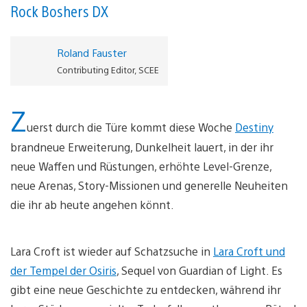
Rock Boshers DX
Roland Fauster
Contributing Editor, SCEE
Z
uerst durch die Türe kommt diese Woche
Destiny
brandneue Erweiterung, Dunkelheit lauert, in der ihr
neue Waffen und Rüstungen, erhöhte Level-Grenze,
neue Arenas, Story-Missionen und generelle Neuheiten
die ihr ab heute angehen könnt.
Lara Croft ist wieder auf Schatzsuche in
Lara Croft und
der Tempel der Osiris
, Sequel von Guardian of Light. Es
gibt eine neue Geschichte zu entdecken, während ihr