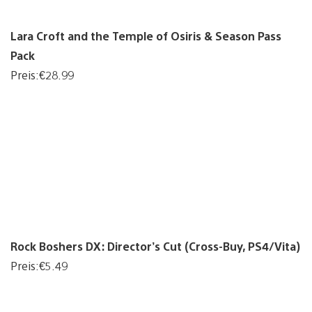
Lara Croft and the Temple of Osiris & Season Pass
Pack
Preis:€28.99
Rock Boshers DX: Director’s Cut (Cross-Buy, PS4/Vita)
Preis:€5.49