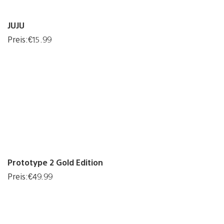
JUJU
Preis:€15.99
Prototype 2 Gold Edition
Preis:€49.99