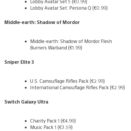
Lobby Avatar Set 5 (€0.99)
Lobby Avatar Set: Persona Q (€0.99)
Middle-earth: Shadow of Mordor
Middle-earth: Shadow of Mordor Flesh
Burners Warband (€1.99)
Sniper Elite 3
U.S. Camouflage Rifles Pack (€2.99)
International Camouflage Rifles Pack (€2.99)
Switch Galaxy Ultra
Charity Pack 1 (€4.99)
Music Pack 1 (€3.59)