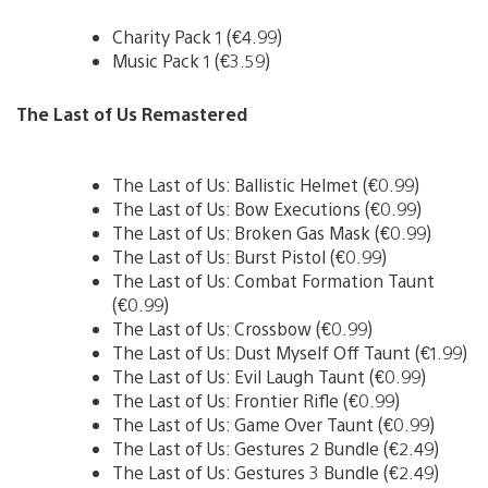
Charity Pack 1 (€4.99)
Music Pack 1 (€3.59)
The Last of Us Remastered
The Last of Us: Ballistic Helmet (€0.99)
The Last of Us: Bow Executions (€0.99)
The Last of Us: Broken Gas Mask (€0.99)
The Last of Us: Burst Pistol (€0.99)
The Last of Us: Combat Formation Taunt
(€0.99)
The Last of Us: Crossbow (€0.99)
The Last of Us: Dust Myself Off Taunt (€1.99)
The Last of Us: Evil Laugh Taunt (€0.99)
The Last of Us: Frontier Rifle (€0.99)
The Last of Us: Game Over Taunt (€0.99)
The Last of Us: Gestures 2 Bundle (€2.49)
The Last of Us: Gestures 3 Bundle (€2.49)