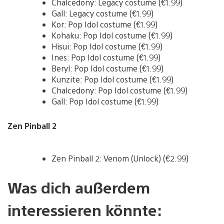
Chalcedony: Legacy costume (€1.99)
Gall: Legacy costume (€1.99)
Kor: Pop Idol costume (€1.99)
Kohaku: Pop Idol costume (€1.99)
Hisui: Pop Idol costume (€1.99)
Ines: Pop Idol costume (€1.99)
Beryl: Pop Idol costume (€1.99)
Kunzite: Pop Idol costume (€1.99)
Chalcedony: Pop Idol costume (€1.99)
Gall: Pop Idol costume (€1.99)
Zen Pinball 2
Zen Pinball 2: Venom (Unlock) (€2.99)
Was dich außerdem
interessieren könnte: