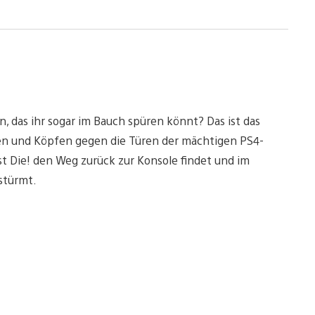
 das ihr sogar im Bauch spüren könnt? Das ist das
ten und Köpfen gegen die Türen der mächtigen PS4-
t Die! den Weg zurück zur Konsole findet und im
stürmt.