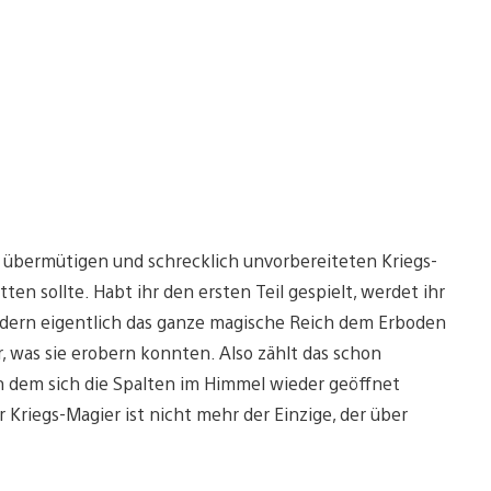
es übermütigen und schrecklich unvorbereiteten Kriegs-
tten sollte. Habt ihr den ersten Teil gespielt, werdet ihr
ndern eigentlich das ganze magische Reich dem Erboden
, was sie erobern konnten. Also zählt das schon
an dem sich die Spalten im Himmel wieder geöffnet
 Kriegs-Magier ist nicht mehr der Einzige, der über