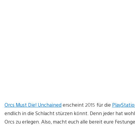
Orcs Must Die! Unchained
erscheint 2015 für die
PlayStatio
endlich in die Schlacht stürzen könnt. Denn jeder hat wohl
Orcs zu erlegen. Also, macht euch alle bereit eure Festung