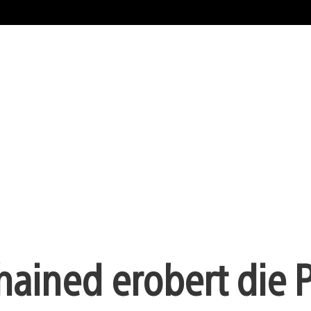
hained erobert die 