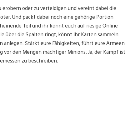
 erobern oder zu verteidigen und vereint dabei die
ter. Und packt dabei noch eine gehörige Portion
cheinende Teil und ihr könnt euch auf riesige Online
le über die Spalten ringt, könnt ihr Karten sammeln
n anlegen. Stärkt eure Fähigkeiten, führt eure Armeen
g vor den Mengen mächtiger Minions. Ja, der Kampf ist
ngemessen zu beschreiben.