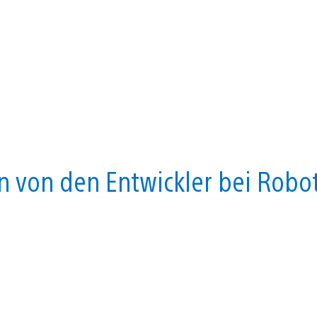
n von den Entwickler bei Robo