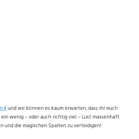
n 4
und wir können es kaum erwarten, dass ihr euch
 ein wenig – oder auch richtig viel – Lust massenhaft
en und die magischen Spalten zu verteidigen!