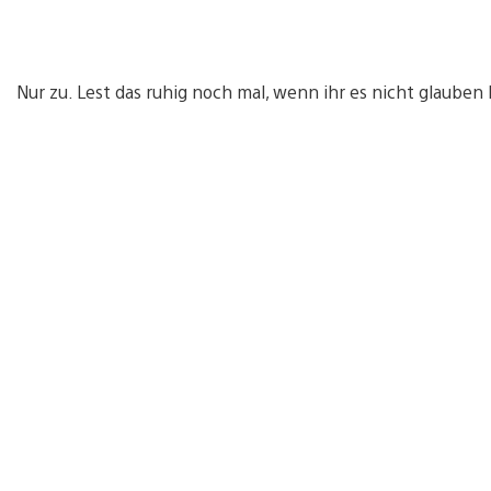
Nur zu. Lest das ruhig noch mal, wenn ihr es nicht glauben