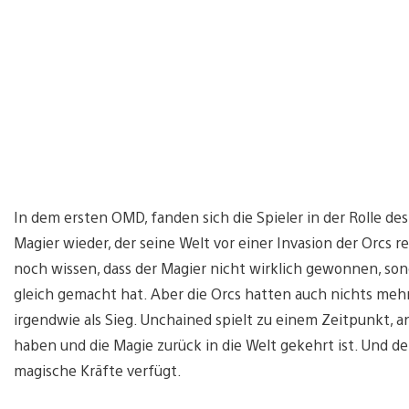
In dem ersten OMD, fanden sich die Spieler in der Rolle d
Magier wieder, der seine Welt vor einer Invasion der Orcs re
noch wissen, dass der Magier nicht wirklich gewonnen, so
gleich gemacht hat. Aber die Orcs hatten auch nichts mehr
irgendwie als Sieg. Unchained spielt zu einem Zeitpunkt, 
haben und die Magie zurück in die Welt gekehrt ist. Und der
magische Kräfte verfügt.