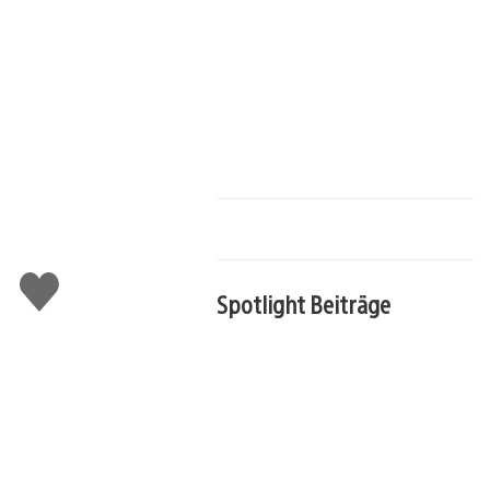
Gefällt
Spotlight Beiträge
mir