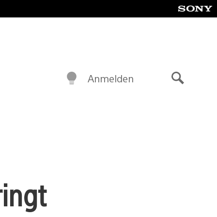
Anmelden
Suche
ingt