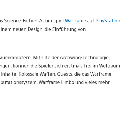
s Science-Fiction-Actionspiel
Warframe
auf
PlayStation
 einem neuen Design, die Einführung von
raumkämpfern. Mithilfe der Archwing-Technologie,
gen, können die Spieler sich erstmals frei im Weltraum
Inhalte: Kolossale Waffen, Quests, die das Warframe-
eputationssystem, Warframe Limbo und vieles mehr.