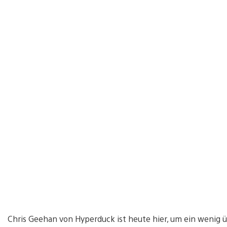
Chris Geehan von Hyperduck ist heute hier, um ein wenig 