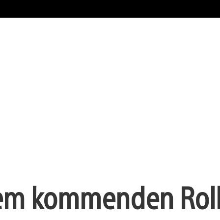
dem kommenden Roll