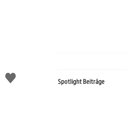
Gefällt
Spotlight Beiträge
mir