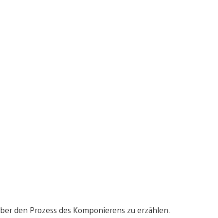
über den Prozess des Komponierens zu erzählen.