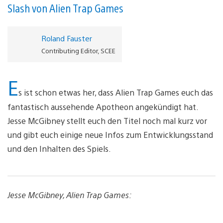
Slash von Alien Trap Games
Roland Fauster
Contributing Editor, SCEE
E
s ist schon etwas her, dass Alien Trap Games euch das
fantastisch aussehende Apotheon angekündigt hat.
Jesse McGibney stellt euch den Titel noch mal kurz vor
und gibt euch einige neue Infos zum Entwicklungsstand
und den Inhalten des Spiels.
Jesse McGibney, Alien Trap Games: