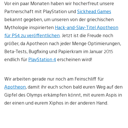
Vor ein paar Monaten haben wir hocherfreut unsere
Partnerschaft mit PlayStation und
Sickhead Games
bekannt gegeben, um unseren von der griechischen
Mythologie inspirierten
Hack-and-Slay-Titel Apotheon
für PS4 zu veröffentlichen
. Jetzt ist die Freude noch
größer, da Apotheon nach jeder Menge Optimierungen,
Beta-Tests, Bugfixing und Papierkram im Januar 2015
endlich für
PlayStation 4
erscheinen wird!
Wir arbeiten gerade nur noch am Feinschliff für
Apotheon
, damit ihr euch schon bald euren Weg auf den
Gipfel des Olymps erkämpfen könnt, mit eurem Aspis in
der einen und eurem Xiphos in der anderen Hand.