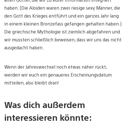
haben. (Die Aloiden waren zwei riesige sexy Männer, die
den Gott des Krieges entführt und ein ganzes Jahr lang
in einem kleinen Bronzefass gefangen gehalten haben.)
Die griechische Mythologie ist ziemlich abgefahren und
wir mussten schließlich beweisen, dass wir uns das nicht
ausgedacht haben.
Wenn der Jahreswechsel noch etwas näher rückt,
werden wir euch ein genaueres Erscheinungsdatum
mitteilen, also bleibt dran!
Was dich außerdem
interessieren könnte: