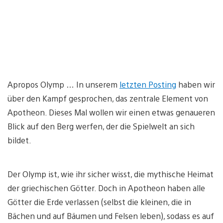
Apropos Olymp … In unserem
letzten Posting
haben wir
über den Kampf gesprochen, das zentrale Element von
Apotheon. Dieses Mal wollen wir einen etwas genaueren
Blick auf den Berg werfen, der die Spielwelt an sich
bildet.
Der Olymp ist, wie ihr sicher wisst, die mythische Heimat
der griechischen Götter. Doch in Apotheon haben alle
Götter die Erde verlassen (selbst die kleinen, die in
Bächen und auf Bäumen und Felsen leben), sodass es auf