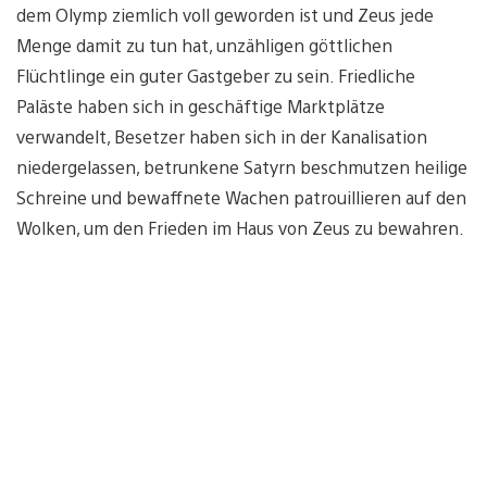
dem Olymp ziemlich voll geworden ist und Zeus jede
Menge damit zu tun hat, unzähligen göttlichen
Flüchtlinge ein guter Gastgeber zu sein. Friedliche
Paläste haben sich in geschäftige Marktplätze
verwandelt, Besetzer haben sich in der Kanalisation
niedergelassen, betrunkene Satyrn beschmutzen heilige
Schreine und bewaffnete Wachen patrouillieren auf den
Wolken, um den Frieden im Haus von Zeus zu bewahren.