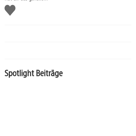
Gefällt
mir
Spotlight Beiträge