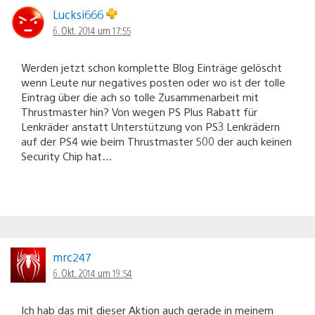
Lucksi666
6. Okt. 2014 um 17:55
Werden jetzt schon komplette Blog Einträge gelöscht
wenn Leute nur negatives posten oder wo ist der tolle
Eintrag über die ach so tolle Zusammenarbeit mit
Thrustmaster hin? Von wegen PS Plus Rabatt für
Lenkräder anstatt Unterstützung von PS3 Lenkrädern
auf der PS4 wie beim Thrustmaster 500 der auch keinen
Security Chip hat…
mrc247
6. Okt. 2014 um 19:54
Ich hab das mit dieser Aktion auch gerade in meinem