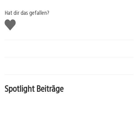
Hat dir das gefallen?
Gefällt
mir
Spotlight Beiträge