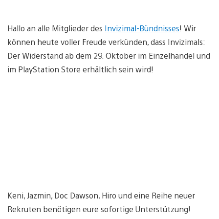
Hallo an alle Mitglieder des
Invizimal-Bündnisses
! Wir
können heute voller Freude verkünden, dass Invizimals:
Der Widerstand ab dem 29. Oktober im Einzelhandel und
im PlayStation Store erhältlich sein wird!
Keni, Jazmin, Doc Dawson, Hiro und eine Reihe neuer
Rekruten benötigen eure sofortige Unterstützung!