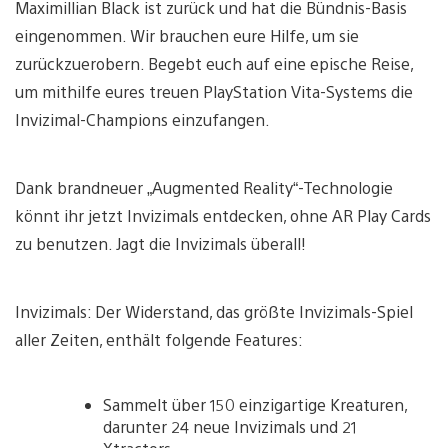
Maximillian Black ist zurück und hat die Bündnis-Basis
eingenommen. Wir brauchen eure Hilfe, um sie
zurückzuerobern. Begebt euch auf eine epische Reise,
um mithilfe eures treuen PlayStation Vita-Systems die
Invizimal-Champions einzufangen.
Dank brandneuer „Augmented Reality“-Technologie
könnt ihr jetzt Invizimals entdecken, ohne AR Play Cards
zu benutzen. Jagt die Invizimals überall!
Invizimals: Der Widerstand, das größte Invizimals-Spiel
aller Zeiten, enthält folgende Features:
Sammelt über 150 einzigartige Kreaturen,
darunter 24 neue Invizimals und 21