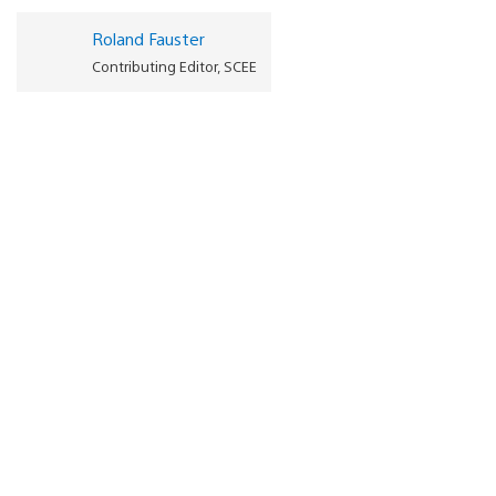
Roland Fauster
Contributing Editor, SCEE