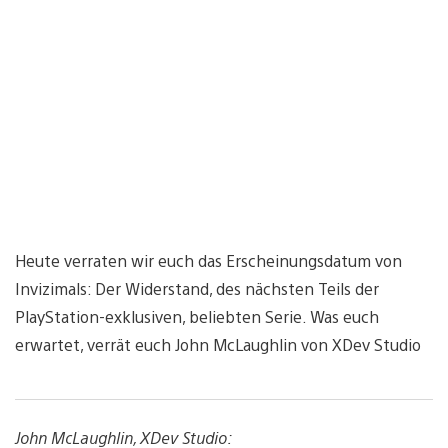
Heute verraten wir euch das Erscheinungsdatum von
Invizimals: Der Widerstand, des nächsten Teils der
PlayStation-exklusiven, beliebten Serie. Was euch
erwartet, verrät euch John McLaughlin von XDev Studio
John McLaughlin, XDev Studio: