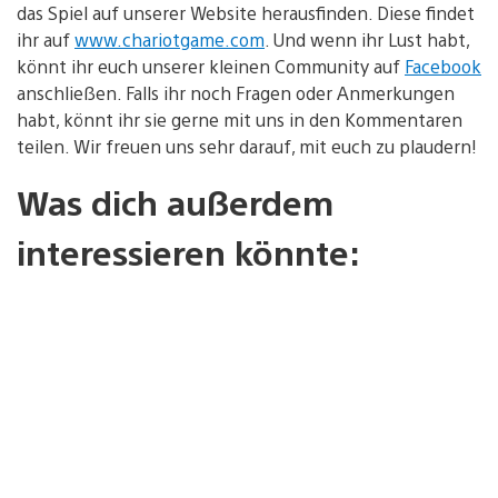
das Spiel auf unserer Website herausfinden. Diese findet
ihr auf
www.chariotgame.com
. Und wenn ihr Lust habt,
könnt ihr euch unserer kleinen Community auf
Facebook
anschließen. Falls ihr noch Fragen oder Anmerkungen
habt, könnt ihr sie gerne mit uns in den Kommentaren
teilen. Wir freuen uns sehr darauf, mit euch zu plaudern!
Was dich außerdem
interessieren könnte: