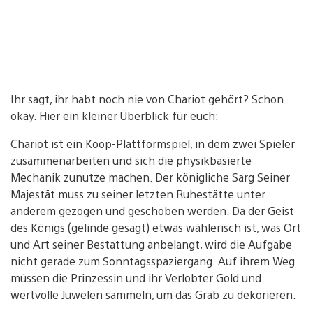
Ihr sagt, ihr habt noch nie von Chariot gehört? Schon
okay. Hier ein kleiner Überblick für euch:
Chariot ist ein Koop-Plattformspiel, in dem zwei Spieler
zusammenarbeiten und sich die physikbasierte
Mechanik zunutze machen. Der königliche Sarg Seiner
Majestät muss zu seiner letzten Ruhestätte unter
anderem gezogen und geschoben werden. Da der Geist
des Königs (gelinde gesagt) etwas wählerisch ist, was Ort
und Art seiner Bestattung anbelangt, wird die Aufgabe
nicht gerade zum Sonntagsspaziergang. Auf ihrem Weg
müssen die Prinzessin und ihr Verlobter Gold und
wertvolle Juwelen sammeln, um das Grab zu dekorieren.