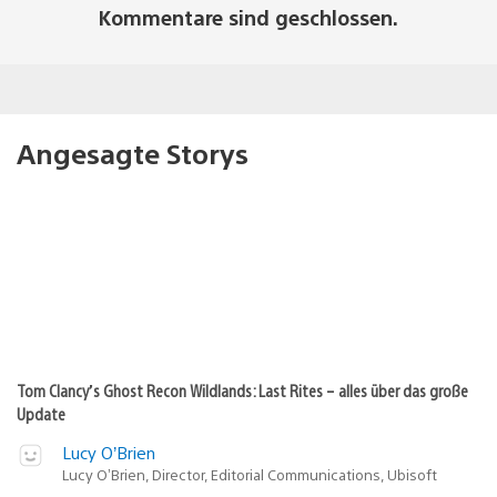
Kommentare sind geschlossen.
Angesagte Storys
Tom Clancy’s Ghost Recon Wildlands: Last Rites – alles über das große
Update
Lucy O’Brien
Lucy O’Brien, Director, Editorial Communications, Ubisoft