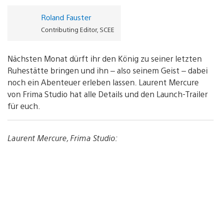
Roland Fauster
Contributing Editor, SCEE
Nächsten Monat dürft ihr den König zu seiner letzten
Ruhestätte bringen und ihn – also seinem Geist – dabei
noch ein Abenteuer erleben lassen. Laurent Mercure
von Frima Studio hat alle Details und den Launch-Trailer
für euch.
Laurent Mercure, Frima Studio: