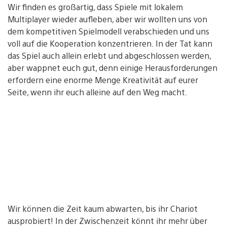
Wir finden es großartig, dass Spiele mit lokalem
Multiplayer wieder aufleben, aber wir wollten uns von
dem kompetitiven Spielmodell verabschieden und uns
voll auf die Kooperation konzentrieren. In der Tat kann
das Spiel auch allein erlebt und abgeschlossen werden,
aber wappnet euch gut, denn einige Herausforderungen
erfordern eine enorme Menge Kreativität auf eurer
Seite, wenn ihr euch alleine auf den Weg macht.
Wir können die Zeit kaum abwarten, bis ihr Chariot
ausprobiert! In der Zwischenzeit könnt ihr mehr über