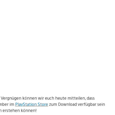
 Vergnügen können wir euch heute mitteilen, dass
ember im
PlayStation Store
zum Download verfügbar sein
on erstehen können!