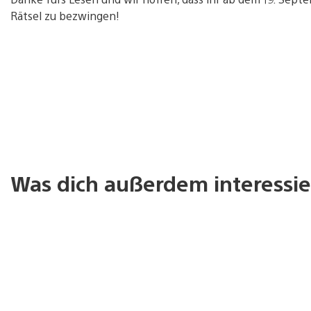
Rätsel zu bezwingen!
Was dich außerdem interessie