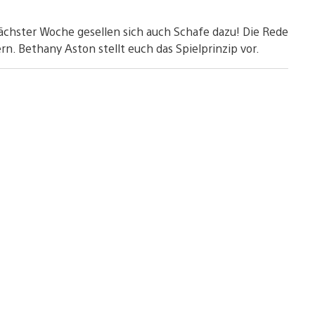
hster Woche gesellen sich auch Schafe dazu! Die Rede
n. Bethany Aston stellt euch das Spielprinzip vor.