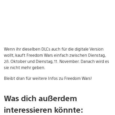
Wenn ihr dieselben DLCs auch für die digitale Version
wollt, kauft Freedom Wars einfach zwischen Dienstag,
28. Oktober und Dienstag, 11. November. Danach wird es
sie nicht mehr geben.
Bleibt dran für weitere Infos zu Freedom Wars!
Was dich außerdem
interessieren könnte: