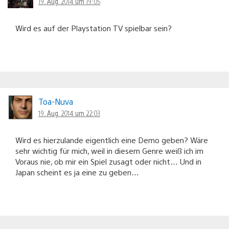
19. Aug. 2014 um 19:05
Wird es auf der Playstation TV spielbar sein?
Toa-Nuva
19. Aug. 2014 um 22:03
Wird es hierzulande eigentlich eine Demo geben? Wäre
sehr wichtig für mich, weil in diesem Genre weiß ich im
Voraus nie, ob mir ein Spiel zusagt oder nicht… Und in
Japan scheint es ja eine zu geben…