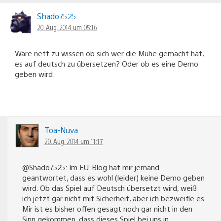
Shado7525
20. Aug. 2014 um 05:16
Wäre nett zu wissen ob sich wer die Mühe gemacht hat,
es auf deutsch zu übersetzen? Oder ob es eine Demo
geben wird.
Toa-Nuva
20. Aug. 2014 um 11:17
@Shado7525: Im EU-Blog hat mir jemand
geantwortet, dass es wohl (leider) keine Demo geben
wird. Ob das Spiel auf Deutsch übersetzt wird, weiß
ich jetzt gar nicht mit Sicherheit, aber ich bezweifle es.
Mir ist es bisher offen gesagt noch gar nicht in den
Sinn gekommen, dass dieses Spiel bei uns in