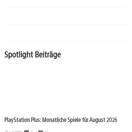
Spotlight Beiträge
PlayStation Plus: Monatliche Spiele für August 2026