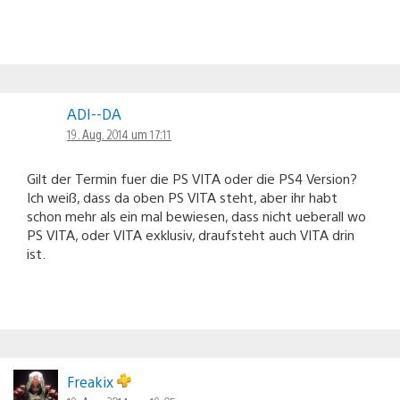
ADI--DA
19. Aug. 2014 um 17:11
Gilt der Termin fuer die PS VITA oder die PS4 Version?
Ich weiß, dass da oben PS VITA steht, aber ihr habt
schon mehr als ein mal bewiesen, dass nicht ueberall wo
PS VITA, oder VITA exklusiv, draufsteht auch VITA drin
ist.
Freakix