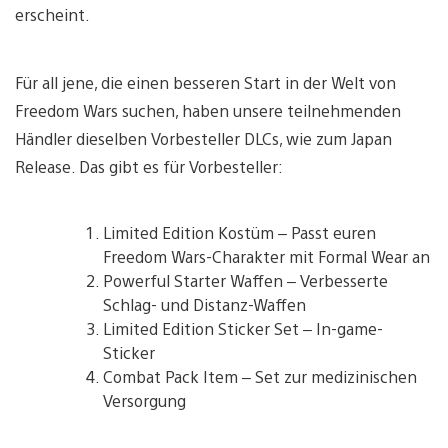
erscheint.
Für all jene, die einen besseren Start in der Welt von
Freedom Wars suchen, haben unsere teilnehmenden
Händler dieselben Vorbesteller DLCs, wie zum Japan
Release. Das gibt es für Vorbesteller:
Limited Edition Kostüm – Passt euren
Freedom Wars-Charakter mit Formal Wear an
Powerful Starter Waffen – Verbesserte
Schlag- und Distanz-Waffen
Limited Edition Sticker Set – In-game-
Sticker
Combat Pack Item – Set zur medizinischen
Versorgung