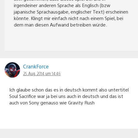
irgendeiner anderen Sprache als Englisch (bzw
japanische Sprachausgabe, englischer Text) erscheinen
könnte. Klingt mir einfach nicht nach einem Spiel, bei
dem man diesen Aufwand betreiben würde.
CrankForce
25. Aug. 2014 um 14:46
Ich glaube schon das es in deutsch kommt also untertitel
Soul Sacrifice war ja bei uns auch in deutsch und das ist
auch von Sony genauso wie Gravity Rush