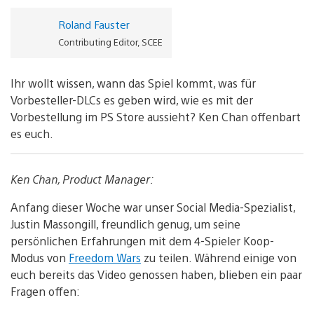
Roland Fauster
Contributing Editor, SCEE
Ihr wollt wissen, wann das Spiel kommt, was für
Vorbesteller-DLCs es geben wird, wie es mit der
Vorbestellung im PS Store aussieht? Ken Chan offenbart
es euch.
Ken Chan, Product Manager:
Anfang dieser Woche war unser Social Media-Spezialist,
Justin Massongill, freundlich genug, um seine
persönlichen Erfahrungen mit dem 4-Spieler Koop-
Modus von
Freedom Wars
zu teilen. Während einige von
euch bereits das Video genossen haben, blieben ein paar
Fragen offen: