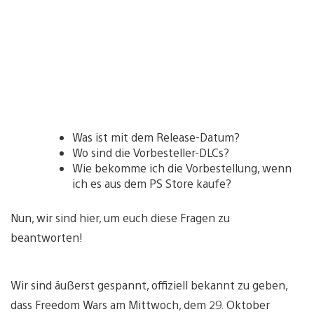
Was ist mit dem Release-Datum?
Wo sind die Vorbesteller-DLCs?
Wie bekomme ich die Vorbestellung, wenn
ich es aus dem PS Store kaufe?
Nun, wir sind hier, um euch diese Fragen zu
beantworten!
Wir sind äußerst gespannt, offiziell bekannt zu geben,
dass Freedom Wars am Mittwoch, dem 29. Oktober