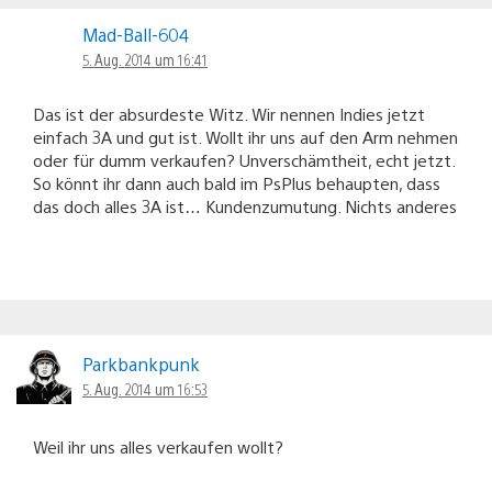
Mad-Ball-604
5. Aug. 2014 um 16:41
Das ist der absurdeste Witz. Wir nennen Indies jetzt
einfach 3A und gut ist. Wollt ihr uns auf den Arm nehmen
oder für dumm verkaufen? Unverschämtheit, echt jetzt.
So könnt ihr dann auch bald im PsPlus behaupten, dass
das doch alles 3A ist… Kundenzumutung. Nichts anderes
Parkbankpunk
5. Aug. 2014 um 16:53
Weil ihr uns alles verkaufen wollt?