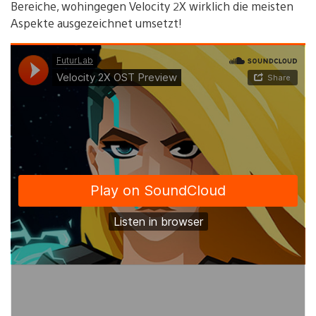
Bereiche, wohingegen Velocity 2X wirklich die meisten
Aspekte ausgezeichnet umsetzt!