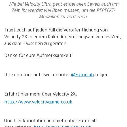
Wie bei Velocity Ultra geht es bei allen Levels auch um
Zeit. Ihr werdet viel üben müssen, um die PERFEKT-
Medaillen zu verdienen.
Tragt euch auf jeden Fall die Veröffentlichung von
Velocity 2X in eurem Kalender ein. Langsam wird es Zeit,
aus dem Häuschen zu geraten!
Danke für eure Aufmerksamkeit!
Ihr könnt uns auf Twitter unter
@FuturLab
folgen
Erfahrt hier mehr über Velocity 2X:
http://www.velocitygame.co.uk
Und hier könnt ihr noch mehr über FuturLab