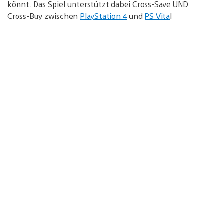
könnt. Das Spiel unterstützt dabei Cross-Save UND
Cross-Buy zwischen
PlayStation 4
und
PS Vita
!