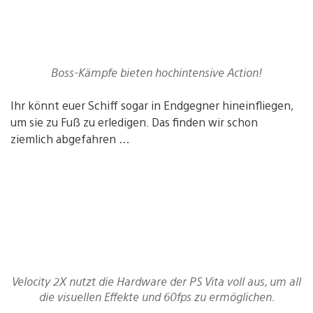
Boss-Kämpfe bieten hochintensive Action!
Ihr könnt euer Schiff sogar in Endgegner hineinfliegen,
um sie zu Fuß zu erledigen. Das finden wir schon
ziemlich abgefahren …
Velocity 2X nutzt die Hardware der PS Vita voll aus, um all
die visuellen Effekte und 60fps zu ermöglichen.