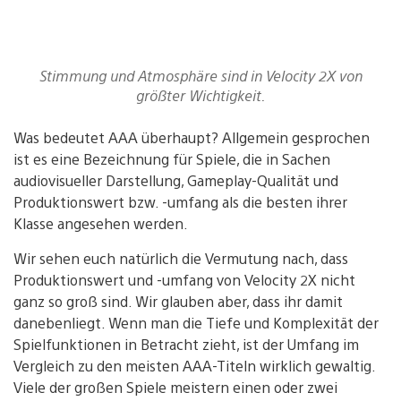
Stimmung und Atmosphäre sind in Velocity 2X von
größter Wichtigkeit.
Was bedeutet AAA überhaupt? Allgemein gesprochen
ist es eine Bezeichnung für Spiele, die in Sachen
audiovisueller Darstellung, Gameplay-Qualität und
Produktionswert bzw. -umfang als die besten ihrer
Klasse angesehen werden.
Wir sehen euch natürlich die Vermutung nach, dass
Produktionswert und -umfang von Velocity 2X nicht
ganz so groß sind. Wir glauben aber, dass ihr damit
danebenliegt. Wenn man die Tiefe und Komplexität der
Spielfunktionen in Betracht zieht, ist der Umfang im
Vergleich zu den meisten AAA-Titeln wirklich gewaltig.
Viele der großen Spiele meistern einen oder zwei