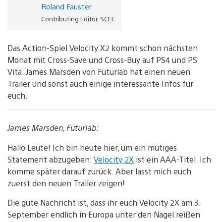
Roland Fauster
Contributing Editor, SCEE
Das Action-Spiel Velocity X2 kommt schon nächsten
Monat mit Cross-Save und Cross-Buy auf PS4 und PS
Vita. James Marsden von Futurlab hat einen neuen
Trailer und sonst auch einige interessante Infos für
euch.
James Marsden, Futurlab:
Hallo Leute! Ich bin heute hier, um ein mutiges
Statement abzugeben:
Velocity 2X
ist ein AAA-Titel. Ich
komme später darauf zurück. Aber lasst mich euch
zuerst den neuen Trailer zeigen!
Die gute Nachricht ist, dass ihr euch Velocity 2X am 3.
September endlich in Europa unter den Nagel reißen