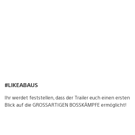
#LIKEABAUS
Ihr werdet feststellen, dass der Trailer euch einen ersten
Blick auf die GROSSARTIGEN BOSSKÄMPFE ermöglicht!