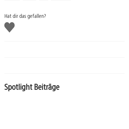
Hat dir das gefallen?
Gefällt
mir
Spotlight Beiträge