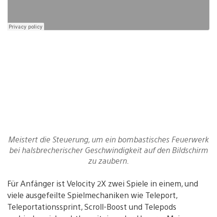
Meistert die Steuerung, um ein bombastisches Feuerwerk
bei halsbrecherischer Geschwindigkeit auf den Bildschirm
zu zaubern.
Für Anfänger ist Velocity 2X zwei Spiele in einem, und
viele ausgefeilte Spielmechaniken wie Teleport,
Teleportationssprint, Scroll-Boost und Telepods