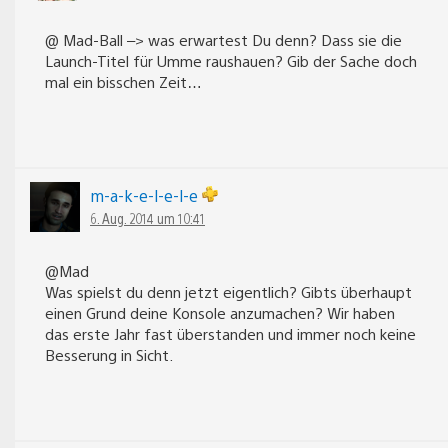
@ Mad-Ball –> was erwartest Du denn? Dass sie die
Launch-Titel für Umme raushauen? Gib der Sache doch
mal ein bisschen Zeit…
m-a-k-e-l-e-l-e
6. Aug. 2014 um 10:41
@Mad
Was spielst du denn jetzt eigentlich? Gibts überhaupt
einen Grund deine Konsole anzumachen? Wir haben
das erste Jahr fast überstanden und immer noch keine
Besserung in Sicht.