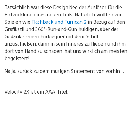
Tatsächlich war diese Designidee der Auslöser für die
Entwicklung eines neuen Teils. Natürlich wollten wir
Spielen wie
Flashback und Turrican 2
in Bezug auf den
Grafikstil und 360°-Run-and-Gun huldigen, aber der
Gedanke, einen Endgegner mit dem Schiff
anzuschießen, dann in sein Inneres zu fliegen und ihm
dort von Hand zu schaden, hat uns wirklich am meisten
begeistert!
Na ja, zurück zu dem mutigen Statement von vorhin …
Velocity 2X ist ein AAA-Titel.