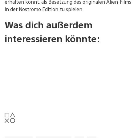
erhalten könnt, als Besetzung des originalen Alien-Films
in der Nostromo Edition zu spielen.
Was dich außerdem
interessieren könnte: