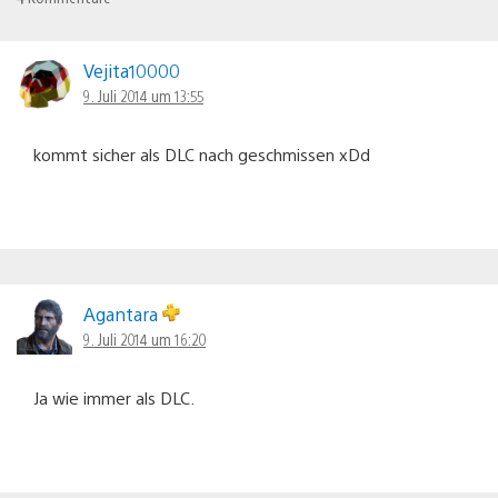
Vejita10000
9. Juli 2014 um 13:55
kommt sicher als DLC nach geschmissen xDd
Agantara
9. Juli 2014 um 16:20
Ja wie immer als DLC.