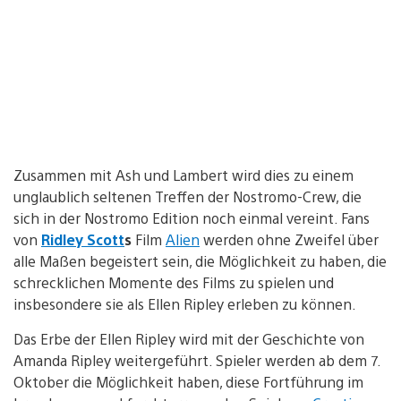
Zusammen mit Ash und Lambert wird dies zu einem
unglaublich seltenen Treffen der Nostromo-Crew, die
sich in der Nostromo Edition noch einmal vereint. Fans
von
Ridley Scott
s
Film
Alien
werden ohne Zweifel über
alle Maßen begeistert sein, die Möglichkeit zu haben, die
schrecklichen Momente des Films zu spielen und
insbesondere sie als Ellen Ripley erleben zu können.
Das Erbe der Ellen Ripley wird mit der Geschichte von
Amanda Ripley weitergeführt. Spieler werden ab dem 7.
Oktober die Möglichkeit haben, diese Fortführung im