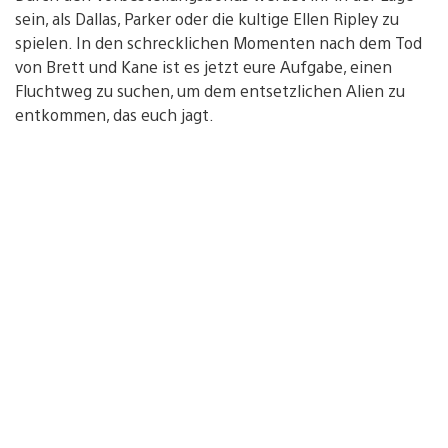
sein, als Dallas, Parker oder die kultige Ellen Ripley zu
spielen. In den schrecklichen Momenten nach dem Tod
von Brett und Kane ist es jetzt eure Aufgabe, einen
Fluchtweg zu suchen, um dem entsetzlichen Alien zu
entkommen, das euch jagt.