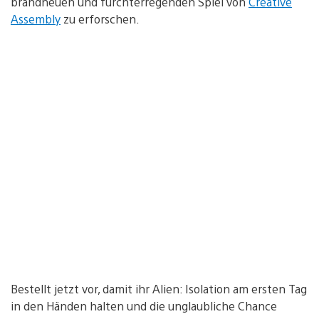
brandneuen und furchterregenden Spiel von
Creative
Assembly
zu erforschen.
Bestellt jetzt vor, damit ihr Alien: Isolation am ersten Tag
in den Händen halten und die unglaubliche Chance