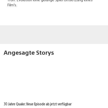
Film’s.
Angesagte Storys
30 Jahre Quake: Neue Episode ab jetzt verfügbar