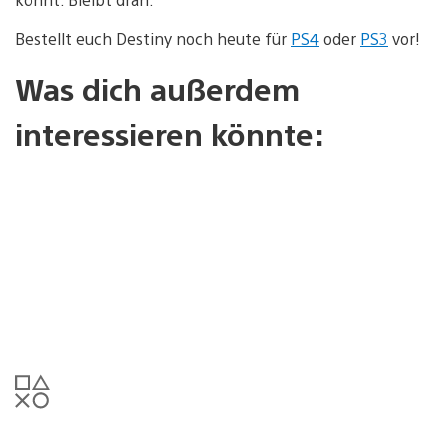
Bestellt euch Destiny noch heute für
PS4
oder
PS3
vor!
Was dich außerdem
interessieren könnte: