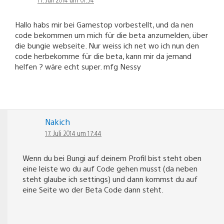
Hallo habs mir bei Gamestop vorbestellt, und da nen
code bekommen um mich für die beta anzumelden, über
die bungie webseite. Nur weiss ich net wo ich nun den
code herbekomme für die beta, kann mir da jemand
helfen ? wäre echt super. mfg Nessy
Nakich
17. Juli 2014 um 17:44
Wenn du bei Bungi auf deinem Profil bist steht oben
eine leiste wo du auf Code gehen musst (da neben
steht glaube ich settings) und dann kommst du auf
eine Seite wo der Beta Code dann steht.