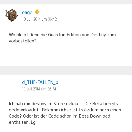
eagel
10. Juli 2014 um 06:42
Wo bleibt denn die Guardian Edition von Destiny zum
vorbestellen?
d_THE-FALLEN_b
15. Juli 2014 um 06:34
Ich hab mir destiny im Store gekauft. Die Beta bereits
gedownloadet . Bekomm ich jetzt trotzdem noch einen
Code? Oder ist der Code schon im Beta Download
enthalten. Lg