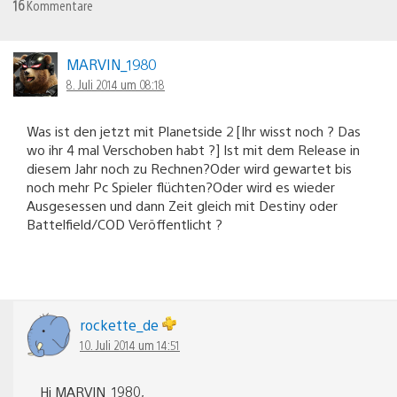
16
Kommentare
MARVIN_1980
8. Juli 2014 um 08:18
Was ist den jetzt mit Planetside 2 [Ihr wisst noch ? Das
wo ihr 4 mal Verschoben habt ?] Ist mit dem Release in
diesem Jahr noch zu Rechnen?Oder wird gewartet bis
noch mehr Pc Spieler flüchten?Oder wird es wieder
Ausgesessen und dann Zeit gleich mit Destiny oder
Battelfield/COD Veröffentlicht ?
rockette_de
10. Juli 2014 um 14:51
Hi MARVIN_1980,