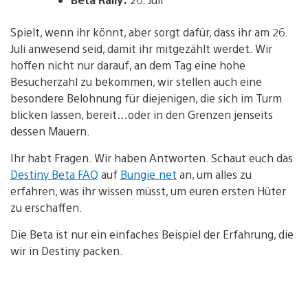
Spielt, wenn ihr könnt, aber sorgt dafür, dass ihr am 26.
Juli anwesend seid, damit ihr mitgezählt werdet. Wir
hoffen nicht nur darauf, an dem Tag eine hohe
Besucherzahl zu bekommen, wir stellen auch eine
besondere Belohnung für diejenigen, die sich im Turm
blicken lassen, bereit…oder in den Grenzen jenseits
dessen Mauern.
Ihr habt Fragen. Wir haben Antworten. Schaut euch das
Destiny Beta FAQ
auf
Bungie.net
an, um alles zu
erfahren, was ihr wissen müsst, um euren ersten Hüter
zu erschaffen.
Die Beta ist nur ein einfaches Beispiel der Erfahrung, die
wir in Destiny packen.