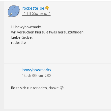
rockette_de
10. Juli 2014 um 14:53
Hi howyhowmarks,
wir versuchen hierzu etwas herauszufinden.
Liebe Grüße,
rockette
howyhowmarks
12. Juli 2014 um 12:00
lässt sich runterladen, danke 🙂