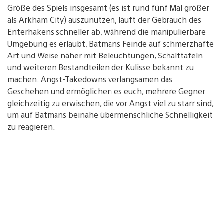
Größe des Spiels insgesamt (es ist rund fünf Mal größer
als Arkham City) auszunutzen, läuft der Gebrauch des
Enterhakens schneller ab, während die manipulierbare
Umgebung es erlaubt, Batmans Feinde auf schmerzhafte
Art und Weise näher mit Beleuchtungen, Schalttafeln
und weiteren Bestandteilen der Kulisse bekannt zu
machen. Angst-Takedowns verlangsamen das
Geschehen und ermöglichen es euch, mehrere Gegner
gleichzeitig zu erwischen, die vor Angst viel zu starr sind,
um auf Batmans beinahe übermenschliche Schnelligkeit
zu reagieren.