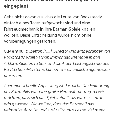
eingeplant
Geht nicht davon aus, dass die Leute von Rocksteady
einfach eines Tages aufgewacht sind und eine
Fahrzeugmechanik in ihre Batman-Spiele knallen
wollten. Diese Entscheidung wurde nicht ohne
Vorüberlegungen getroffen.
Guy enthüllt: „
Sefton [Hill], Director und Mitbegründer von
Rocksteady, wollte schon immer das Batmobil in den
Arkham-Spielen haben. Und dank der Leistungsstärke des
PlayStation 4-Systems können wir es endlich angemessen
umsetzen.
Aber eine schnelle Anpassung ist das nicht. Die Einführung
des Batmobils war eine große Herausforderung, da wir
möchten, dass sich das Spiel anfühlt, als wäre es immer
drin gewesen. Wir wollten, dass das Batmobil das
ultimative Auto ist, und zusätzlich muss es so viel mehr