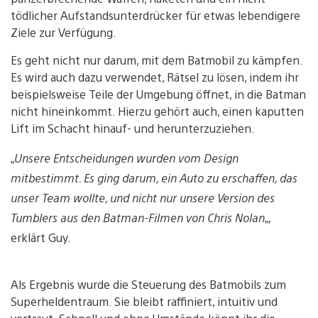
tödlicher Aufstandsunterdrücker für etwas lebendigere
Ziele zur Verfügung.
Es geht nicht nur darum, mit dem Batmobil zu kämpfen.
Es wird auch dazu verwendet, Rätsel zu lösen, indem ihr
beispielsweise Teile der Umgebung öffnet, in die Batman
nicht hineinkommt. Hierzu gehört auch, einen kaputten
Lift im Schacht hinauf- und herunterzuziehen.
„
Unsere Entscheidungen wurden vom Design
mitbestimmt. Es ging darum, ein Auto zu erschaffen, das
unser Team wollte, und nicht nur unsere Version des
Tumblers aus den Batman-Filmen von Chris Nolan
„,
erklärt Guy.
Als Ergebnis wurde die Steuerung des Batmobils zum
Superheldentraum. Sie bleibt raffiniert, intuitiv und