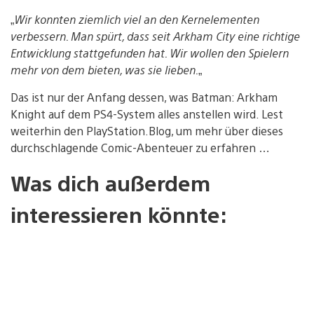
„
Wir konnten ziemlich viel an den Kernelementen
verbessern. Man spürt, dass seit Arkham City eine richtige
Entwicklung stattgefunden hat. Wir wollen den Spielern
mehr von dem bieten, was sie lieben.
„
Das ist nur der Anfang dessen, was Batman: Arkham
Knight auf dem PS4-System alles anstellen wird. Lest
weiterhin den PlayStation.Blog, um mehr über dieses
durchschlagende Comic-Abenteuer zu erfahren …
Was dich außerdem
interessieren könnte: