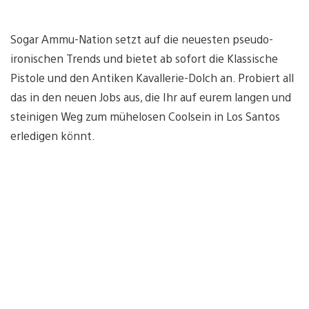
Sogar Ammu-Nation setzt auf die neuesten pseudo-
ironischen Trends und bietet ab sofort die Klassische
Pistole und den Antiken Kavallerie-Dolch an. Probiert all
das in den neuen Jobs aus, die Ihr auf eurem langen und
steinigen Weg zum mühelosen Coolsein in Los Santos
erledigen könnt.