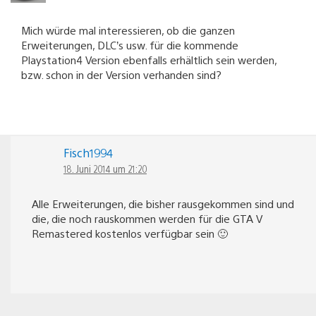
Mich würde mal interessieren, ob die ganzen
Erweiterungen, DLC’s usw. für die kommende
Playstation4 Version ebenfalls erhältlich sein werden,
bzw. schon in der Version verhanden sind?
Fisch1994
18. Juni 2014 um 21:20
Alle Erweiterungen, die bisher rausgekommen sind und
die, die noch rauskommen werden für die GTA V
Remastered kostenlos verfügbar sein 🙂