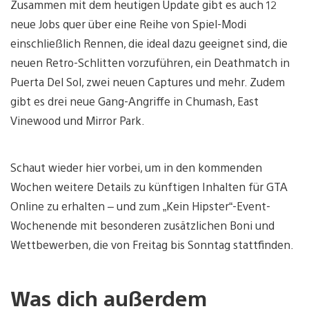
Zusammen mit dem heutigen Update gibt es auch 12
neue Jobs quer über eine Reihe von Spiel-Modi
einschließlich Rennen, die ideal dazu geeignet sind, die
neuen Retro-Schlitten vorzuführen, ein Deathmatch in
Puerta Del Sol, zwei neuen Captures und mehr. Zudem
gibt es drei neue Gang-Angriffe in Chumash, East
Vinewood und Mirror Park.
Schaut wieder hier vorbei, um in den kommenden
Wochen weitere Details zu künftigen Inhalten für GTA
Online zu erhalten – und zum „Kein Hipster“-Event-
Wochenende mit besonderen zusätzlichen Boni und
Wettbewerben, die von Freitag bis Sonntag stattfinden.
Was dich außerdem