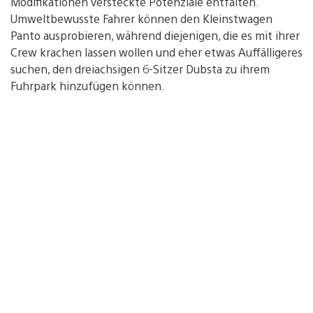
Modifikationen versteckte Potenziale entfalten.
Umweltbewusste Fahrer können den Kleinstwagen
Panto ausprobieren, während diejenigen, die es mit ihrer
Crew krachen lassen wollen und eher etwas Auffälligeres
suchen, den dreiachsigen 6-Sitzer Dubsta zu ihrem
Fuhrpark hinzufügen können.