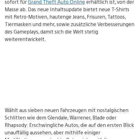
sofort für
Grand Theft Auto Online
erhältlich ist, von der
Masse ab. Das neue Inhaltsupdate bietet neue T-Shirts
mit Retro-Motiven, hautenge Jeans, Frisuren, Tattoos,
Tiermasken und mehr, sowie zusätzliche Verbesserungen
des Gameplays, damit sich die Welt stetig
weiterentwickelt.
Wählt aus sieben neuen Fahrzeugen mit nostalgischen
Schlitten wie dem Glendale, Warrener, Blade oder
Rhapsody: Erschwingliche Autos, die auf den ersten Blick
unauffällig aussehen, aber mithilfe einiger