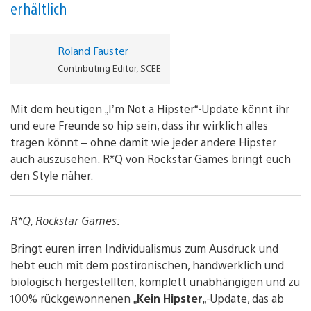
erhältlich
Roland Fauster
Contributing Editor, SCEE
Mit dem heutigen „I’m Not a Hipster“-Update könnt ihr
und eure Freunde so hip sein, dass ihr wirklich alles
tragen könnt – ohne damit wie jeder andere Hipster
auch auszusehen. R*Q von Rockstar Games bringt euch
den Style näher.
R*Q, Rockstar Games:
Bringt euren irren Individualismus zum Ausdruck und
hebt euch mit dem postironischen, handwerklich und
biologisch hergestellten, komplett unabhängigen und zu
100% rückgewonnenen „
Kein Hipster
„-Update, das ab