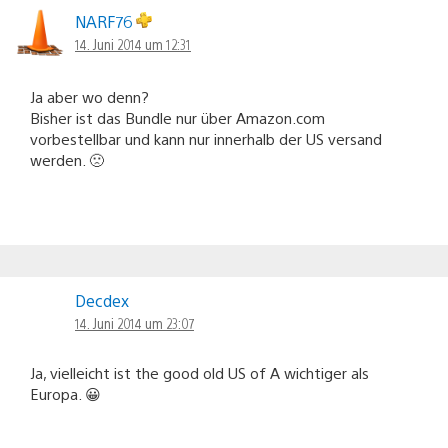
NARF76
14. Juni 2014 um 12:31
Ja aber wo denn?
Bisher ist das Bundle nur über Amazon.com
vorbestellbar und kann nur innerhalb der US versand
werden. 🙁
Decdex
14. Juni 2014 um 23:07
Ja, vielleicht ist the good old US of A wichtiger als
Europa. 😀