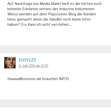
Auf Nachfrage bei Media Markt hieß es die hätten noch
keinerlei Eckdaten seitens der Industrie bekommen.
Wieso werden auf dem Playstation Blog die Kunden
heiss gemacht wenn die Händler noch keine Infos
haben? O.o Kann ich nicht verstehen…
EGOYZZD
21. Juni 2014 um 10:00
Haaaaallloooooo wir brauchen INFOS