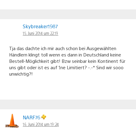
Skybreaker1987
15. Juni 2014 um 22:19
Tja das dachte ich mir auch schon bei Ausgewählten
Händlern klingt toll wenn es dann in Deutschland keine
Bestell-Möglichkeit gibt! Bzw seinbar kein Kontinent für
uns gibt oder ist es auf 1ne Limitiert? -.-* Sind wir sooo
unwichtig?!
NARF76
16. Juni 2014 um 19:24