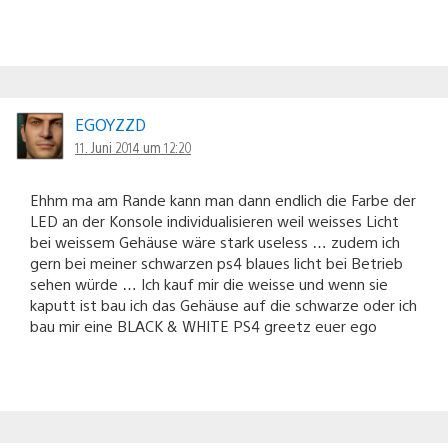
EGOYZZD
11. Juni 2014 um 12:20
Ehhm ma am Rande kann man dann endlich die Farbe der
LED an der Konsole individualisieren weil weisses Licht
bei weissem Gehäuse wäre stark useless … zudem ich
gern bei meiner schwarzen ps4 blaues licht bei Betrieb
sehen würde … Ich kauf mir die weisse und wenn sie
kaputt ist bau ich das Gehäuse auf die schwarze oder ich
bau mir eine BLACK & WHITE PS4 greetz euer ego