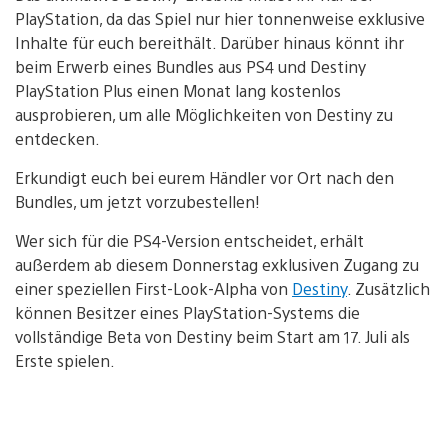
PlayStation, da das Spiel nur hier tonnenweise exklusive
Inhalte für euch bereithält. Darüber hinaus könnt ihr
beim Erwerb eines Bundles aus PS4 und Destiny
PlayStation Plus einen Monat lang kostenlos
ausprobieren, um alle Möglichkeiten von Destiny zu
entdecken.
Erkundigt euch bei eurem Händler vor Ort nach den
Bundles, um jetzt vorzubestellen!
Wer sich für die PS4-Version entscheidet, erhält
außerdem ab diesem Donnerstag exklusiven Zugang zu
einer speziellen First-Look-Alpha von
Destiny
. Zusätzlich
können Besitzer eines PlayStation-Systems die
vollständige Beta von Destiny beim Start am 17. Juli als
Erste spielen.