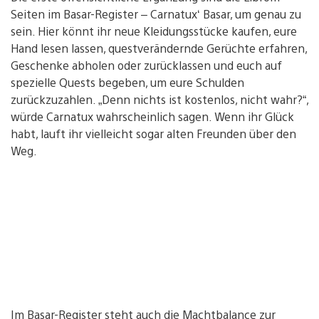
Seiten im Basar-Register – Carnatux‘ Basar, um genau zu
sein. Hier könnt ihr neue Kleidungsstücke kaufen, eure
Hand lesen lassen, questverändernde Gerüchte erfahren,
Geschenke abholen oder zurücklassen und euch auf
spezielle Quests begeben, um eure Schulden
zurückzuzahlen. „Denn nichts ist kostenlos, nicht wahr?“,
würde Carnatux wahrscheinlich sagen. Wenn ihr Glück
habt, lauft ihr vielleicht sogar alten Freunden über den
Weg.
Im Basar-Register steht auch die Machtbalance zur