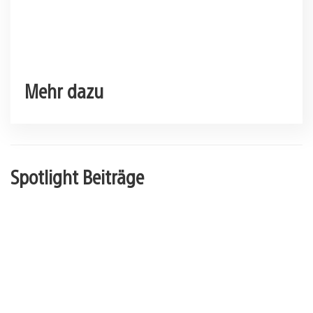
Mehr dazu
Spotlight Beiträge