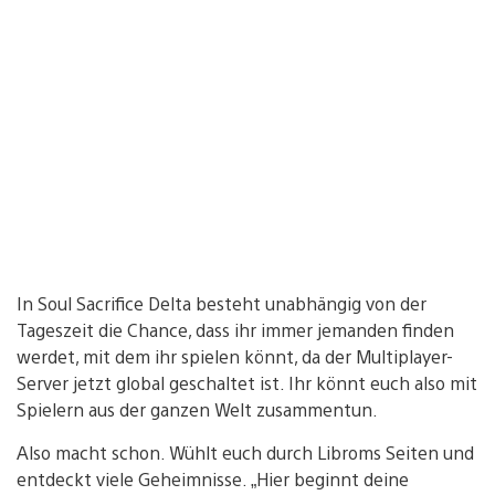
In Soul Sacrifice Delta besteht unabhängig von der
Tageszeit die Chance, dass ihr immer jemanden finden
werdet, mit dem ihr spielen könnt, da der Multiplayer-
Server jetzt global geschaltet ist. Ihr könnt euch also mit
Spielern aus der ganzen Welt zusammentun.
Also macht schon. Wühlt euch durch Libroms Seiten und
entdeckt viele Geheimnisse. „Hier beginnt deine