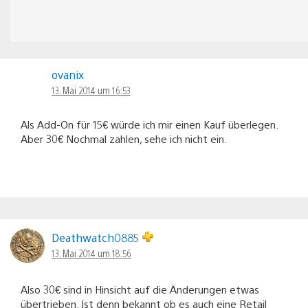
ovanix
13. Mai 2014 um 16:53
Als Add-On für 15€ würde ich mir einen Kauf überlegen.
Aber 30€ Nochmal zahlen, sehe ich nicht ein.
Deathwatch0885
13. Mai 2014 um 18:56
Also 30€ sind in Hinsicht auf die Änderungen etwas
übertrieben. Ist denn bekannt ob es auch eine Retail