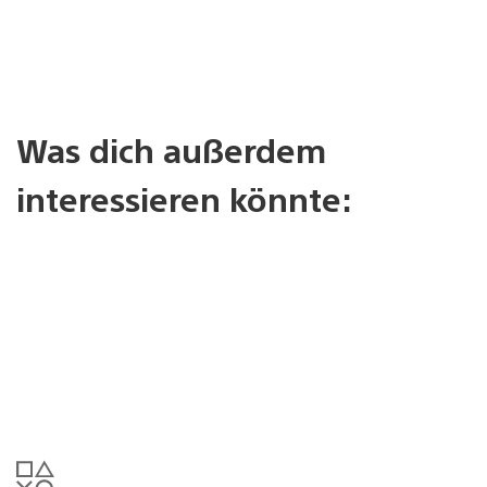
Was dich außerdem
interessieren könnte: