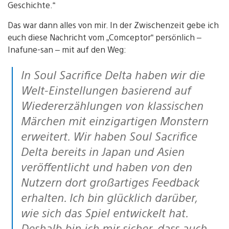
Geschichte.“
Das war dann alles von mir. In der Zwischenzeit gebe ich
euch diese Nachricht vom „Comceptor“ persönlich –
Inafune-san – mit auf den Weg:
In Soul Sacrifice Delta haben wir die
Welt-Einstellungen basierend auf
Wiedererzählungen von klassischen
Märchen mit einzigartigen Monstern
erweitert. Wir haben Soul Sacrifice
Delta bereits in Japan und Asien
veröffentlicht und haben von den
Nutzern dort großartiges Feedback
erhalten. Ich bin glücklich darüber,
wie sich das Spiel entwickelt hat.
Deshalb bin ich mir sicher, dass auch