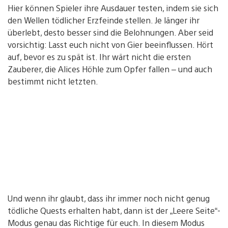
Hier können Spieler ihre Ausdauer testen, indem sie sich
den Wellen tödlicher Erzfeinde stellen. Je länger ihr
überlebt, desto besser sind die Belohnungen. Aber seid
vorsichtig: Lasst euch nicht von Gier beeinflussen. Hört
auf, bevor es zu spät ist. Ihr wärt nicht die ersten
Zauberer, die Alices Höhle zum Opfer fallen – und auch
bestimmt nicht letzten.
Und wenn ihr glaubt, dass ihr immer noch nicht genug
tödliche Quests erhalten habt, dann ist der „Leere Seite“-
Modus genau das Richtige für euch. In diesem Modus