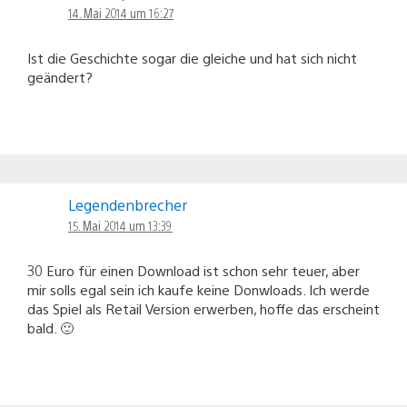
14. Mai 2014 um 16:27
Ist die Geschichte sogar die gleiche und hat sich nicht
geändert?
Legendenbrecher
15. Mai 2014 um 13:39
30 Euro für einen Download ist schon sehr teuer, aber
mir solls egal sein ich kaufe keine Donwloads. Ich werde
das Spiel als Retail Version erwerben, hoffe das erscheint
bald. 🙂