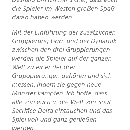
die Spieler im Westen großen Spaß
daran haben werden.
Mit der Einführung der zusätzlichen
Gruppierung Grim und der Dynamik
zwischen den drei Gruppierungen
werden die Spieler auf der ganzen
Welt zu einer der drei
Grupopierungen gehören und sich
messen, indem sie gegen neue
Monster kämpfen. Ich hoffe, dass
alle von euch in die Welt von Soul
Sacrifice Delta eintauchen und das
Spiel voll und ganz genießen
werden.