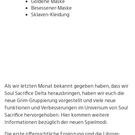
Goldene Maske
Besessener-Maske
Sklaven-Kleidung
Als wir letzten Monat bekannt gegeben haben, dass wir
Soul Sacrifice Delta herausbringen, haben wir euch die
neue Grim-Gruppierung vorgestellt und viele neue
Funktionen und Verbesserungen im Universum von Soul
Sacrifice hervorgehoben. Hier kommen weitere
Informationen bezüglich der neuen Spielmodi.
Die erste offensichtliche Ergänzung sind die Librom-