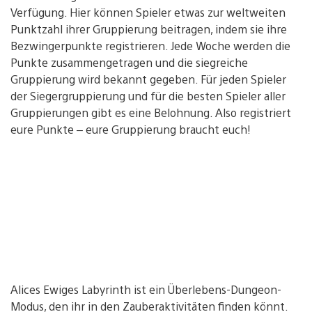
Verfügung. Hier können Spieler etwas zur weltweiten
Punktzahl ihrer Gruppierung beitragen, indem sie ihre
Bezwingerpunkte registrieren. Jede Woche werden die
Punkte zusammengetragen und die siegreiche
Gruppierung wird bekannt gegeben. Für jeden Spieler
der Siegergruppierung und für die besten Spieler aller
Gruppierungen gibt es eine Belohnung. Also registriert
eure Punkte – eure Gruppierung braucht euch!
Alices Ewiges Labyrinth ist ein Überlebens-Dungeon-
Modus, den ihr in den Zauberaktivitäten finden könnt.