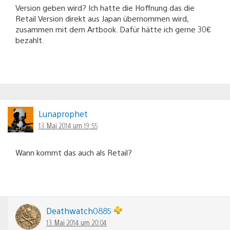
Version geben wird? Ich hatte die Hoffnung das die
Retail Version direkt aus Japan übernommen wird,
zusammen mit dem Artbook. Dafür hätte ich gerne 30€
bezahlt.
Lunaprophet
13. Mai 2014 um 19:55
Wann kommt das auch als Retail?
Deathwatch0885
13. Mai 2014 um 20:04