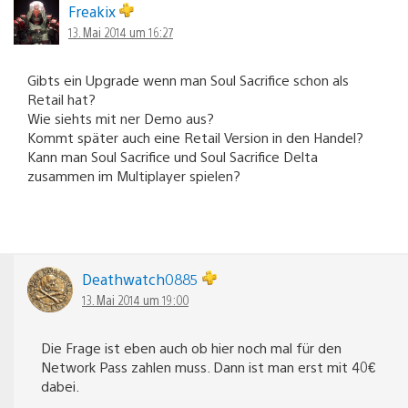
Freakix
13. Mai 2014 um 16:27
Gibts ein Upgrade wenn man Soul Sacrifice schon als
Retail hat?
Wie siehts mit ner Demo aus?
Kommt später auch eine Retail Version in den Handel?
Kann man Soul Sacrifice und Soul Sacrifice Delta
zusammen im Multiplayer spielen?
Deathwatch0885
13. Mai 2014 um 19:00
Die Frage ist eben auch ob hier noch mal für den
Network Pass zahlen muss. Dann ist man erst mit 40€
dabei.