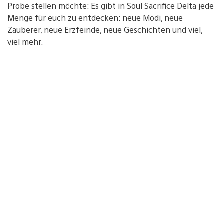
Probe stellen möchte: Es gibt in Soul Sacrifice Delta jede
Menge für euch zu entdecken: neue Modi, neue
Zauberer, neue Erzfeinde, neue Geschichten und viel,
viel mehr.