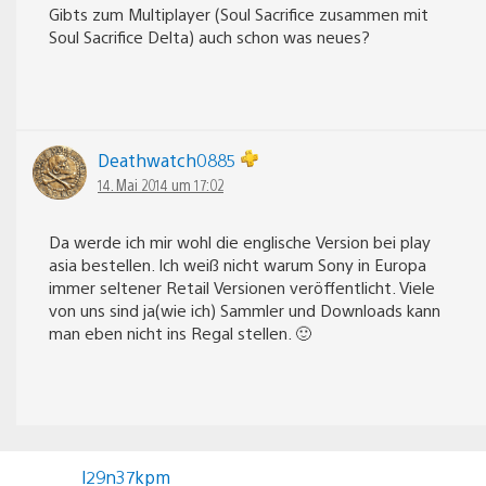
Gibts zum Multiplayer (Soul Sacrifice zusammen mit
Soul Sacrifice Delta) auch schon was neues?
Deathwatch0885
14. Mai 2014 um 17:02
Da werde ich mir wohl die englische Version bei play
asia bestellen. Ich weiß nicht warum Sony in Europa
immer seltener Retail Versionen veröffentlicht. Viele
von uns sind ja(wie ich) Sammler und Downloads kann
man eben nicht ins Regal stellen. 🙂
l29n37kpm