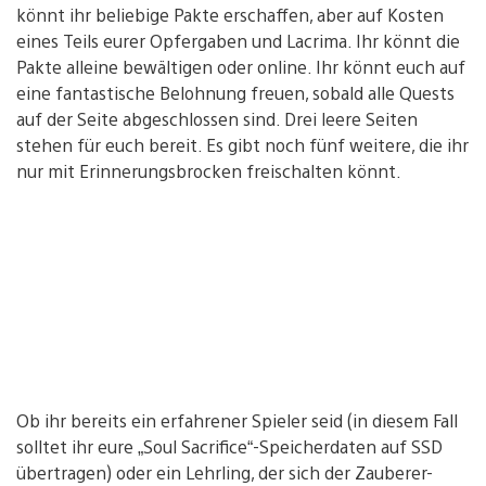
könnt ihr beliebige Pakte erschaffen, aber auf Kosten
eines Teils eurer Opfergaben und Lacrima. Ihr könnt die
Pakte alleine bewältigen oder online. Ihr könnt euch auf
eine fantastische Belohnung freuen, sobald alle Quests
auf der Seite abgeschlossen sind. Drei leere Seiten
stehen für euch bereit. Es gibt noch fünf weitere, die ihr
nur mit Erinnerungsbrocken freischalten könnt.
Ob ihr bereits ein erfahrener Spieler seid (in diesem Fall
solltet ihr eure „Soul Sacrifice“-Speicherdaten auf SSD
übertragen) oder ein Lehrling, der sich der Zauberer-