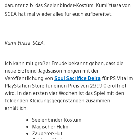
darunter z.b. das Seelenbinder-Kostüm. Kumi Yuasa von
SCEA hat mal wieder alles für euch aufbereitet.
Kumi Yuasa, SCEA:
Ich kann mit großer Freude bekannt geben, dass die
neue Erzfeind-Jagdsaison morgen mit der
Veröffentlichung von
Soul Sacrifice Delta
für PS Vita im
PlayStation Store für einen Preis von 29,99 € eröffnet
wird. In den ersten vier Wochen ist das Spiel mit den
folgenden Kleidungsgegenständen zusammen
erhältlich:
Seelenbinder-Kostüm
Magischer Helm
Zauberer-Hut