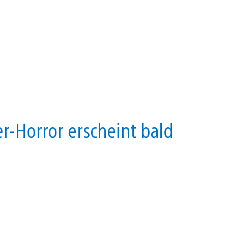
r-Horror erscheint bald