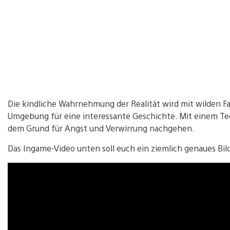
Die kindliche Wahrnehmung der Realität wird mit wilden Fa
Umgebung für eine interessante Geschichte. Mit einem Tedd
dem Grund für Angst und Verwirrung nachgehen.
Das Ingame-Video unten soll euch ein ziemlich genaues Bil