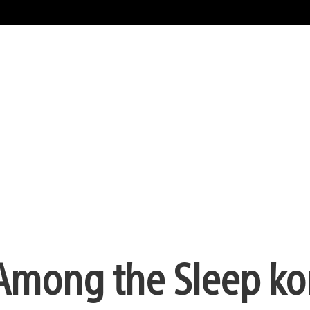
Among the Sleep k