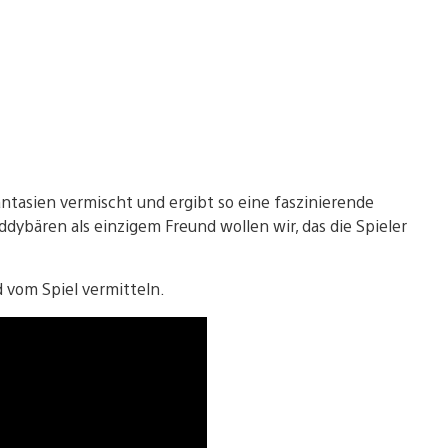
ntasien vermischt und ergibt so eine faszinierende
ybären als einzigem Freund wollen wir, das die Spieler
d vom Spiel vermitteln.