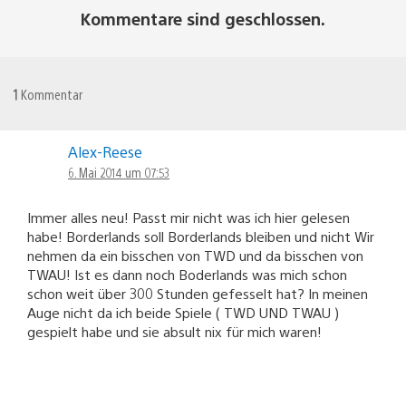
Kommentare sind geschlossen.
1
Kommentar
Alex-Reese
6. Mai 2014 um 07:53
Immer alles neu! Passt mir nicht was ich hier gelesen
habe! Borderlands soll Borderlands bleiben und nicht Wir
nehmen da ein bisschen von TWD und da bisschen von
TWAU! Ist es dann noch Boderlands was mich schon
schon weit über 300 Stunden gefesselt hat? In meinen
Auge nicht da ich beide Spiele ( TWD UND TWAU )
gespielt habe und sie absult nix für mich waren!