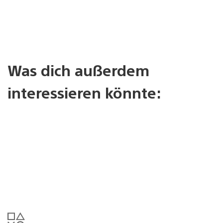
Was dich außerdem
interessieren könnte: