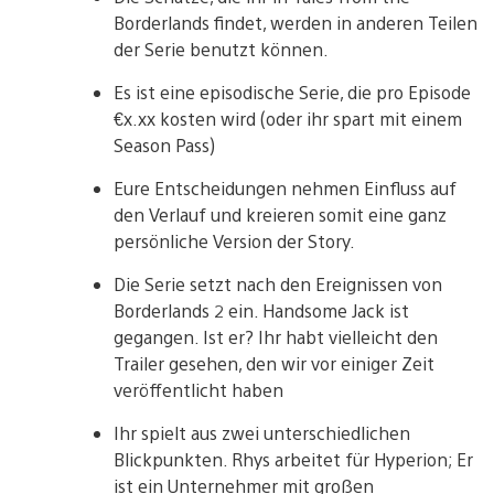
Borderlands findet, werden in anderen Teilen
der Serie benutzt können.
Es ist eine episodische Serie, die pro Episode
€x.xx kosten wird (oder ihr spart mit einem
Season Pass)
Eure Entscheidungen nehmen Einfluss auf
den Verlauf und kreieren somit eine ganz
persönliche Version der Story.
Die Serie setzt nach den Ereignissen von
Borderlands 2 ein. Handsome Jack ist
gegangen. Ist er? Ihr habt vielleicht den
Trailer gesehen, den wir vor einiger Zeit
veröffentlicht haben
Ihr spielt aus zwei unterschiedlichen
Blickpunkten. Rhys arbeitet für Hyperion; Er
ist ein Unternehmer mit großen