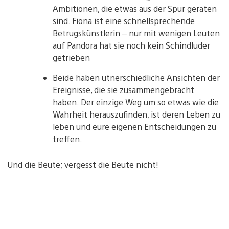
Ambitionen, die etwas aus der Spur geraten
sind. Fiona ist eine schnellsprechende
Betrugskünstlerin – nur mit wenigen Leuten
auf Pandora hat sie noch kein Schindluder
getrieben
Beide haben utnerschiedliche Ansichten der
Ereignisse, die sie zusammengebracht
haben. Der einzige Weg um so etwas wie die
Wahrheit herauszufinden, ist deren Leben zu
leben und eure eigenen Entscheidungen zu
treffen.
Und die Beute; vergesst die Beute nicht!