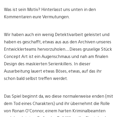
Was ist sein Motiv? Hinterlasst uns unten in den
Kommentaren eure Vermutungen.
Wir haben auch ein wenig Detektivarbeit geleistet und
haben es geschafft, etwas aus aus den Archiven unseres
Entwicklerteams hervorzuholen…Dieses gruselige Stück
Concept Art ist ein Augenschmaus und nah am finalen
Design des maskierten Serienkillers. In dieser
Ausarbeitung lauert etwas Böses, etwas, auf das ihr
schon bald selbst treffen werdet.
Das Spiel beginnt da, wo diese normalerweise enden (mit
dem Tod eines Charakters) und ihr übernehmt die Rolle
von Ronan O’Connor, einem harten Kriminalbeamten