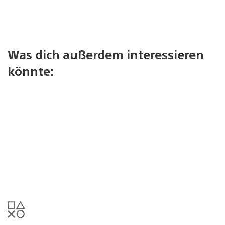
Was dich außerdem interessieren
könnte: