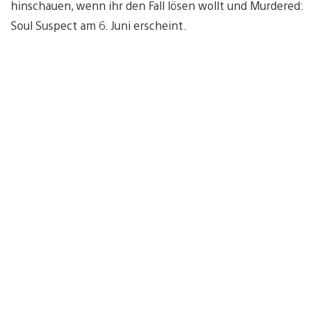
hinschauen, wenn ihr den Fall lösen wollt und Murdered:
Soul Suspect am 6. Juni erscheint.