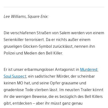
Lee Williams, Square Enix:
Die verschlafenen Straßen von Salem werden von einem
Serienkiller terrorisiert. Da er nichts außer einem
gruseligen Glocken-Symbol zurücklässt, nennen ihn
Polizei und Medien den Bell Killer.
Er ist unser erbarmungsloser Antagonist in
Murdered:
Soul Suspect
; ein sadistischer Mörder, der scheinbar
keinen MO hat, und seine Opfer grausame und
gnadenlose Tode sterben lässt. Im neusten Trailer könnt
ihr die wenigen Beweise, die es bezüglich des Bell Killers
gibt, entdecken – aber ihr müsst ganz genau