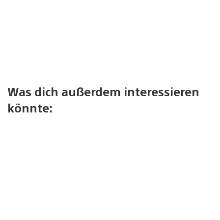
Was dich außerdem interessieren
könnte: