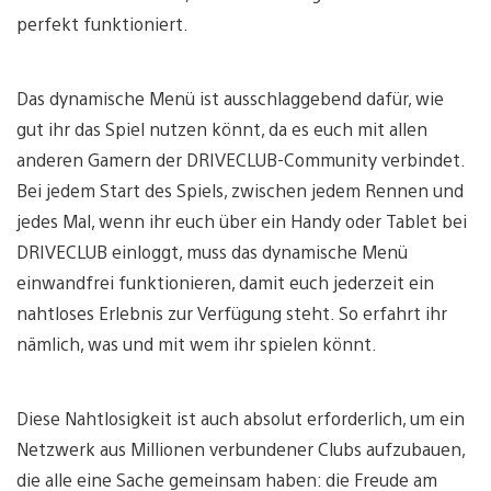
perfekt funktioniert.
Das dynamische Menü ist ausschlaggebend dafür, wie
gut ihr das Spiel nutzen könnt, da es euch mit allen
anderen Gamern der DRIVECLUB-Community verbindet.
Bei jedem Start des Spiels, zwischen jedem Rennen und
jedes Mal, wenn ihr euch über ein Handy oder Tablet bei
DRIVECLUB einloggt, muss das dynamische Menü
einwandfrei funktionieren, damit euch jederzeit ein
nahtloses Erlebnis zur Verfügung steht. So erfahrt ihr
nämlich, was und mit wem ihr spielen könnt.
Diese Nahtlosigkeit ist auch absolut erforderlich, um ein
Netzwerk aus Millionen verbundener Clubs aufzubauen,
die alle eine Sache gemeinsam haben: die Freude am