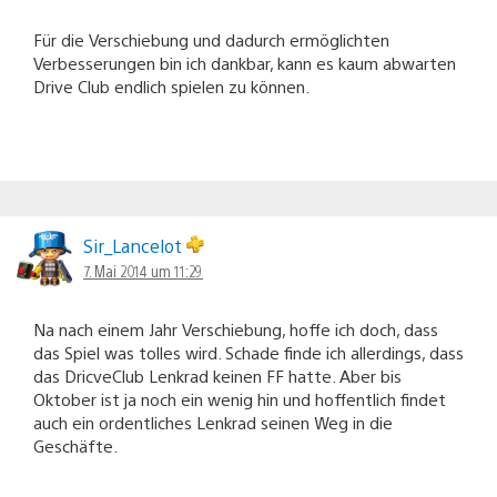
Für die Verschiebung und dadurch ermöglichten
Verbesserungen bin ich dankbar, kann es kaum abwarten
Drive Club endlich spielen zu können.
Sir_Lancelot
7. Mai 2014 um 11:29
Na nach einem Jahr Verschiebung, hoffe ich doch, dass
das Spiel was tolles wird. Schade finde ich allerdings, dass
das DricveClub Lenkrad keinen FF hatte. Aber bis
Oktober ist ja noch ein wenig hin und hoffentlich findet
auch ein ordentliches Lenkrad seinen Weg in die
Geschäfte.