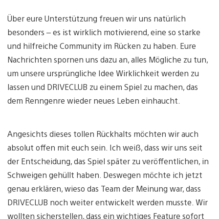
Über eure Unterstützung freuen wir uns natürlich
besonders – es ist wirklich motivierend, eine so starke
und hilfreiche Community im Rücken zu haben. Eure
Nachrichten spornen uns dazu an, alles Mögliche zu tun,
um unsere ursprüngliche Idee Wirklichkeit werden zu
lassen und DRIVECLUB zu einem Spiel zu machen, das
dem Renngenre wieder neues Leben einhaucht.
Angesichts dieses tollen Rückhalts möchten wir auch
absolut offen mit euch sein. Ich weiß, dass wir uns seit
der Entscheidung, das Spiel später zu veröffentlichen, in
Schweigen gehüllt haben. Deswegen möchte ich jetzt
genau erklären, wieso das Team der Meinung war, dass
DRIVECLUB noch weiter entwickelt werden musste. Wir
wollten sicherstellen, dass ein wichtiges Feature sofort