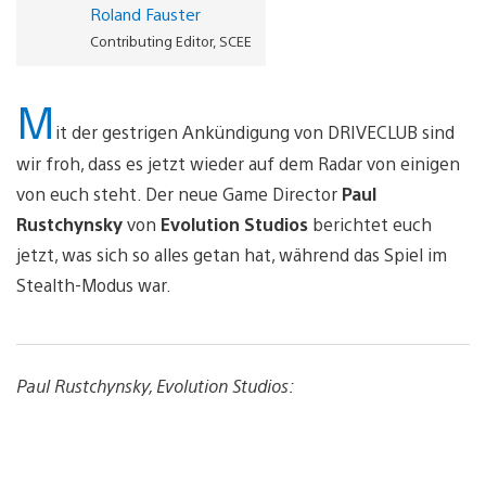
Roland Fauster
Contributing Editor, SCEE
M
it der gestrigen Ankündigung von DRIVECLUB sind
wir froh, dass es jetzt wieder auf dem Radar von einigen
von euch steht. Der neue Game Director
Paul
Rustchynsky
von
Evolution Studios
berichtet euch
jetzt, was sich so alles getan hat, während das Spiel im
Stealth-Modus war.
Paul Rustchynsky, Evolution Studios: