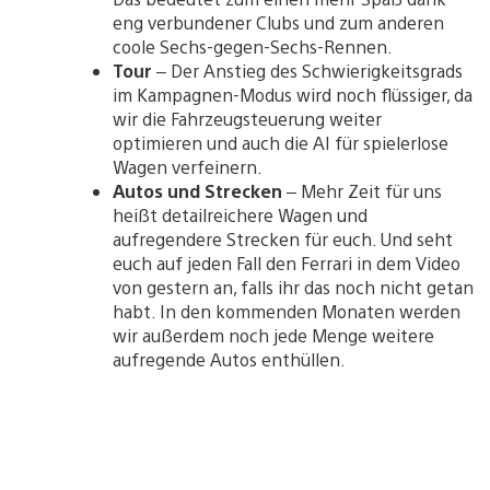
eng verbundener Clubs und zum anderen
coole Sechs-gegen-Sechs-Rennen.
Tour
– Der Anstieg des Schwierigkeitsgrads
im Kampagnen-Modus wird noch flüssiger, da
wir die Fahrzeugsteuerung weiter
optimieren und auch die AI für spielerlose
Wagen verfeinern.
Autos und Strecken
– Mehr Zeit für uns
heißt detailreichere Wagen und
aufregendere Strecken für euch. Und seht
euch auf jeden Fall den Ferrari in dem Video
von gestern an, falls ihr das noch nicht getan
habt. In den kommenden Monaten werden
wir außerdem noch jede Menge weitere
aufregende Autos enthüllen.