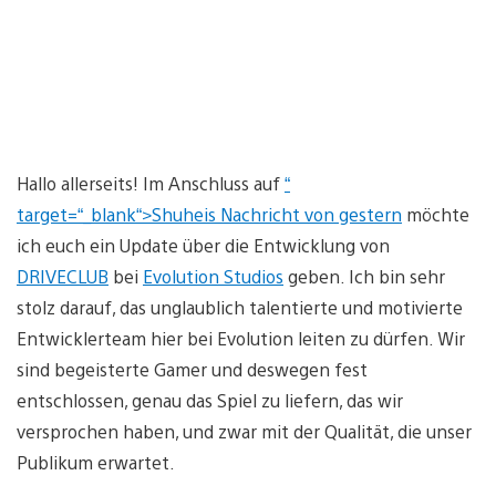
Hallo allerseits! Im Anschluss auf
“
target=“_blank“>Shuheis Nachricht von gestern
möchte
ich euch ein Update über die Entwicklung von
DRIVECLUB
bei
Evolution Studios
geben. Ich bin sehr
stolz darauf, das unglaublich talentierte und motivierte
Entwicklerteam hier bei Evolution leiten zu dürfen. Wir
sind begeisterte Gamer und deswegen fest
entschlossen, genau das Spiel zu liefern, das wir
versprochen haben, und zwar mit der Qualität, die unser
Publikum erwartet.