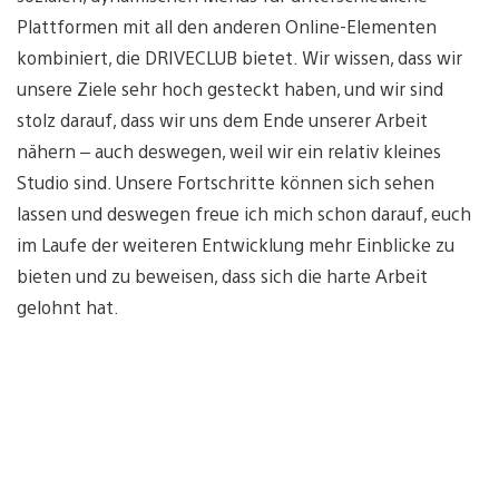
Plattformen mit all den anderen Online-Elementen
kombiniert, die DRIVECLUB bietet. Wir wissen, dass wir
unsere Ziele sehr hoch gesteckt haben, und wir sind
stolz darauf, dass wir uns dem Ende unserer Arbeit
nähern – auch deswegen, weil wir ein relativ kleines
Studio sind. Unsere Fortschritte können sich sehen
lassen und deswegen freue ich mich schon darauf, euch
im Laufe der weiteren Entwicklung mehr Einblicke zu
bieten und zu beweisen, dass sich die harte Arbeit
gelohnt hat.