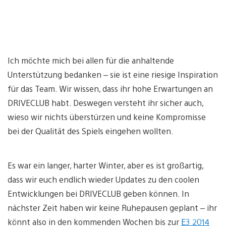
Ich möchte mich bei allen für die anhaltende
Unterstützung bedanken – sie ist eine riesige Inspiration
für das Team. Wir wissen, dass ihr hohe Erwartungen an
DRIVECLUB habt. Deswegen versteht ihr sicher auch,
wieso wir nichts überstürzen und keine Kompromisse
bei der Qualität des Spiels eingehen wollten.
Es war ein langer, harter Winter, aber es ist großartig,
dass wir euch endlich wieder Updates zu den coolen
Entwicklungen bei DRIVECLUB geben können. In
nächster Zeit haben wir keine Ruhepausen geplant – ihr
könnt also in den kommenden Wochen bis zur
E3 2014