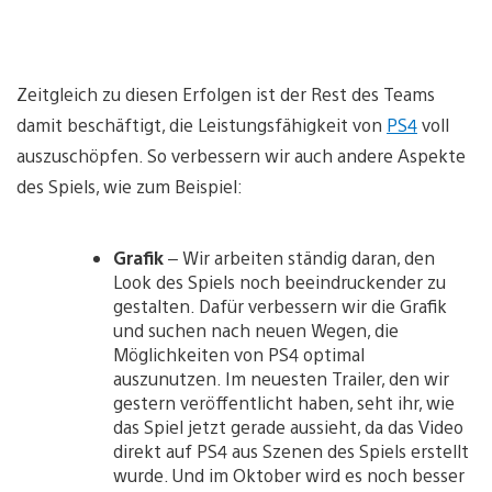
Zeitgleich zu diesen Erfolgen ist der Rest des Teams
damit beschäftigt, die Leistungsfähigkeit von
PS4
voll
auszuschöpfen. So verbessern wir auch andere Aspekte
des Spiels, wie zum Beispiel:
Grafik
– Wir arbeiten ständig daran, den
Look des Spiels noch beeindruckender zu
gestalten. Dafür verbessern wir die Grafik
und suchen nach neuen Wegen, die
Möglichkeiten von PS4 optimal
auszunutzen. Im neuesten Trailer, den wir
gestern veröffentlicht haben, seht ihr, wie
das Spiel jetzt gerade aussieht, da das Video
direkt auf PS4 aus Szenen des Spiels erstellt
wurde. Und im Oktober wird es noch besser