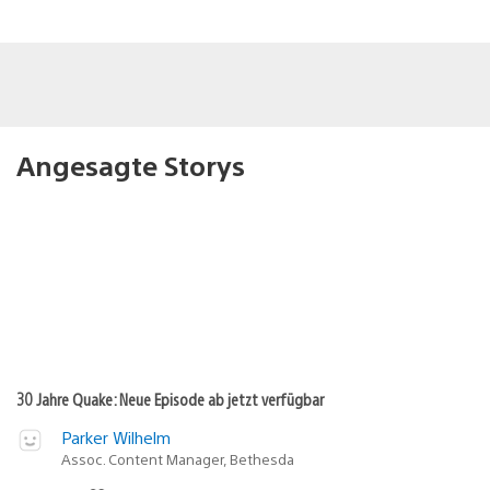
Angesagte Storys
30 Jahre Quake: Neue Episode ab jetzt verfügbar
Parker Wilhelm
Assoc. Content Manager, Bethesda