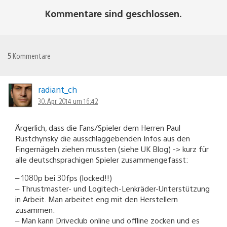
Kommentare sind geschlossen.
5
Kommentare
radiant_ch
30. Apr. 2014 um 16:42
Ärgerlich, dass die Fans/Spieler dem Herren Paul
Rustchynsky die ausschlaggebenden Infos aus den
Fingernägeln ziehen mussten (siehe UK Blog) -> kurz für
alle deutschsprachigen Spieler zusammengefasst:
– 1080p bei 30fps (locked!!)
– Thrustmaster- und Logitech-Lenkräder-Unterstützung
in Arbeit. Man arbeitet eng mit den Herstellern
zusammen.
– Man kann Driveclub online und offline zocken und es