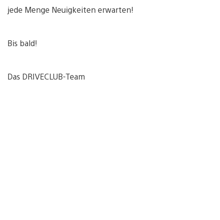
jede Menge Neuigkeiten erwarten!
Bis bald!
Das DRIVECLUB-Team