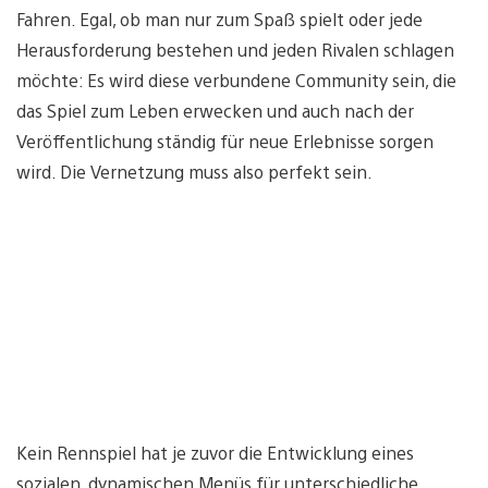
Fahren. Egal, ob man nur zum Spaß spielt oder jede
Herausforderung bestehen und jeden Rivalen schlagen
möchte: Es wird diese verbundene Community sein, die
das Spiel zum Leben erwecken und auch nach der
Veröffentlichung ständig für neue Erlebnisse sorgen
wird. Die Vernetzung muss also perfekt sein.
Kein Rennspiel hat je zuvor die Entwicklung eines
sozialen, dynamischen Menüs für unterschiedliche