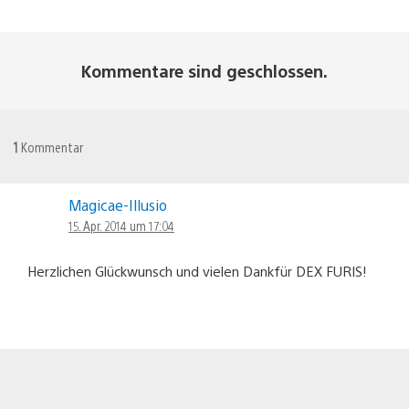
Kommentare sind geschlossen.
1
Kommentar
Magicae-Illusio
15. Apr. 2014 um 17:04
Herzlichen Glückwunsch und vielen Dankfür DEX FURIS!