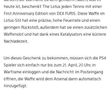
heute ist, beschenkt The Lotus jeden Tenno mit einer
First Anniversary Edition von DEX FURIS. Diese Waffe im
Lotus-Stil hat eine präzise, hohe Feuerrate und einen
geringen Rückstoß, außerdem hat sie einen zusätzlichen
Waffenslot und hat dank eines Katalysators eine kürzere
Nachladezeit.
Um dieses Geschenk zu bekommen, müssen sich die PS4
Spieler sich einfach nur bis zum 21. April, 20 Uhr, in
Warframe einloggen und die Nachricht im Posteingang
öffnen, die Waffe wird dem Arsenal dann automatisch
hinzugefügt.