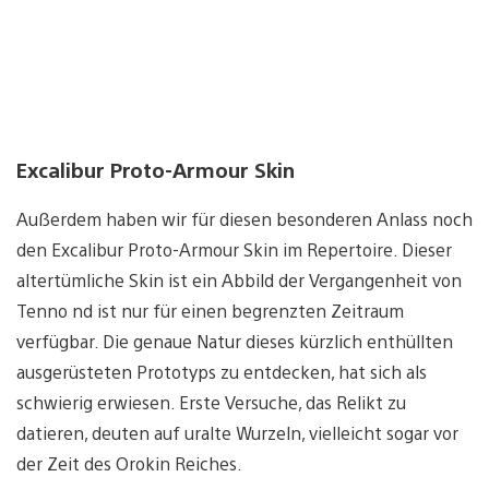
Excalibur Proto-Armour Skin
Außerdem haben wir für diesen besonderen Anlass noch
den Excalibur Proto-Armour Skin im Repertoire. Dieser
altertümliche Skin ist ein Abbild der Vergangenheit von
Tenno nd ist nur für einen begrenzten Zeitraum
verfügbar. Die genaue Natur dieses kürzlich enthüllten
ausgerüsteten Prototyps zu entdecken, hat sich als
schwierig erwiesen. Erste Versuche, das Relikt zu
datieren, deuten auf uralte Wurzeln, vielleicht sogar vor
der Zeit des Orokin Reiches.