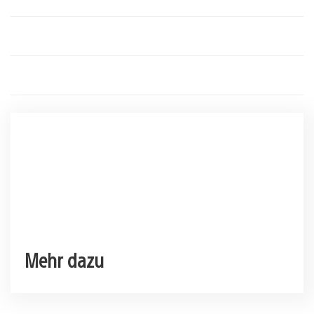
Mehr dazu