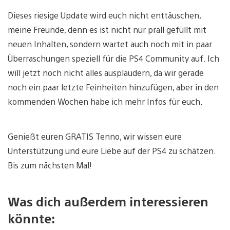
Dieses riesige Update wird euch nicht enttäuschen,
meine Freunde, denn es ist nicht nur prall gefüllt mit
neuen Inhalten, sondern wartet auch noch mit in paar
Überraschungen speziell für die PS4 Community auf. Ich
will jetzt noch nicht alles ausplaudern, da wir gerade
noch ein paar letzte Feinheiten hinzufügen, aber in den
kommenden Wochen habe ich mehr Infos für euch.
Genießt euren GRATIS Tenno, wir wissen eure
Unterstützung und eure Liebe auf der PS4 zu schätzen.
Bis zum nächsten Mal!
Was dich außerdem interessieren
könnte: