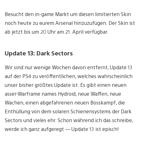
Besucht den in-game Markt um diesen limitierten Skin
noch heute zu eurem Arsenal hinzuzufügen. Der Skin ist
ab jetzt bis um 20 Uhr am 21. April verfügbar.
Update 13: Dark Sectors
Wir sind nur wenige Wochen davon entfernt, Update 13
auf der PS4 zu veröffentlichen, welches wahrscheinlich
unser bisher größtes Update ist. Es gibt einen neuen
asser-Warframe names Hydroid, neue Waffen, neue
Wachen, einen abgefahrenen neuen Bosskampf, die
Enthüllung von dem solaren Schienensystems der Dark
Sectors und vieles ehr. Schon während ich das schreibe,
werde ich ganz aufgeregt — Update 13 ist episch!