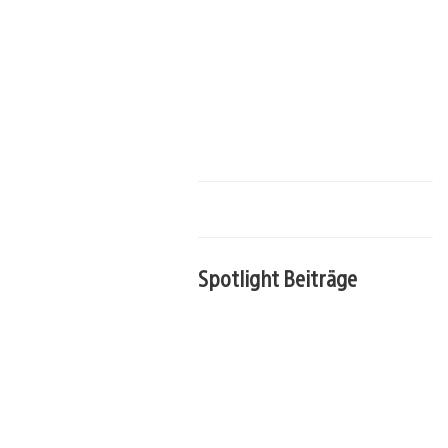
Spotlight Beiträge