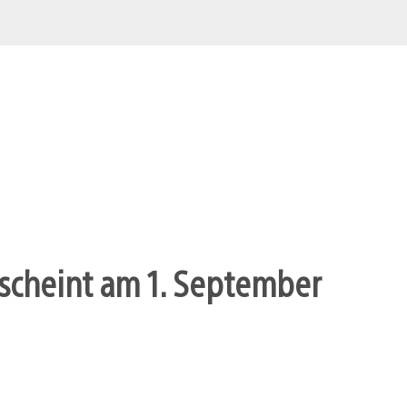
scheint am 1. September