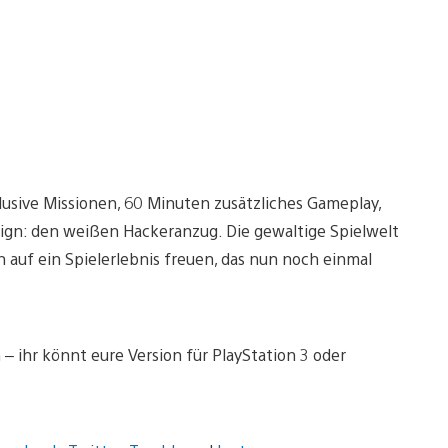
klusive Missionen, 60 Minuten zusätzliches Gameplay,
gn: den weißen Hackeranzug. Die gewaltige Spielwelt
 auf ein Spielerlebnis freuen, das nun noch einmal
 – ihr könnt eure Version für PlayStation 3 oder