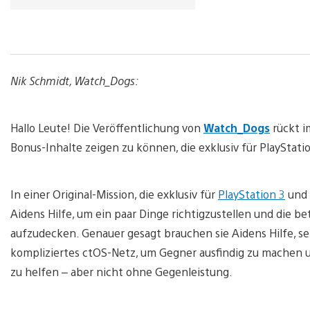
Nik Schmidt, Watch_Dogs:
Hallo Leute! Die Veröffentlichung von
Watch_Dogs
rückt i
Bonus-Inhalte zeigen zu können, die exklusiv für PlayStat
In einer Original-Mission, die exklusiv für
PlayStation 3
und
Aidens Hilfe, um ein paar Dinge richtigzustellen und die
aufzudecken. Genauer gesagt brauchen sie Aidens Hilfe, se
kompliziertes ctOS-Netz, um Gegner ausfindig zu machen und
zu helfen – aber nicht ohne Gegenleistung.