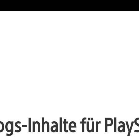
gs-Inhalte für Play