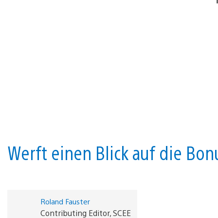
Werft einen Blick auf die Bo
Roland Fauster
Contributing Editor, SCEE