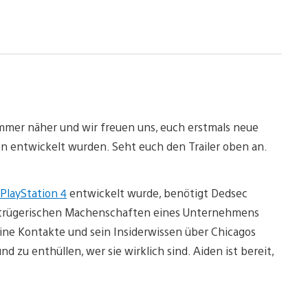
mmer näher und wir freuen uns, euch erstmals neue
ion entwickelt wurden. Seht euch den Trailer oben an.
PlayStation 4
entwickelt wurde, benötigt Dedsec
 betrügerischen Machenschaften eines Unternehmens
ine Kontakte und sein Insiderwissen über Chicagos
 zu enthüllen, wer sie wirklich sind. Aiden ist bereit,