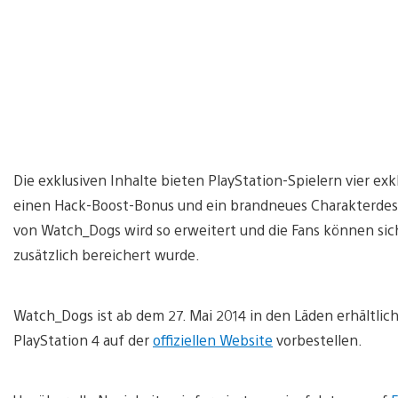
Die exklusiven Inhalte bieten PlayStation-Spielern vier ex
einen Hack-Boost-Bonus und ein brandneues Charakterdesi
von Watch_Dogs wird so erweitert und die Fans können sich
zusätzlich bereichert wurde.
Watch_Dogs ist ab dem 27. Mai 2014 in den Läden erhältlich
PlayStation 4 auf der
offiziellen Website
vorbestellen.