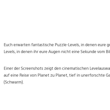
Euch erwarten fantastische Puzzle-Levels, in denen eure g
Levels, in denen ihr eure Augen nicht eine Sekunde vom Bi
Einer der Screenshots zeigt den cinematischen Levelauswa
auf eine Reise von Planet zu Planet, tief in unerforschte G
(Schwarm).