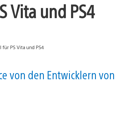
PS Vita und PS4
ce von den Entwicklern von