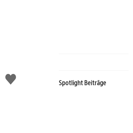
Gefällt
Spotlight Beiträge
mir