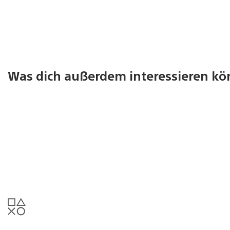
Was dich außerdem interessieren kö