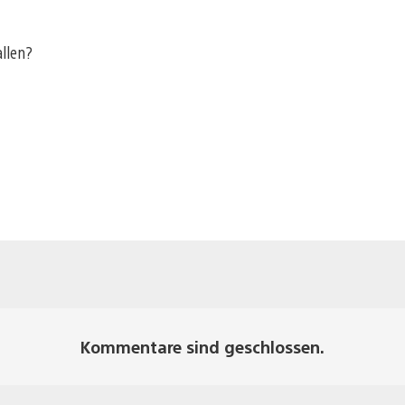
allen?
Kommentare sind geschlossen.