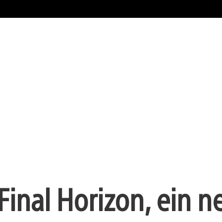
 Final Horizon, ein 