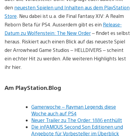
den
neuesten Spielen und Inhalten aus dem PlayStation
Store
. Neu dabei ist u.a. die Final Fantasy XIV: A Realm
Reborn Beta für PS4. Ausserdem gibt es ein
Release-
Datum zu Wolfenstein: The New Order
– findet es selbst
heraus. Riskiert auch einen Blick auf das neueste Spiel
der Arrowhead Game Studios – HELLDIVERS – scheint
ein echter Hit zu werden. Alle weiteren Highlights lest
ihr hier.
Am PlayStation.Blog
Gamerwoche – Rayman Legends diese
Woche auch auf PS4
Neuer Trailer zu The Order: 1886 enthüllt
Die inFAMOUS Second Son Editionen und
Angebote für Vorbesteller im Überblick