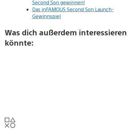
Second Son gewinnen!
Das inFAMOUS Second Son Launch-
Gewinnspiel
Was dich außerdem interessieren
könnte: