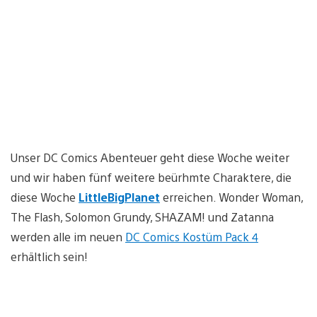
Unser DC Comics Abenteuer geht diese Woche weiter
und wir haben fünf weitere beürhmte Charaktere, die
diese Woche
LittleBigPlanet
erreichen. Wonder Woman,
The Flash, Solomon Grundy, SHAZAM! und Zatanna
werden alle im neuen
DC Comics Kostüm Pack 4
erhältlich sein!