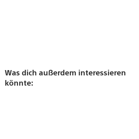
Was dich außerdem interessieren
könnte: