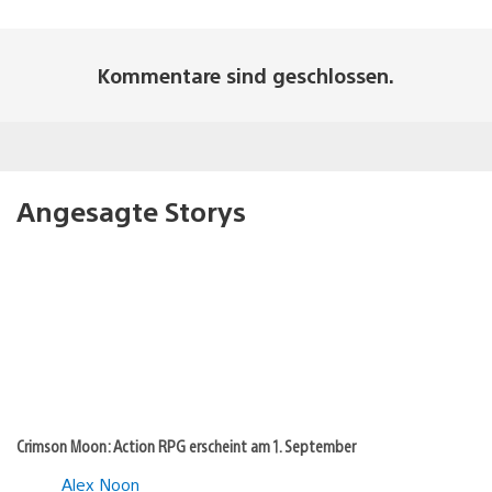
Kommentare sind geschlossen.
Angesagte Storys
Crimson Moon: Action RPG erscheint am 1. September
Alex Noon