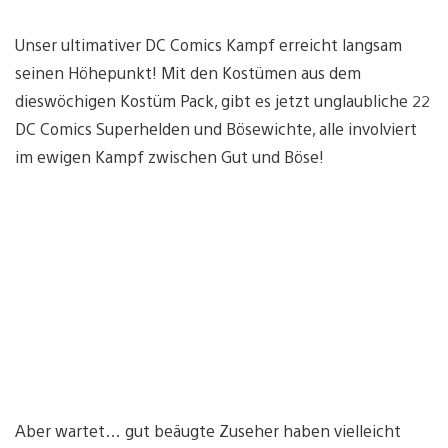
Unser ultimativer DC Comics Kampf erreicht langsam
seinen Höhepunkt! Mit den Kostümen aus dem
dieswöchigen Kostüm Pack, gibt es jetzt unglaubliche 22
DC Comics Superhelden und Bösewichte, alle involviert
im ewigen Kampf zwischen Gut und Böse!
Aber wartet… gut beäugte Zuseher haben vielleicht