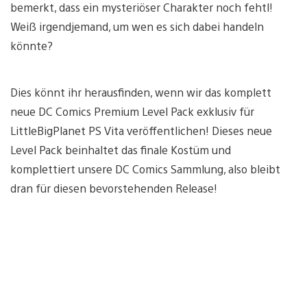
bemerkt, dass ein mysteriöser Charakter noch fehtl!
Weiß irgendjemand, um wen es sich dabei handeln
könnte?
Dies könnt ihr herausfinden, wenn wir das komplett
neue DC Comics Premium Level Pack exklusiv für
LittleBigPlanet PS Vita veröffentlichen! Dieses neue
Level Pack beinhaltet das finale Kostüm und
komplettiert unsere DC Comics Sammlung, also bleibt
dran für diesen bevorstehenden Release!