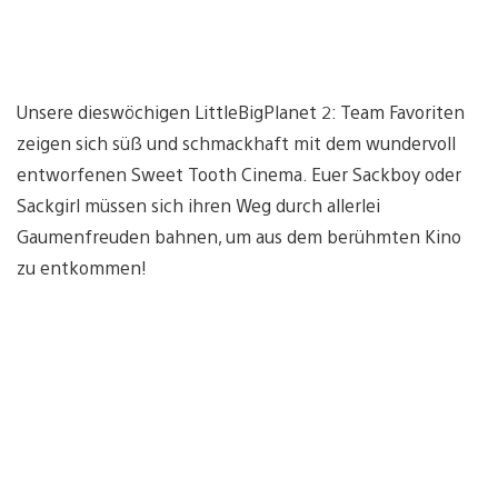
Unsere dieswöchigen LittleBigPlanet 2: Team Favoriten
zeigen sich süß und schmackhaft mit dem wundervoll
entworfenen Sweet Tooth Cinema. Euer Sackboy oder
Sackgirl müssen sich ihren Weg durch allerlei
Gaumenfreuden bahnen, um aus dem berühmten Kino
zu entkommen!