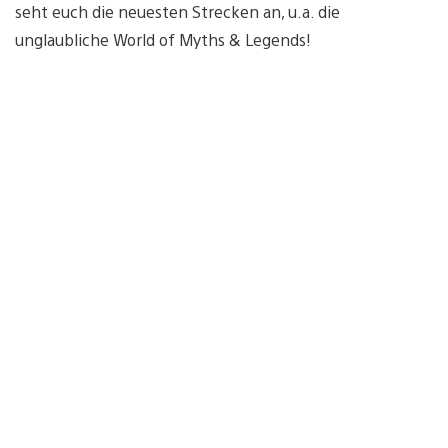
seht euch die neuesten Strecken an, u.a. die
unglaubliche World of Myths & Legends!