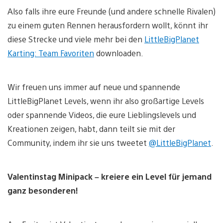
Also falls ihre eure Freunde (und andere schnelle Rivalen)
zu einem guten Rennen herausfordern wollt, könnt ihr
diese Strecke und viele mehr bei den
LittleBigPlanet
Karting: Team Favoriten
downloaden.
Wir freuen uns immer auf neue und spannende
LittleBigPlanet Levels, wenn ihr also großartige Levels
oder spannende Videos, die eure Lieblingslevels und
Kreationen zeigen, habt, dann teilt sie mit der
Community, indem ihr sie uns tweetet
@LittleBigPlanet
.
Valentinstag Minipack – kreiere ein Level für jemand
ganz besonderen!