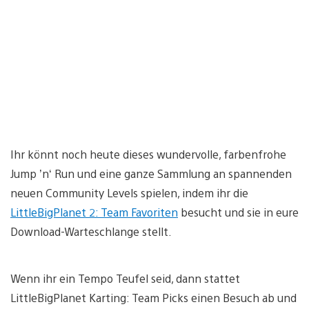
Ihr könnt noch heute dieses wundervolle, farbenfrohe
Jump ’n‘ Run und eine ganze Sammlung an spannenden
neuen Community Levels spielen, indem ihr die
LittleBigPlanet 2: Team Favoriten
besucht und sie in eure
Download-Warteschlange stellt.
Wenn ihr ein Tempo Teufel seid, dann stattet
LittleBigPlanet Karting: Team Picks einen Besuch ab und