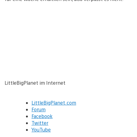
LittleBigPlanet im Internet
LittleBigPlanet.com
Forum
Facebook
Twitter
YouTube