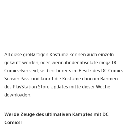
All diese großartigen Kostüme können auch einzeln
gekauft werden, oder, wenn ihr der absolute mega DC
Comics-Fan seid, seid ihr bereits im Besitz des DC Comics
Season Pass, und könnt die Kostüme dann im Rahmen
des PlayStation Store Updates mitte dieser Woche
downloaden.
Werde Zeuge des ultimativen Kampfes mit DC
Comics!