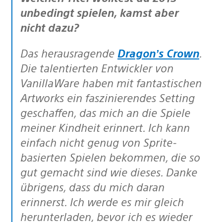
unbedingt spielen, kamst aber
nicht dazu?
Das herausragende
Dragon’s Crown
.
Die talentierten Entwickler von
VanillaWare haben mit fantastischen
Artworks ein faszinierendes Setting
geschaffen, das mich an die Spiele
meiner Kindheit erinnert. Ich kann
einfach nicht genug von Sprite-
basierten Spielen bekommen, die so
gut gemacht sind wie dieses. Danke
übrigens, dass du mich daran
erinnerst. Ich werde es mir gleich
herunterladen, bevor ich es wieder