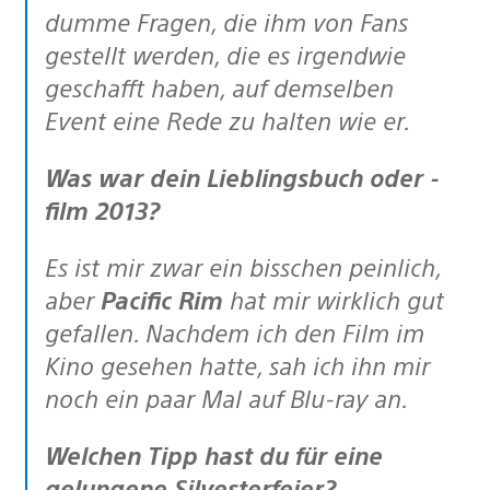
dumme Fragen, die ihm von Fans
gestellt werden, die es irgendwie
geschafft haben, auf demselben
Event eine Rede zu halten wie er.
Was war dein Lieblingsbuch oder -
film 2013?
Es ist mir zwar ein bisschen peinlich,
aber
Pacific Rim
hat mir wirklich gut
gefallen. Nachdem ich den Film im
Kino gesehen hatte, sah ich ihn mir
noch ein paar Mal auf Blu-ray an.
Welchen Tipp hast du für eine
gelungene Silvesterfeier?