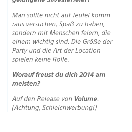
Man sollte nicht auf Teufel komm
raus versuchen, Spaß zu haben,
sondern mit Menschen feiern, die
einem wichtig sind. Die Größe der
Party und die Art der Location
spielen keine Rolle.
Worauf freust du dich 2014 am
meisten?
Auf den Release von
Volume
.
(Achtung, Schleichwerbung!)