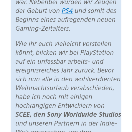
war. Nebenbei wurden wir Zeugen
der Geburt von
PS4
und somit des
Beginns eines aufregenden neuen
Gaming-Zeitalters.
Wie ihr euch vielleicht vorstellen
könnt, blicken wir bei PlayStation
auf ein unfassbar arbeits- und
ereignisreiches Jahr zurück. Bevor
sich nun alle in den wohlverdienten
Weihnachtsurlaub verabschieden,
habe ich noch mit einigen
hochrangigen Entwicklern von
SCEE, den Sony Worldwide Studios
und unseren Partnern in der Indie-
Welt gesprochen, um ihre