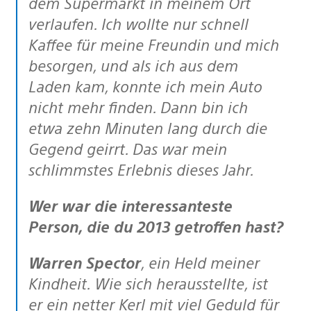
dem Supermarkt in meinem Ort
verlaufen. Ich wollte nur schnell
Kaffee für meine Freundin und mich
besorgen, und als ich aus dem
Laden kam, konnte ich mein Auto
nicht mehr finden. Dann bin ich
etwa zehn Minuten lang durch die
Gegend geirrt. Das war mein
schlimmstes Erlebnis dieses Jahr.
Wer war die interessanteste
Person, die du 2013 getroffen hast?
Warren Spector
, ein Held meiner
Kindheit. Wie sich herausstellte, ist
er ein netter Kerl mit viel Geduld für