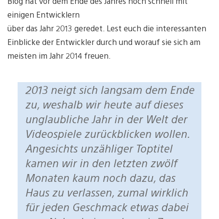
Blog hat vor dem Ende des Jahres noch schnell mit
einigen Entwicklern
über das Jahr 2013 geredet. Lest euch die interessanten
Einblicke der Entwickler durch und worauf sie sich am
meisten im Jahr 2014 freuen.
2013 neigt sich langsam dem Ende
zu, weshalb wir heute auf dieses
unglaubliche Jahr in der Welt der
Videospiele zurückblicken wollen.
Angesichts unzähliger Toptitel
kamen wir in den letzten zwölf
Monaten kaum noch dazu, das
Haus zu verlassen, zumal wirklich
für jeden Geschmack etwas dabei