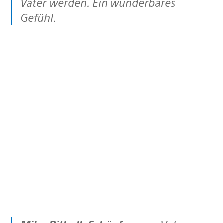
Vater werden. Ein wunderbares
Gefühl.