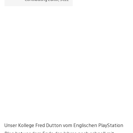
Unser Kollege Fred Dutton vom Englischen PlayStation