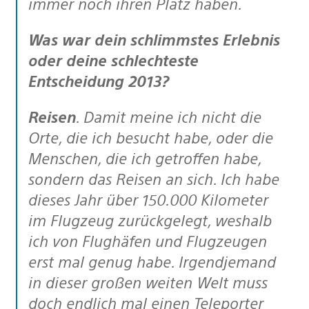
immer noch ihren Platz haben.
Was war dein schlimmstes Erlebnis
oder deine schlechteste
Entscheidung 2013?
Reisen
. Damit meine ich nicht die
Orte, die ich besucht habe, oder die
Menschen, die ich getroffen habe,
sondern das Reisen an sich. Ich habe
dieses Jahr über 150.000 Kilometer
im Flugzeug zurückgelegt, weshalb
ich von Flughäfen und Flugzeugen
erst mal genug habe. Irgendjemand
in dieser großen weiten Welt muss
doch endlich mal einen Teleporter