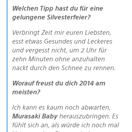
Welchen Tipp hast du für eine
gelungene Silvesterfeier?
Verbringt Zeit mir euren Liebsten,
esst etwas Gesundes und Leckeres
und vergesst nicht, um 2 Uhr für
zehn Minuten ohne anzuhalten
nackt durch den Schnee zu rennen.
Worauf freust du dich 2014 am
meisten?
Ich kann es kaum noch abwarten,
Murasaki Baby
herauszubringen. Es
fühlt sich an, als würde ich noch mal