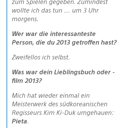
zum Spielen gegeben. Zumindest
wollte ich das tun … um 3 Uhr
morgens.
Wer war die interessanteste
Person, die du 2013 getroffen hast?
Zweifellos ich selbst.
Was war dein Lieblingsbuch oder -
film 2013?
Mich hat wieder einmal ein
Meisterwerk des südkoreanischen
Regisseurs Kim Ki-Duk umgehauen:
Pieta
.