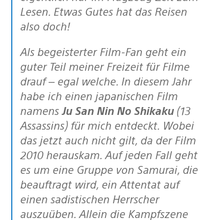
Lesen. Etwas Gutes hat das Reisen
also doch!
Als begeisterter Film-Fan geht ein
guter Teil meiner Freizeit für Filme
drauf – egal welche. In diesem Jahr
habe ich einen japanischen Film
namens
Ju San Nin No Shikaku
(13
Assassins) für mich entdeckt. Wobei
das jetzt auch nicht gilt, da der Film
2010 herauskam. Auf jeden Fall geht
es um eine Gruppe von Samurai, die
beauftragt wird, ein Attentat auf
einen sadistischen Herrscher
auszuüben. Allein die Kampfszene