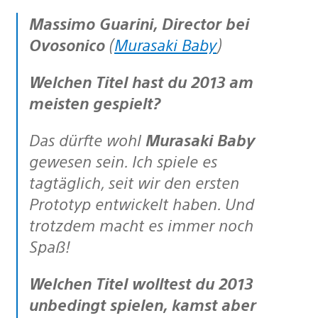
Massimo Guarini, Director bei
Ovosonico
(
Murasaki Baby
)
Welchen Titel hast du 2013 am
meisten gespielt?
Das dürfte wohl
Murasaki Baby
gewesen sein. Ich spiele es
tagtäglich, seit wir den ersten
Prototyp entwickelt haben. Und
trotzdem macht es immer noch
Spaß!
Welchen Titel wolltest du 2013
unbedingt spielen, kamst aber