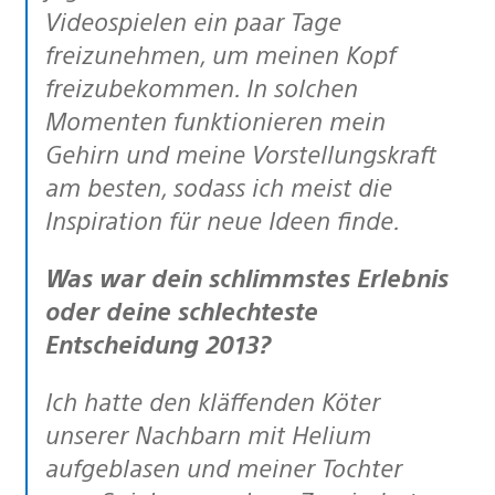
Videospielen ein paar Tage
freizunehmen, um meinen Kopf
freizubekommen. In solchen
Momenten funktionieren mein
Gehirn und meine Vorstellungskraft
am besten, sodass ich meist die
Inspiration für neue Ideen finde.
Was war dein schlimmstes Erlebnis
oder deine schlechteste
Entscheidung 2013?
Ich hatte den kläffenden Köter
unserer Nachbarn mit Helium
aufgeblasen und meiner Tochter