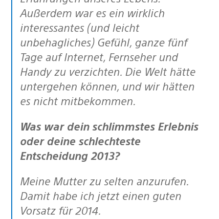
Außerdem war es ein wirklich
interessantes (und leicht
unbehagliches) Gefühl, ganze fünf
Tage auf Internet, Fernseher und
Handy zu verzichten. Die Welt hätte
untergehen können, und wir hätten
es nicht mitbekommen.
Was war dein schlimmstes Erlebnis
oder deine schlechteste
Entscheidung 2013?
Meine Mutter zu selten anzurufen.
Damit habe ich jetzt einen guten
Vorsatz für 2014.