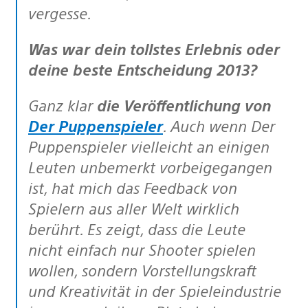
vergesse.
Was war dein tollstes Erlebnis oder
deine beste Entscheidung 2013?
Ganz klar
die Veröffentlichung von
Der Puppenspieler
. Auch wenn Der
Puppenspieler vielleicht an einigen
Leuten unbemerkt vorbeigegangen
ist, hat mich das Feedback von
Spielern aus aller Welt wirklich
berührt. Es zeigt, dass die Leute
nicht einfach nur Shooter spielen
wollen, sondern Vorstellungskraft
und Kreativität in der Spieleindustrie