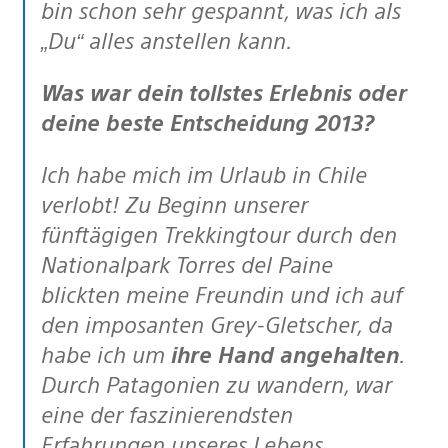
bin schon sehr gespannt, was ich als
„Du“ alles anstellen kann.
Was war dein tollstes Erlebnis oder
deine beste Entscheidung 2013?
Ich habe mich im Urlaub in Chile
verlobt! Zu Beginn unserer
fünftägigen Trekkingtour durch den
Nationalpark Torres del Paine
blickten meine Freundin und ich auf
den imposanten Grey-Gletscher, da
habe ich um
ihre Hand angehalten
.
Durch Patagonien zu wandern, war
eine der faszinierendsten
Erfahrungen unseres Lebens.