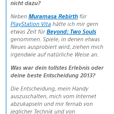
nicht dazu?
Neben
Muramasa Rebirth
für
PlayStation Vita
hätte ich mir gern
etwas Zeit für
Beyond: Two Souls
genommen. Spiele, in denen etwas
Neues ausprobiert wird, ziehen mich
irgendwie auf natürliche Weise an.
Was war dein tollstes Erlebnis oder
deine beste Entscheidung 2013?
Die Entscheidung, mein Handy
auszuschalten, mich vom Internet
abzukapseln und mir fernab von
jeglicher Technik und von