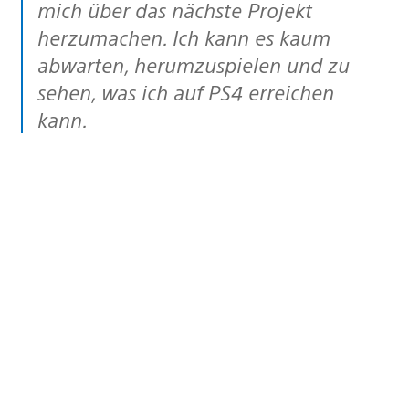
mich über das nächste Projekt
herzumachen. Ich kann es kaum
abwarten, herumzuspielen und zu
sehen, was ich auf PS4 erreichen
kann.