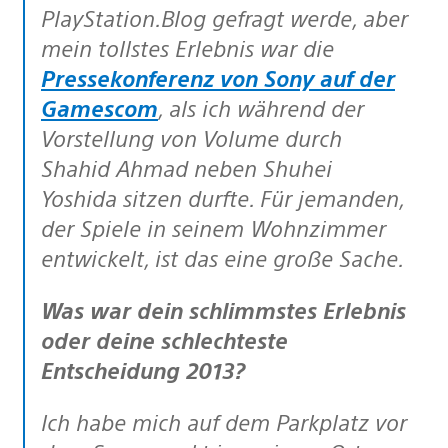
PlayStation.Blog gefragt werde, aber
mein tollstes Erlebnis war die
Pressekonferenz von Sony auf der
Gamescom
, als ich während der
Vorstellung von Volume durch
Shahid Ahmad neben Shuhei
Yoshida sitzen durfte. Für jemanden,
der Spiele in seinem Wohnzimmer
entwickelt, ist das eine große Sache.
Was war dein schlimmstes Erlebnis
oder deine schlechteste
Entscheidung 2013?
Ich habe mich auf dem Parkplatz vor