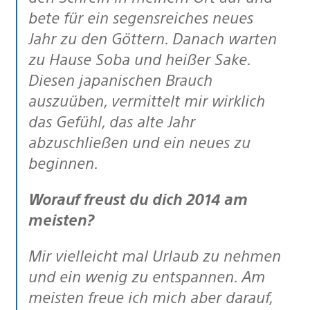
bete für ein segensreiches neues
Jahr zu den Göttern. Danach warten
zu Hause Soba und heißer Sake.
Diesen japanischen Brauch
auszuüben, vermittelt mir wirklich
das Gefühl, das alte Jahr
abzuschließen und ein neues zu
beginnen.
Worauf freust du dich 2014 am
meisten?
Mir vielleicht mal Urlaub zu nehmen
und ein wenig zu entspannen. Am
meisten freue ich mich aber darauf,