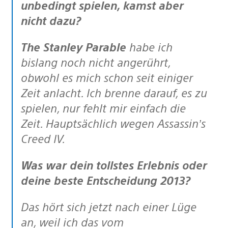
unbedingt spielen, kamst aber
nicht dazu?
The Stanley Parable
habe ich
bislang noch nicht angerührt,
obwohl es mich schon seit einiger
Zeit anlacht. Ich brenne darauf, es zu
spielen, nur fehlt mir einfach die
Zeit. Hauptsächlich wegen Assassin’s
Creed IV.
Was war dein tollstes Erlebnis oder
deine beste Entscheidung 2013?
Das hört sich jetzt nach einer Lüge
an, weil ich das vom