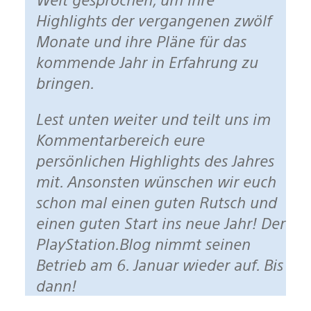
Highlights der vergangenen zwölf
Monate und ihre Pläne für das
kommende Jahr in Erfahrung zu
bringen.
Lest unten weiter und teilt uns im
Kommentarbereich eure
persönlichen Highlights des Jahres
mit. Ansonsten wünschen wir euch
schon mal einen guten Rutsch und
einen guten Start ins neue Jahr! Der
PlayStation.Blog nimmt seinen
Betrieb am 6. Januar wieder auf. Bis
dann!