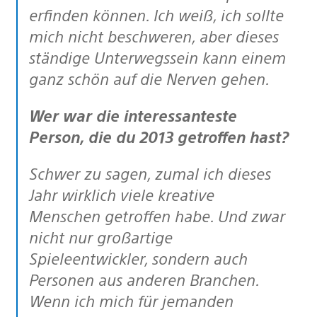
erfinden können. Ich weiß, ich sollte
mich nicht beschweren, aber dieses
ständige Unterwegssein kann einem
ganz schön auf die Nerven gehen.
Wer war die interessanteste
Person, die du 2013 getroffen hast?
Schwer zu sagen, zumal ich dieses
Jahr wirklich viele kreative
Menschen getroffen habe. Und zwar
nicht nur großartige
Spieleentwickler, sondern auch
Personen aus anderen Branchen.
Wenn ich mich für jemanden