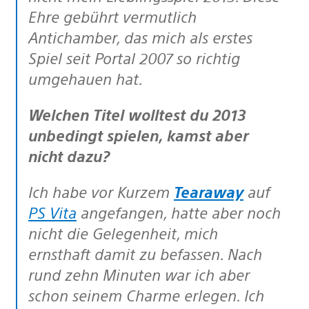
Ehre gebührt vermutlich
Antichamber, das mich als erstes
Spiel seit Portal 2007 so richtig
umgehauen hat.
Welchen Titel wolltest du 2013
unbedingt spielen, kamst aber
nicht dazu?
Ich habe vor Kurzem
Tearaway
auf
PS Vita
angefangen, hatte aber noch
nicht die Gelegenheit, mich
ernsthaft damit zu befassen. Nach
rund zehn Minuten war ich aber
schon seinem Charme erlegen. Ich