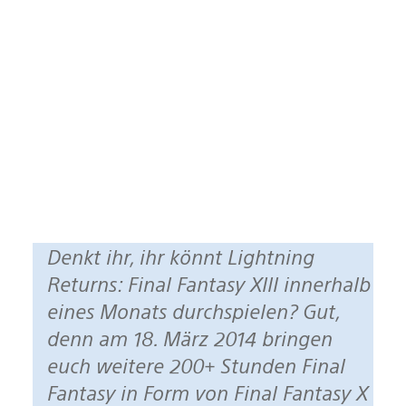
Denkt ihr, ihr könnt Lightning
Returns: Final Fantasy XIII innerhalb
eines Monats durchspielen? Gut,
denn am 18. März 2014 bringen
euch weitere 200+ Stunden Final
Fantasy in Form von Final Fantasy X