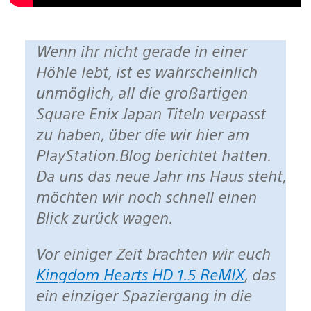
Wenn ihr nicht gerade in einer
Höhle lebt, ist es wahrscheinlich
unmöglich, all die großartigen
Square Enix Japan Titeln verpasst
zu haben, über die wir hier am
PlayStation.Blog berichtet hatten.
Da uns das neue Jahr ins Haus steht,
möchten wir noch schnell einen
Blick zurück wagen.
Vor einiger Zeit brachten wir euch
Kingdom Hearts HD 1.5 ReMIX
, das
ein einziger Spaziergang in die