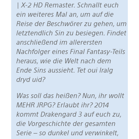
| X-2 HD Remaster. Schnallt euch
ein weiteres Mal an, um auf die
Reise der Beschwörer zu gehen, um
letztendlich Sin zu besiegen. Findet
anschließend im allerersten
Nachfolger eines Final Fantasy-Teils
heraus, wie die Welt nach dem
Ende Sins aussieht. Tet oui lralg
dryd uid?
Was soll das heißen? Nun, ihr wollt
MEHR JRPG? Erlaubt ihr? 2014
kommt Drakengard 3 auf euch zu,
die Vorgeschichte der gesamten
Serie – so dunkel und verwinkelt,