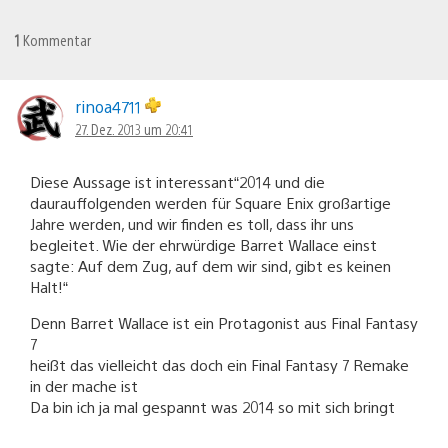
1
Kommentar
rinoa4711
27. Dez. 2013 um 20:41
Diese Aussage ist interessant“2014 und die
daurauffolgenden werden für Square Enix großartige
Jahre werden, und wir finden es toll, dass ihr uns
begleitet. Wie der ehrwürdige Barret Wallace einst
sagte: Auf dem Zug, auf dem wir sind, gibt es keinen
Halt!“
Denn Barret Wallace ist ein Protagonist aus Final Fantasy
7
heißt das vielleicht das doch ein Final Fantasy 7 Remake
in der mache ist
Da bin ich ja mal gespannt was 2014 so mit sich bringt