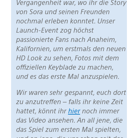
Vergangenheit war, wo ihr die Story
von Sora und seinen Freunden
nochmal erleben konntet. Unser
Launch-Event zog höchst
passionierte Fans nach Anaheim,
Kalifornien, um erstmals den neuen
HD Look zu sehen, Fotos mit dem
offiziellen Keyblade zu machen,
und es das erste Mal anzuspielen.
Wir waren sehr gespannt, euch dort
zu anzutreffen – falls ihr keine Zeit
hattet, könnt ihr
hier
noch immer
das Video ansehen. An all jene, die
das Spiel zum ersten Mal spielten,