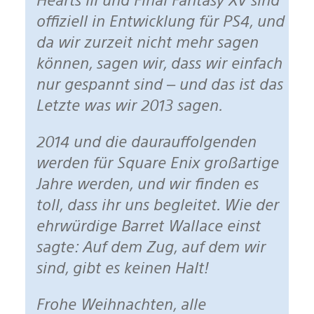
offiziell in Entwicklung für PS4, und
da wir zurzeit nicht mehr sagen
können, sagen wir, dass wir einfach
nur gespannt sind – und das ist das
Letzte was wir 2013 sagen.
2014 und die daurauffolgenden
werden für Square Enix großartige
Jahre werden, und wir finden es
toll, dass ihr uns begleitet. Wie der
ehrwürdige Barret Wallace einst
sagte: Auf dem Zug, auf dem wir
sind, gibt es keinen Halt!
Frohe Weihnachten, alle