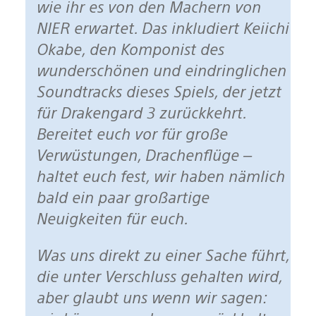
wie ihr es von den Machern von
NIER erwartet. Das inkludiert Keiichi
Okabe, den Komponist des
wunderschönen und eindringlichen
Soundtracks dieses Spiels, der jetzt
für Drakengard 3 zurückkehrt.
Bereitet euch vor für große
Verwüstungen, Drachenflüge –
haltet euch fest, wir haben nämlich
bald ein paar großartige
Neuigkeiten für euch.
Was uns direkt zu einer Sache führt,
die unter Verschluss gehalten wird,
aber glaubt uns wenn wir sagen: