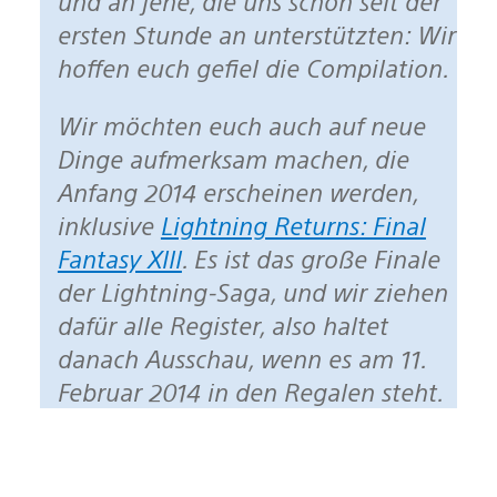
und an jene, die uns schon seit der
ersten Stunde an unterstützten: Wir
hoffen euch gefiel die Compilation.
Wir möchten euch auch auf neue
Dinge aufmerksam machen, die
Anfang 2014 erscheinen werden,
inklusive
Lightning Returns: Final
Fantasy XIII
. Es ist das große Finale
der Lightning-Saga, und wir ziehen
dafür alle Register, also haltet
danach Ausschau, wenn es am 11.
Februar 2014 in den Regalen steht.